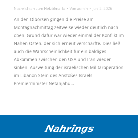
Nachrichten zum Heizölmarkt
Von
admin
Juni 2, 2026
An den Ölbörsen gingen die Preise am
Montagnachmittag zeitweise wieder deutlich nach
oben. Grund dafür war wieder einmal der Konflikt im
Nahen Osten, der sich erneut verschärfte. Dies ließ
auch die Wahrscheinlichkeit für ein baldiges
Abkommen zwischen den USA und Iran wieder
sinken. Ausweitung der israelischen Militäroperation
im Libanon Stein des Anstoßes Israels
Premierminister Netanjahu…