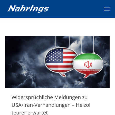
Widersprüchliche Meldungen zu
USA/Iran-Verhandlungen – Heizöl
teurer erwartet