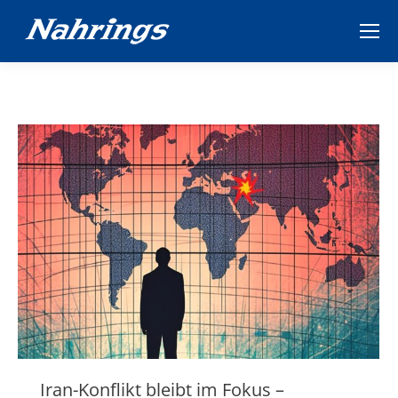
Iran-Konflikt bleibt im Fokus –