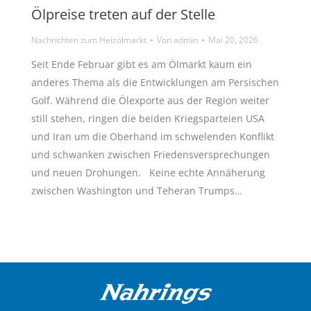
Ölpreise treten auf der Stelle
Nachrichten zum Heizölmarkt
Von
admin
Mai 20, 2026
Seit Ende Februar gibt es am Ölmarkt kaum ein
anderes Thema als die Entwicklungen am Persischen
Golf. Während die Ölexporte aus der Region weiter
still stehen, ringen die beiden Kriegsparteien USA
und Iran um die Oberhand im schwelenden Konflikt
und schwanken zwischen Friedensversprechungen
und neuen Drohungen. Keine echte Annäherung
zwischen Washington und Teheran Trumps…