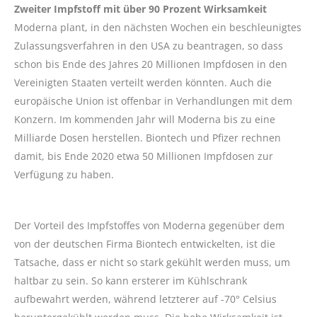
Zweiter Impfstoff mit über 90 Prozent Wirksamkeit
Moderna plant, in den nächsten Wochen ein beschleunigtes
Zulassungsverfahren in den USA zu beantragen, so dass
schon bis Ende des Jahres 20 Millionen Impfdosen in den
Vereinigten Staaten verteilt werden könnten. Auch die
europäische Union ist offenbar in Verhandlungen mit dem
Konzern. Im kommenden Jahr will Moderna bis zu eine
Milliarde Dosen herstellen. Biontech und Pfizer rechnen
damit, bis Ende 2020 etwa 50 Millionen Impfdosen zur
Verfügung zu haben.
Der Vorteil des Impfstoffes von Moderna gegenüber dem
von der deutschen Firma Biontech entwickelten, ist die
Tatsache, dass er nicht so stark gekühlt werden muss, um
haltbar zu sein. So kann ersterer im Kühlschrank
aufbewahrt werden, während letzterer auf -70° Celsius