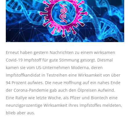
Erneut haben gestern Nachrichten zu einem wirksamen
Covid-19 Impfstoff für gute Stimmung gesorgt. Diesmal
kamen sie vom US-Unternehmen Moderna, deren
Impfstoffkandidat in Testreihen eine Wirksamkeit von über
94 Prozent aufwies. Die neue Hoffnung auf ein nahes Ende
der Corona-Pandemie gab auch den Ölpreisen Aufwind.
Eine Rallye wie letzte Woche, als Pfizer und Biontech eine
neunzigprozentige Wirksamkeit ihres Impfstoffes meldeten,
blieb aber aus.