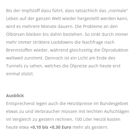
Bis der Impfstoff dazu führt, dass tatsächlich das „normale“
Leben auf der ganzen Welt wieder hergestellt werden kann,
wird es mehrere Monate dauern. Die Probleme an den
Ölbörsen bleiben bis dahin bestehen. So sinkt durch immer
mehr immer striktere Lockdowns die Nachfrage nach
Brennstoffen wieder, während gleichzeitig die Ölproduktion
weltweit zunimmt. Dennoch ist ein Licht am Ende des
Tunnels zu sehen, welches die Ölpreise auch heute erst
einmal stützt.
Ausblick
Entsprechend legen auch die Heizölpreise im Bundesgebiet
etwas zu und Verbraucher müssen mit leichten Aufschlägen
im Vergleich zu gestern rechnen. 100 Liter Heizöl kosten
heute etwa
+0,10 bis +0,30 Euro
mehr als gestern.