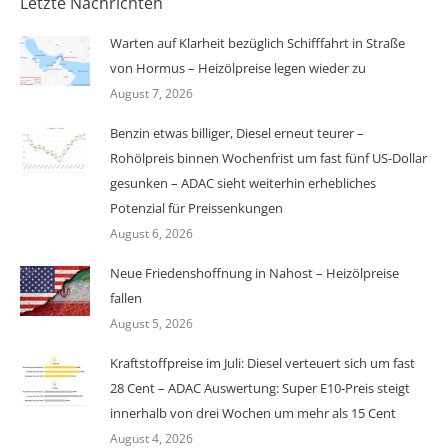
Letzte Nachrichten
Warten auf Klarheit bezüglich Schifffahrt in Straße
von Hormus – Heizölpreise legen wieder zu
August 7, 2026
Benzin etwas billiger, Diesel erneut teurer –
Rohölpreis binnen Wochenfrist um fast fünf US-Dollar
gesunken – ADAC sieht weiterhin erhebliches
Potenzial für Preissenkungen
August 6, 2026
Neue Friedenshoffnung in Nahost – Heizölpreise
fallen
August 5, 2026
Kraftstoffpreise im Juli: Diesel verteuert sich um fast
28 Cent – ADAC Auswertung: Super E10-Preis steigt
innerhalb von drei Wochen um mehr als 15 Cent
August 4, 2026