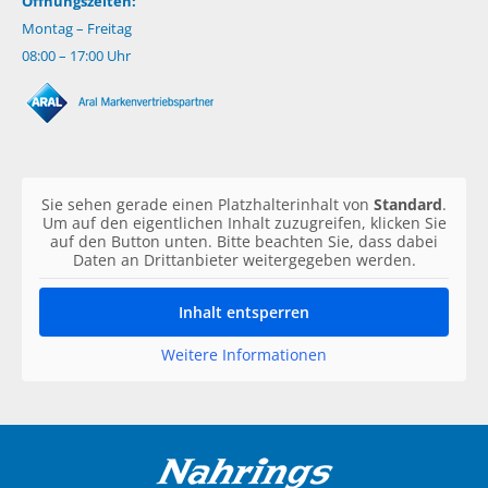
Öffnungszeiten:
Montag – Freitag
08:00 – 17:00 Uhr
Sie sehen gerade einen Platzhalterinhalt von
Standard
.
Um auf den eigentlichen Inhalt zuzugreifen, klicken Sie
auf den Button unten. Bitte beachten Sie, dass dabei
Daten an Drittanbieter weitergegeben werden.
Inhalt entsperren
Weitere Informationen