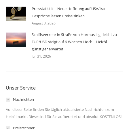
Preisstatistik – Neue Hoffnung auf USA/Iran-
Gespräche lassen Preise sinken
August 3, 2026
Schiffsverkehr in Straße von Hormus legt leicht zu –
EUR/USD steigt auf 6-Wochen-Hoch – Heizöl
günstiger erwartet
Juli 31, 2026
Unser Service
Nachrichten
Auf dieser Seite finden Sie täglich aktualisierte Nachrichten zum
Heizölmarkt. Diese sind für Sie aufbereitet und absolut KOSTENLOS!
Preisrechner