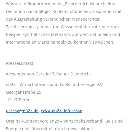
Wasserstoffimportterminals. „Erforderlich ist auch eine
Definition nachhaltiger Kohlenstoffquellen, zusammen mit
der Ausgestaltung verbindlicher, transparenter
Zertifizierungssysteme, um Wasserstoffderivate, wie zum
Beispiel synthetisches Methanol, auf dem nationalen und
internationalen Markt handeln zu können“, so Küchen.
Pressekontakt:
Alexander von Gersdorff, Rainer Diederichs
en2x – Wirtschaftsverband Fuels und Energie e.V.
Georgenstraße 25
10117 Berlin
presse@en2x.de
;
www.en2x.de/presse
Original-Content von: en2x – Wirtschaftsverband Fuels und
Energie e.V., übermittelt durch news aktuell