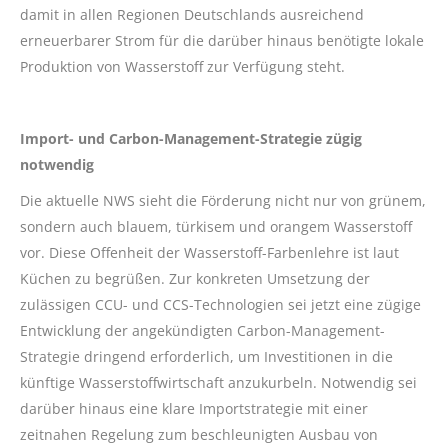
damit in allen Regionen Deutschlands ausreichend
erneuerbarer Strom für die darüber hinaus benötigte lokale
Produktion von Wasserstoff zur Verfügung steht.
Import- und Carbon-Management-Strategie zügig
notwendig
Die aktuelle NWS sieht die Förderung nicht nur von grünem,
sondern auch blauem, türkisem und orangem Wasserstoff
vor. Diese Offenheit der Wasserstoff-Farbenlehre ist laut
Küchen zu begrüßen. Zur konkreten Umsetzung der
zulässigen CCU- und CCS-Technologien sei jetzt eine zügige
Entwicklung der angekündigten Carbon-Management-
Strategie dringend erforderlich, um Investitionen in die
künftige Wasserstoffwirtschaft anzukurbeln. Notwendig sei
darüber hinaus eine klare Importstrategie mit einer
zeitnahen Regelung zum beschleunigten Ausbau von