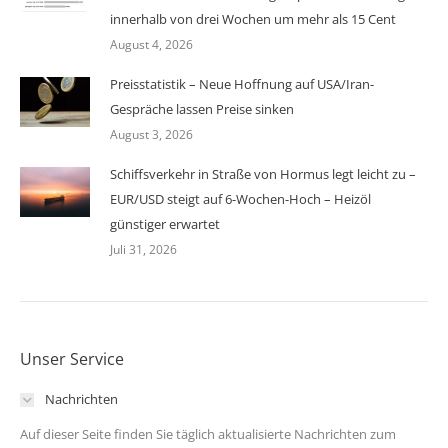
innerhalb von drei Wochen um mehr als 15 Cent
August 4, 2026
Preisstatistik – Neue Hoffnung auf USA/Iran-
Gespräche lassen Preise sinken
August 3, 2026
Schiffsverkehr in Straße von Hormus legt leicht zu –
EUR/USD steigt auf 6-Wochen-Hoch – Heizöl
günstiger erwartet
Juli 31, 2026
Unser Service
Nachrichten
Auf dieser Seite finden Sie täglich aktualisierte Nachrichten zum