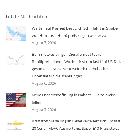
Letzte Nachrichten
Warten auf Klarheit bezüglich Schifffahrt in Straße
von Hormus – Heizölpreise legen wieder zu
August 7, 2026
Benzin etwas billiger, Diesel erneut teurer –
Rohölpreis binnen Wochenfrist um fast fünf US-Dollar
gesunken – ADAC sieht weiterhin erhebliches
Potenzial für Preissenkungen
August 6, 2026
Neue Friedenshoffnung in Nahost – Heizölpreise
fallen
August 5, 2026
Kraftstoffpreise im Juli: Diesel verteuert sich um fast
28 Cent – ADAC Auswertung: Super E10-Preis steigt