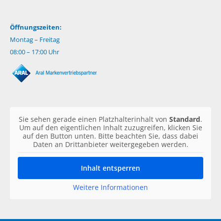
Öffnungszeiten:
Montag – Freitag
08:00 – 17:00 Uhr
Sie sehen gerade einen Platzhalterinhalt von
Standard
.
Um auf den eigentlichen Inhalt zuzugreifen, klicken Sie
auf den Button unten. Bitte beachten Sie, dass dabei
Daten an Drittanbieter weitergegeben werden.
Inhalt entsperren
Weitere Informationen