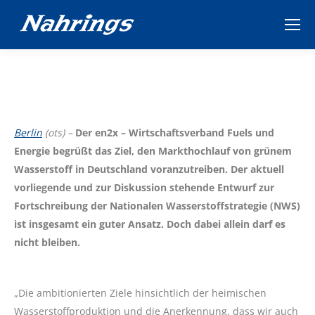
Berlin
(ots) –
Der en2x – Wirtschaftsverband Fuels und
Energie begrüßt das Ziel, den Markthochlauf von grünem
Wasserstoff in Deutschland voranzutreiben. Der aktuell
vorliegende und zur Diskussion stehende Entwurf zur
Fortschreibung der Nationalen Wasserstoffstrategie (NWS)
ist insgesamt ein guter Ansatz. Doch dabei allein darf es
nicht bleiben.
„Die ambitionierten Ziele hinsichtlich der heimischen
Wasserstoffproduktion und die Anerkennung, dass wir auch