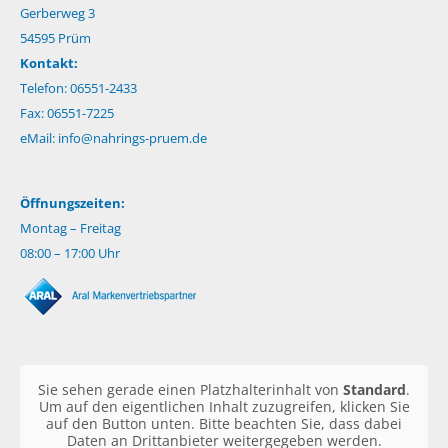
Gerberweg 3
54595 Prüm
Kontakt:
Telefon: 06551-2433
Fax: 06551-7225
eMail:
info@nahrings-pruem.de
Öffnungszeiten:
Montag – Freitag
08:00 – 17:00 Uhr
Sie sehen gerade einen Platzhalterinhalt von
Standard
.
Um auf den eigentlichen Inhalt zuzugreifen, klicken Sie
auf den Button unten. Bitte beachten Sie, dass dabei
Daten an Drittanbieter weitergegeben werden.