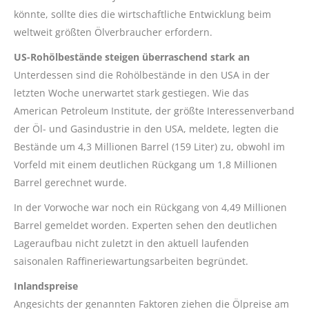
könnte, sollte dies die wirtschaftliche Entwicklung beim
weltweit größten Ölverbraucher erfordern.
US-Rohölbestände steigen überraschend stark an
Unterdessen sind die Rohölbestände in den USA in der
letzten Woche unerwartet stark gestiegen. Wie das
American Petroleum Institute, der größte Interessenverband
der Öl- und Gasindustrie in den USA, meldete, legten die
Bestände um 4,3 Millionen Barrel (159 Liter) zu, obwohl im
Vorfeld mit einem deutlichen Rückgang um 1,8 Millionen
Barrel gerechnet wurde.
In der Vorwoche war noch ein Rückgang von 4,49 Millionen
Barrel gemeldet worden. Experten sehen den deutlichen
Lageraufbau nicht zuletzt in den aktuell laufenden
saisonalen Raffineriewartungsarbeiten begründet.
Inlandspreise
Angesichts der genannten Faktoren ziehen die Ölpreise am