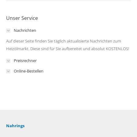
Unser Service
Nachrichten
Auf dieser Seite finden Sie täglich aktualisierte Nachrichten zum
Heizölmarkt. Diese sind für Sie aufbereitet und absolut KOSTENLOS!
Preisrechner
Online-Bestellen
Nahrings