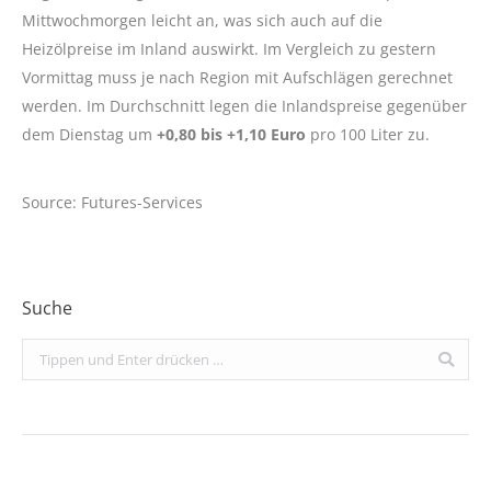
Mittwochmorgen leicht an, was sich auch auf die
Heizölpreise im Inland auswirkt. Im Vergleich zu gestern
Vormittag muss je nach Region mit Aufschlägen gerechnet
werden. Im Durchschnitt legen die Inlandspreise gegenüber
dem Dienstag um
+0,80 bis +1,10 Euro
pro 100 Liter zu.
Source: Futures-Services
Suche
Search: