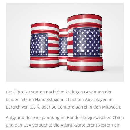
Die Ölpreise starten nach den kräftigen Gewinnen der
beiden letzten Handelstage mit leichten Abschlägen im
Bereich von 0,5 % oder 30 Cent pro Barrel in den Mittwoch.
Aufgrund der Entspannung im Handelskrieg zwischen China
und den USA verbuchte die Atlantiksorte Brent gestern ein