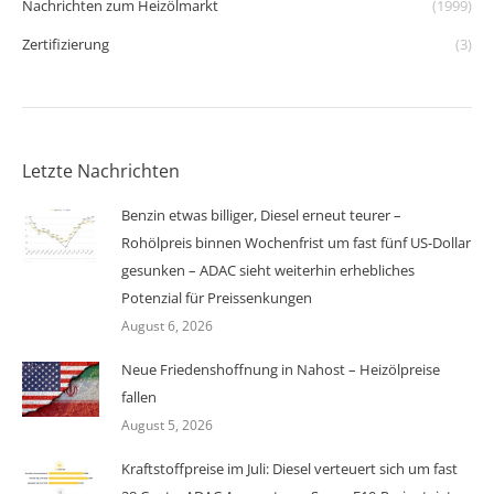
Nachrichten zum Heizölmarkt
(1999)
Zertifizierung
(3)
Letzte Nachrichten
Benzin etwas billiger, Diesel erneut teurer –
Rohölpreis binnen Wochenfrist um fast fünf US-Dollar
gesunken – ADAC sieht weiterhin erhebliches
Potenzial für Preissenkungen
August 6, 2026
Neue Friedenshoffnung in Nahost – Heizölpreise
fallen
August 5, 2026
Kraftstoffpreise im Juli: Diesel verteuert sich um fast