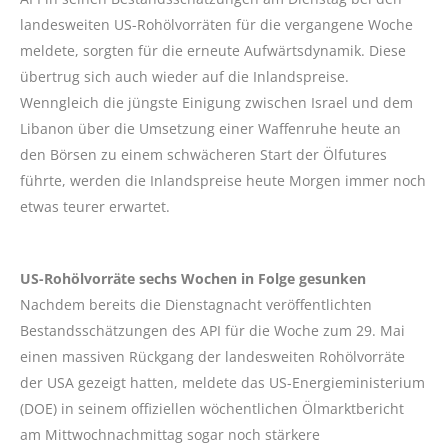
landesweiten US-Rohölvorräten für die vergangene Woche
meldete, sorgten für die erneute Aufwärtsdynamik. Diese
übertrug sich auch wieder auf die Inlandspreise.
Wenngleich die jüngste Einigung zwischen Israel und dem
Libanon über die Umsetzung einer Waffenruhe heute an
den Börsen zu einem schwächeren Start der Ölfutures
führte, werden die Inlandspreise heute Morgen immer noch
etwas teurer erwartet.
US-Rohölvorräte sechs Wochen in Folge gesunken
Nachdem bereits die Dienstagnacht veröffentlichten
Bestandsschätzungen des API für die Woche zum 29. Mai
einen massiven Rückgang der landesweiten Rohölvorräte
der USA gezeigt hatten, meldete das US-Energieministerium
(DOE) in seinem offiziellen wöchentlichen Ölmarktbericht
am Mittwochnachmittag sogar noch stärkere