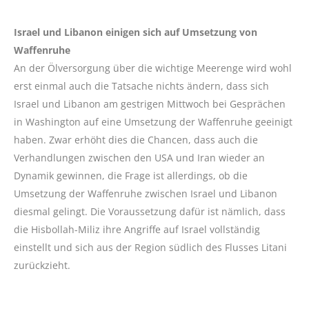
Israel und Libanon einigen sich auf Umsetzung von
Waffenruhe
An der Ölversorgung über die wichtige Meerenge wird wohl
erst einmal auch die Tatsache nichts ändern, dass sich
Israel und Libanon am gestrigen Mittwoch bei Gesprächen
in Washington auf eine Umsetzung der Waffenruhe geeinigt
haben. Zwar erhöht dies die Chancen, dass auch die
Verhandlungen zwischen den USA und Iran wieder an
Dynamik gewinnen, die Frage ist allerdings, ob die
Umsetzung der Waffenruhe zwischen Israel und Libanon
diesmal gelingt. Die Voraussetzung dafür ist nämlich, dass
die Hisbollah-Miliz ihre Angriffe auf Israel vollständig
einstellt und sich aus der Region südlich des Flusses Litani
zurückzieht.