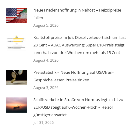
Neue Friedenshoffnung in Nahost – Heizölpreise
fallen
August 5, 2026
Kraftstoffpreise im Juli: Diesel verteuert sich um fast
28 Cent – ADAC Auswertung: Super E10-Preis steigt
innerhalb von drei Wochen um mehr als 15 Cent
August 4, 2026
Preisstatistik – Neue Hoffnung auf USA/Iran-
Gespräche lassen Preise sinken
August 3, 2026
Schiffsverkehr in Straße von Hormus legt leicht zu –
EUR/USD steigt auf 6-Wochen-Hoch – Heizöl
günstiger erwartet
Juli 31, 2026