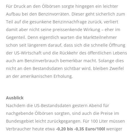
Für Druck an den Ölbörsen sorgte hingegen ein leichter
Aufbau bei den Benzinvorräten. Dieser geht sicherlich zum
Teil auf die gesunkene Benzinnachfrage zurück, verliert
damit aber nicht seine preissenkende Wirkung – eher im
Gegenteil. Denn eigentlich warten die Marktteilnehmer
schon seit längerem darauf, dass sich die schnelle Öffnung
der US-Wirtschaft und die Rückkehr des öffentlichen Lebens
auch am Benzinverbrauch bemerkbar macht. Solange dies
nicht an den Bestandsdaten sichtbar wird, bleiben Zweifel
an der amerikanischen Erholung.
Ausblick
Nachdem die US-Bestandsdaten gestern Abend für
nachgebende Ölbörsen sorgten, sind auch die Preise im
Bundesgebiet leicht zurückgegangen. Für 100 Liter müssen
Verbraucher heute etwa
-0,20 bis -0,35 Euro/100l
weniger