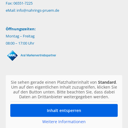
Fax: 06551-7225
eMail:
info@nahrings-pruem.de
Öffnungszeiten:
Montag – Freitag
08:00 – 17:00 Uhr
Sie sehen gerade einen Platzhalterinhalt von
Standard
.
Um auf den eigentlichen Inhalt zuzugreifen, klicken Sie
auf den Button unten. Bitte beachten Sie, dass dabei
Daten an Drittanbieter weitergegeben werden.
Inhalt entsperren
Weitere Informationen