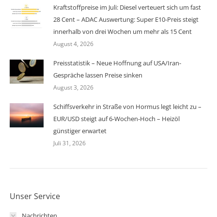
Kraftstoffpreise im Juli: Diesel verteuert sich um fast
28 Cent – ADAC Auswertung: Super E10-Preis steigt
innerhalb von drei Wochen um mehr als 15 Cent
August 4, 2026
Preisstatistik – Neue Hoffnung auf USA/Iran-
Gespräche lassen Preise sinken
August 3, 2026
Schiffsverkehr in Straße von Hormus legt leicht zu –
EUR/USD steigt auf 6-Wochen-Hoch – Heizöl
günstiger erwartet
Juli 31, 2026
Unser Service
Nachrichten