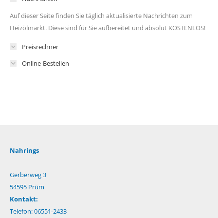
Auf dieser Seite finden Sie täglich aktualisierte Nachrichten zum
Heizölmarkt. Diese sind für Sie aufbereitet und absolut KOSTENLOS!
Preisrechner
Online-Bestellen
Nahrings
Gerberweg 3
54595 Prüm
Kontakt:
Telefon: 06551-2433