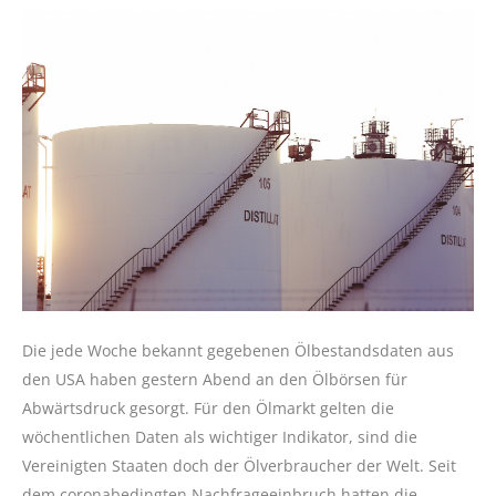
Die jede Woche bekannt gegebenen Ölbestandsdaten aus
den USA haben gestern Abend an den Ölbörsen für
Abwärtsdruck gesorgt. Für den Ölmarkt gelten die
wöchentlichen Daten als wichtiger Indikator, sind die
Vereinigten Staaten doch der Ölverbraucher der Welt. Seit
dem coronabedingten Nachfrageeinbruch hatten die