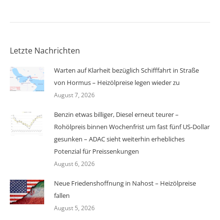
Letzte Nachrichten
Warten auf Klarheit bezüglich Schifffahrt in Straße
von Hormus – Heizölpreise legen wieder zu
August 7, 2026
Benzin etwas billiger, Diesel erneut teurer –
Rohölpreis binnen Wochenfrist um fast fünf US-Dollar
gesunken – ADAC sieht weiterhin erhebliches
Potenzial für Preissenkungen
August 6, 2026
Neue Friedenshoffnung in Nahost – Heizölpreise
fallen
August 5, 2026