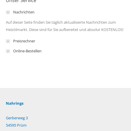
Unser Service
Nachrichten
Auf dieser Seite finden Sie täglich aktualisierte Nachrichten zum
Heizölmarkt. Diese sind für Sie aufbereitet und absolut KOSTENLOS!
Preisrechner
Online-Bestellen
Nahrings
Gerberweg 3
54595 Prüm