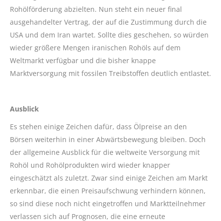
Rohölförderung abzielten. Nun steht ein neuer final
ausgehandelter Vertrag, der auf die Zustimmung durch die
USA und dem Iran wartet. Sollte dies geschehen, so würden
wieder größere Mengen iranischen Rohöls auf dem
Weltmarkt verfügbar und die bisher knappe
Marktversorgung mit fossilen Treibstoffen deutlich entlastet.
Ausblick
Es stehen einige Zeichen dafür, dass Ölpreise an den
Börsen weiterhin in einer Abwärtsbewegung bleiben. Doch
der allgemeine Ausblick für die weltweite Versorgung mit
Rohöl und Rohölprodukten wird wieder knapper
eingeschätzt als zuletzt. Zwar sind einige Zeichen am Markt
erkennbar, die einen Preisaufschwung verhindern können,
so sind diese noch nicht eingetroffen und Marktteilnehmer
verlassen sich auf Prognosen, die eine erneute