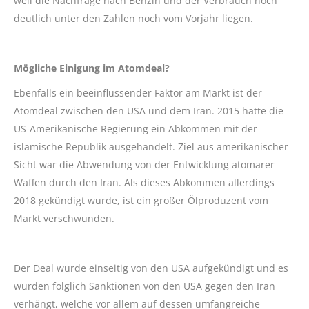
weil die Nachfrage nach Benzin und der Verbrauch noch
deutlich unter den Zahlen noch vom Vorjahr liegen.
Mögliche Einigung im Atomdeal?
Ebenfalls ein beeinflussender Faktor am Markt ist der
Atomdeal zwischen den USA und dem Iran. 2015 hatte die
US-Amerikanische Regierung ein Abkommen mit der
islamische Republik ausgehandelt. Ziel aus amerikanischer
Sicht war die Abwendung von der Entwicklung atomarer
Waffen durch den Iran. Als dieses Abkommen allerdings
2018 gekündigt wurde, ist ein großer Ölproduzent vom
Markt verschwunden.
Der Deal wurde einseitig von den USA aufgekündigt und es
wurden folglich Sanktionen von den USA gegen den Iran
verhängt, welche vor allem auf dessen umfangreiche