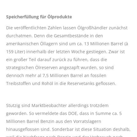
Speicherfüllung für Ölprodukte
Die veröffentlichten Zahlen lassen Ölgroßhändler zunächst
durchatmen. Denn die Gesamtbestände in den
amerikanischen Öllagern sind um ca. 13 Millionen Barrel (à
159 Liter) innerhalb der letzten Woche gestiegen. Zwar ist
ein großer Teil darauf zurück zu führen, dass die
strategischen Ölreserven angezapft wurden, so sind
dennoch mehr al 7,5 Millionen Barrel an fossilen
Treibstoffen und Rohöl in die Reservetanks geflossen.
Stutzig sind Marktbeobachter allerdings trotzdem
geworden. So vermeldete das DOE, dass in Summe ca. 5
Millionen Barrel Benzin aus den Vorratslagern
hinausgeflossen sind. Sonderbar ist diese Situation deshalb,