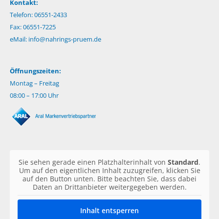
Kontakt:
Telefon: 06551-2433
Fax: 06551-7225
eMail:
info@nahrings-pruem.de
Öffnungszeiten:
Montag – Freitag
08:00 – 17:00 Uhr
Sie sehen gerade einen Platzhalterinhalt von
Standard
.
Um auf den eigentlichen Inhalt zuzugreifen, klicken Sie
auf den Button unten. Bitte beachten Sie, dass dabei
Daten an Drittanbieter weitergegeben werden.
Inhalt entsperren