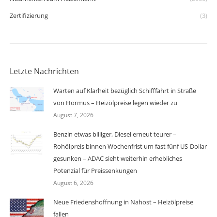
Zertifizierung
(3)
Letzte Nachrichten
Warten auf Klarheit bezüglich Schifffahrt in Straße
von Hormus – Heizölpreise legen wieder zu
August 7, 2026
Benzin etwas billiger, Diesel erneut teurer –
Rohölpreis binnen Wochenfrist um fast fünf US-Dollar
gesunken – ADAC sieht weiterhin erhebliches
Potenzial für Preissenkungen
August 6, 2026
Neue Friedenshoffnung in Nahost – Heizölpreise
fallen