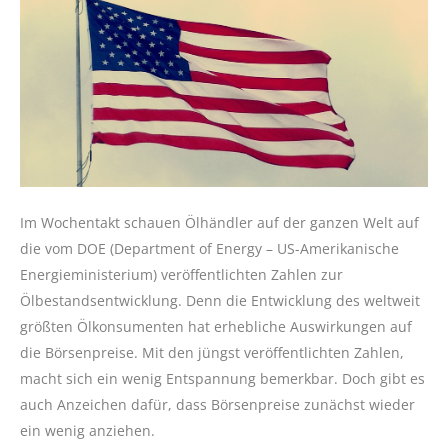
Im Wochentakt schauen Ölhändler auf der ganzen Welt auf
die vom DOE (Department of Energy – US-Amerikanische
Energieministerium) veröffentlichten Zahlen zur
Ölbestandsentwicklung. Denn die Entwicklung des weltweit
größten Ölkonsumenten hat erhebliche Auswirkungen auf
die Börsenpreise. Mit den jüngst veröffentlichten Zahlen,
macht sich ein wenig Entspannung bemerkbar. Doch gibt es
auch Anzeichen dafür, dass Börsenpreise zunächst wieder
ein wenig anziehen.