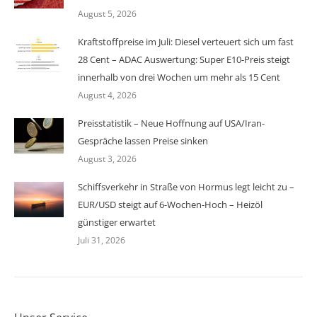
August 5, 2026
Kraftstoffpreise im Juli: Diesel verteuert sich um fast
28 Cent – ADAC Auswertung: Super E10-Preis steigt
innerhalb von drei Wochen um mehr als 15 Cent
August 4, 2026
Preisstatistik – Neue Hoffnung auf USA/Iran-
Gespräche lassen Preise sinken
August 3, 2026
Schiffsverkehr in Straße von Hormus legt leicht zu –
EUR/USD steigt auf 6-Wochen-Hoch – Heizöl
günstiger erwartet
Juli 31, 2026