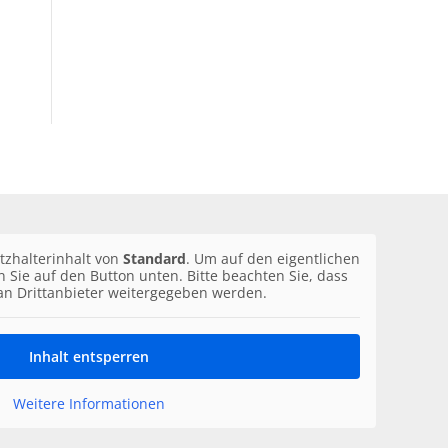
tzhalterinhalt von
Standard
. Um auf den eigentlichen
en Sie auf den Button unten. Bitte beachten Sie, dass
an Drittanbieter weitergegeben werden.
Inhalt entsperren
Weitere Informationen