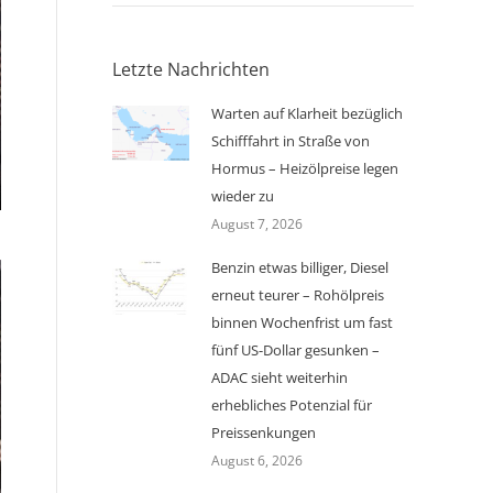
Letzte Nachrichten
Warten auf Klarheit bezüglich
Schifffahrt in Straße von
Hormus – Heizölpreise legen
wieder zu
August 7, 2026
Benzin etwas billiger, Diesel
erneut teurer – Rohölpreis
binnen Wochenfrist um fast
fünf US-Dollar gesunken –
ADAC sieht weiterhin
erhebliches Potenzial für
Preissenkungen
August 6, 2026