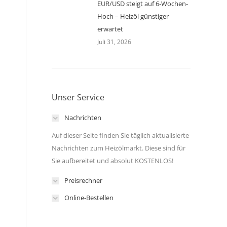
EUR/USD steigt auf 6-Wochen-
Hoch – Heizöl günstiger
erwartet
Juli 31, 2026
Unser Service
Nachrichten
Auf dieser Seite finden Sie täglich aktualisierte
Nachrichten zum Heizölmarkt. Diese sind für
Sie aufbereitet und absolut KOSTENLOS!
Preisrechner
Online-Bestellen