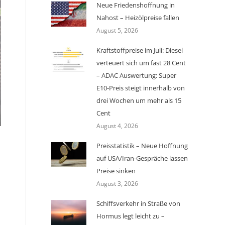
Neue Friedenshoffnung in
Nahost – Heizölpreise fallen
August 5, 2026
Kraftstoffpreise im Juli: Diesel
verteuert sich um fast 28 Cent
– ADAC Auswertung: Super
E10-Preis steigt innerhalb von
drei Wochen um mehr als 15
Cent
August 4, 2026
Preisstatistik – Neue Hoffnung
auf USA/Iran-Gespräche lassen
Preise sinken
August 3, 2026
Schiffsverkehr in Straße von
Hormus legt leicht zu –