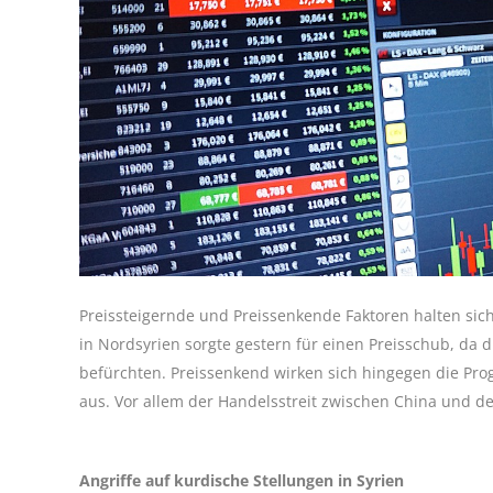
Preissteigernde und Preissenkende Faktoren halten si
in Nordsyrien sorgte gestern für einen Preisschub, da 
befürchten. Preissenkend wirken sich hingegen die P
aus. Vor allem der Handelsstreit zwischen China und de
Angriffe auf kurdische Stellungen in Syrien