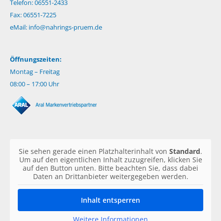
Telefon: 06551-2433
Fax: 06551-7225
eMail:
info@nahrings-pruem.de
Öffnungszeiten:
Montag – Freitag
08:00 – 17:00 Uhr
Sie sehen gerade einen Platzhalterinhalt von
Standard
.
Um auf den eigentlichen Inhalt zuzugreifen, klicken Sie
auf den Button unten. Bitte beachten Sie, dass dabei
Daten an Drittanbieter weitergegeben werden.
Inhalt entsperren
Weitere Informationen