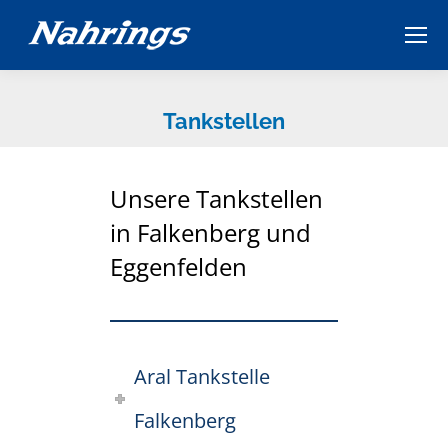
Tankstellen
Unsere Tankstellen
in Falkenberg und
Eggenfelden
Aral Tankstelle
Falkenberg