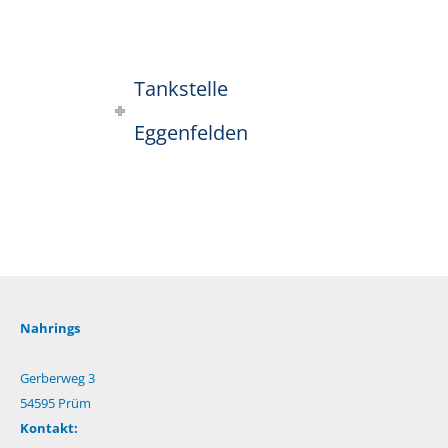
Tankstelle
Eggenfelden
Nahrings
Gerberweg 3
54595 Prüm
Kontakt: