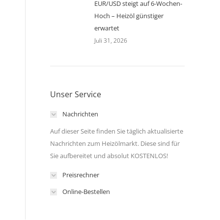
EUR/USD steigt auf 6-Wochen-
Hoch – Heizöl günstiger
erwartet
Juli 31, 2026
Unser Service
Nachrichten
Auf dieser Seite finden Sie täglich aktualisierte
Nachrichten zum Heizölmarkt. Diese sind für
Sie aufbereitet und absolut KOSTENLOS!
Preisrechner
Online-Bestellen