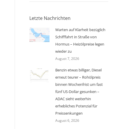
Letzte Nachrichten
Warten auf Klarheit bezüglich
Schifffahrt in Straße von
Hormus – Heizölpreise legen
wieder zu
August 7, 2026
Benzin etwas billiger, Diesel
erneut teurer – Rohölpreis
binnen Wochenfrist um fast
fünf US-Dollar gesunken –
ADAC sieht weiterhin
erhebliches Potenzial für
Preissenkungen
August 6, 2026