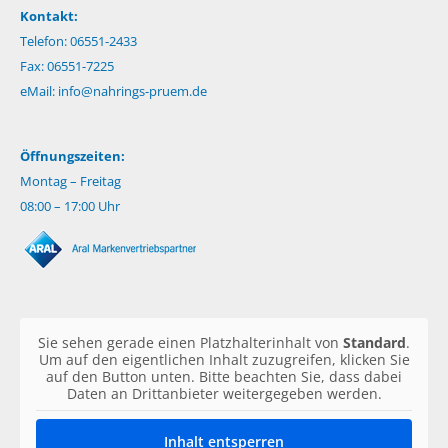
Kontakt:
Telefon: 06551-2433
Fax: 06551-7225
eMail:
info@nahrings-pruem.de
Öffnungszeiten:
Montag – Freitag
08:00 – 17:00 Uhr
Sie sehen gerade einen Platzhalterinhalt von
Standard
.
Um auf den eigentlichen Inhalt zuzugreifen, klicken Sie
auf den Button unten. Bitte beachten Sie, dass dabei
Daten an Drittanbieter weitergegeben werden.
Inhalt entsperren