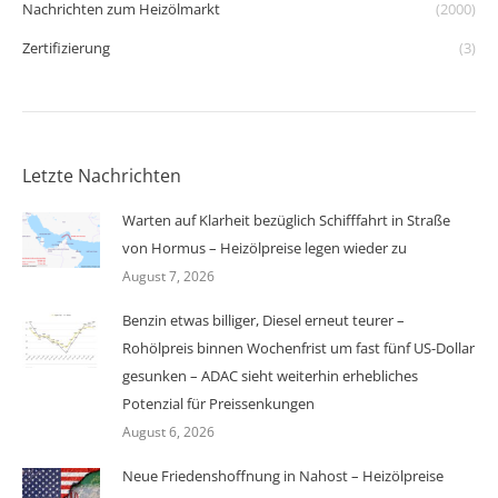
Nachrichten zum Heizölmarkt
(2000)
Zertifizierung
(3)
Letzte Nachrichten
Warten auf Klarheit bezüglich Schifffahrt in Straße
von Hormus – Heizölpreise legen wieder zu
August 7, 2026
Benzin etwas billiger, Diesel erneut teurer –
Rohölpreis binnen Wochenfrist um fast fünf US-Dollar
gesunken – ADAC sieht weiterhin erhebliches
Potenzial für Preissenkungen
August 6, 2026
Neue Friedenshoffnung in Nahost – Heizölpreise