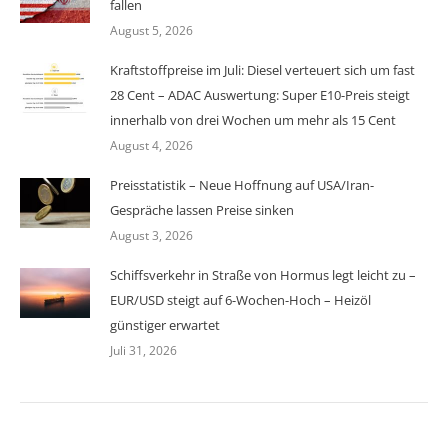
fallen
August 5, 2026
Kraftstoffpreise im Juli: Diesel verteuert sich um fast
28 Cent – ADAC Auswertung: Super E10-Preis steigt
innerhalb von drei Wochen um mehr als 15 Cent
August 4, 2026
Preisstatistik – Neue Hoffnung auf USA/Iran-
Gespräche lassen Preise sinken
August 3, 2026
Schiffsverkehr in Straße von Hormus legt leicht zu –
EUR/USD steigt auf 6-Wochen-Hoch – Heizöl
günstiger erwartet
Juli 31, 2026