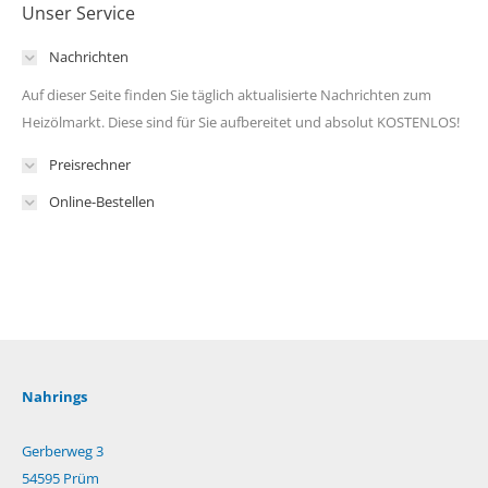
Unser Service
Nachrichten
Auf dieser Seite finden Sie täglich aktualisierte Nachrichten zum
Heizölmarkt. Diese sind für Sie aufbereitet und absolut KOSTENLOS!
Preisrechner
Online-Bestellen
Nahrings
Gerberweg 3
54595 Prüm