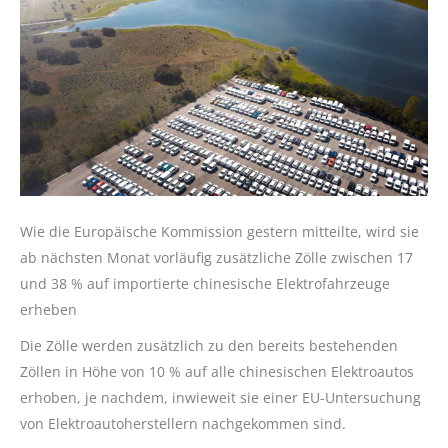
Wie die Europäische Kommission gestern mitteilte, wird sie
ab nächsten Monat vorläufig zusätzliche Zölle zwischen 17
und 38 % auf importierte chinesische Elektrofahrzeuge
erheben
Die Zölle werden zusätzlich zu den bereits bestehenden
Zöllen in Höhe von 10 % auf alle chinesischen Elektroautos
erhoben, je nachdem, inwieweit sie einer EU-Untersuchung
von Elektroautoherstellern nachgekommen sind.