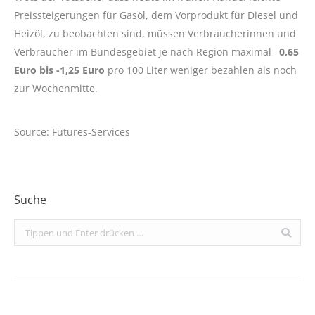
Preissteigerungen für Gasöl, dem Vorprodukt für Diesel und
Heizöl, zu beobachten sind, müssen Verbraucherinnen und
Verbraucher im Bundesgebiet je nach Region maximal –
0,65
Euro bis -1,25 Euro
pro 100 Liter weniger bezahlen als noch
zur Wochenmitte.
Source: Futures-Services
Suche
Search: