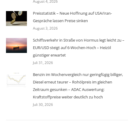
August 4, 2026
Preisstatistik – Neue Hoffnung auf USA/Iran-
Gespräche lassen Preise sinken
August 3, 2026
Schiffsverkehr in Straße von Hormus legt leicht zu –
EUR/USD steigt auf 6-Wochen-Hoch – Heizöl
günstiger erwartet
Juli 31, 2026
Benzin im Wochenvergleich nur geringfügig billiger,
Diesel erneut teurer – Rohölpreis im gleichen
Zeitraum gesunken – ADAC Auswertung:
Kraftstoffpreise weiter deutlich zu hoch
Juli 30, 2026