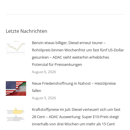
Letzte Nachrichten
Benzin etwas billiger, Diesel erneut teurer –
Rohölpreis binnen Wochenfrist um fast fünf US-Dollar
gesunken – ADAC sieht weiterhin erhebliches
Potenzial für Preissenkungen
August 6, 2026
Neue Friedenshoffnung in Nahost – Heizölpreise
fallen
August 5, 2026
Kraftstoffpreise im Juli: Diesel verteuert sich um fast
28 Cent – ADAC Auswertung: Super E10-Preis steigt
innerhalb von drei Wochen um mehr als 15 Cent