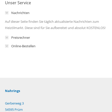
Unser Service
Nachrichten
Auf dieser Seite finden Sie täglich aktualisierte Nachrichten zum
Heizölmarkt. Diese sind für Sie aufbereitet und absolut KOSTENLOS!
Preisrechner
Online-Bestellen
Nahrings
Gerberweg 3
54595 Prüm