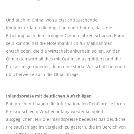
Und auch in China, wo zuletzt enttäuschende
Konjunkturdaten die Angst befeuert hatten, dass die
Erholung nach den strengen Corona-Jahren schon zu Ende
sein könnte, hat die Notenbank sich für Maßnahmen
entschieden, die die Wirtschaft ankurbeln sollen. An den
Ölmärkten wird all dies mit Optimismus quittiert und die
Preise steigen wieder, denn eine starke Wirtschaft befeuert
üblicherweise auch die Ölnachfrage.
Inlandspreise mit deutlichen Aufschlägen
Entsprechend haben die internationalen Rohölpreise ihren
Preisrutsch vom Wochenanfang wieder komplett
ausgeglichen. Für die Inlandspreise bedeutet das deutliche
Preisaufschläge im Vergleich zu gestern, die im Bereich von