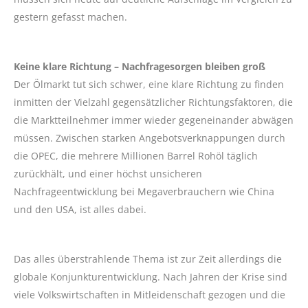
gestern gefasst machen.
Keine klare Richtung – Nachfragesorgen bleiben groß
Der Ölmarkt tut sich schwer, eine klare Richtung zu finden
inmitten der Vielzahl gegensätzlicher Richtungsfaktoren, die
die Marktteilnehmer immer wieder gegeneinander abwägen
müssen. Zwischen starken Angebotsverknappungen durch
die OPEC, die mehrere Millionen Barrel Rohöl täglich
zurückhält, und einer höchst unsicheren
Nachfrageentwicklung bei Megaverbrauchern wie China
und den USA, ist alles dabei.
Das alles überstrahlende Thema ist zur Zeit allerdings die
globale Konjunkturentwicklung. Nach Jahren der Krise sind
viele Volkswirtschaften in Mitleidenschaft gezogen und die