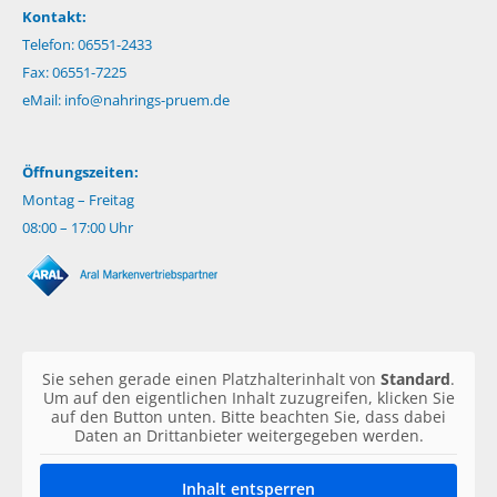
Kontakt:
Telefon: 06551-2433
Fax: 06551-7225
eMail:
info@nahrings-pruem.de
Öffnungszeiten:
Montag – Freitag
08:00 – 17:00 Uhr
Sie sehen gerade einen Platzhalterinhalt von
Standard
.
Um auf den eigentlichen Inhalt zuzugreifen, klicken Sie
auf den Button unten. Bitte beachten Sie, dass dabei
Daten an Drittanbieter weitergegeben werden.
Inhalt entsperren