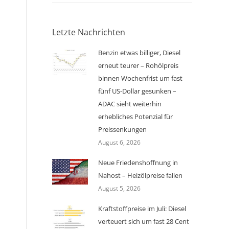
Letzte Nachrichten
Benzin etwas billiger, Diesel
erneut teurer – Rohölpreis
binnen Wochenfrist um fast
fünf US-Dollar gesunken –
ADAC sieht weiterhin
erhebliches Potenzial für
Preissenkungen
August 6, 2026
Neue Friedenshoffnung in
Nahost – Heizölpreise fallen
August 5, 2026
Kraftstoffpreise im Juli: Diesel
verteuert sich um fast 28 Cent