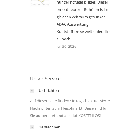
nur geringfügig billiger, Diesel
erneut teurer – Rohölpreis im
gleichen Zeitraum gesunken –
ADAC Auswertung:
Kraftstoffpreise weiter deutlich
zu hoch
Juli 30, 2026
Unser Service
Nachrichten
Auf dieser Seite finden Sie täglich aktualisierte
Nachrichten zum Heizölmarkt. Diese sind für
Sie aufbereitet und absolut KOSTENLOS!
Preisrechner