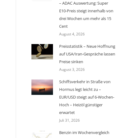
– ADAC Auswertung: Super
E10-Preis steigt innerhalb von
drei Wochen um mehr als 15
Cent
August 4, 2026
Preisstatistik – Neue Hoffnung
auf USA/Iran-Gespräche lassen
Preise sinken
August 3, 2026
Schiffsverkehr in Straße von
Hormus legt leicht zu –
EUR/USD steigt auf 6-Wochen-
Hoch – Heizöl günstiger
erwartet
Juli 31, 2026
Benzin im Wochenvergleich