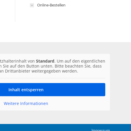
Online-Bestellen
tzhalterinhalt von
Standard
. Um auf den eigentlichen
en Sie auf den Button unten. Bitte beachten Sie, dass
an Drittanbieter weitergegeben werden.
Inhalt entsperren
Weitere Informationen
Impressum