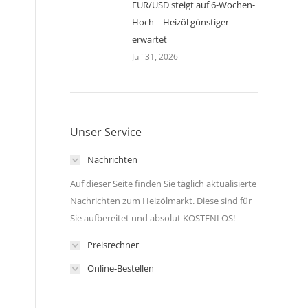
EUR/USD steigt auf 6-Wochen-
Hoch – Heizöl günstiger
erwartet
Juli 31, 2026
Unser Service
Nachrichten
Auf dieser Seite finden Sie täglich aktualisierte
Nachrichten zum Heizölmarkt. Diese sind für
Sie aufbereitet und absolut KOSTENLOS!
Preisrechner
Online-Bestellen