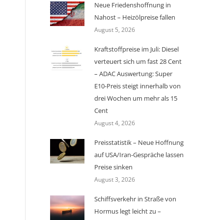
Neue Friedenshoffnung in
Nahost – Heizölpreise fallen
August 5, 2026
Kraftstoffpreise im Juli: Diesel
verteuert sich um fast 28 Cent
– ADAC Auswertung: Super
E10-Preis steigt innerhalb von
drei Wochen um mehr als 15
Cent
August 4, 2026
Preisstatistik – Neue Hoffnung
auf USA/Iran-Gespräche lassen
Preise sinken
August 3, 2026
Schiffsverkehr in Straße von
Hormus legt leicht zu –