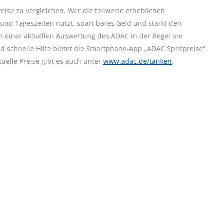
ise zu vergleichen. Wer die teilweise erheblichen
und Tageszeiten nutzt, spart bares Geld und stärkt den
 einer aktuellen Auswertung des ADAC in der Regel am
d schnelle Hilfe bietet die Smartphone-App „ADAC Spritpreise“.
uelle Preise gibt es auch unter
www.adac.de/tanken
.