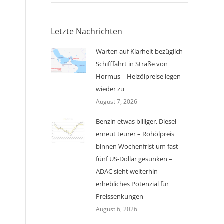
Letzte Nachrichten
Warten auf Klarheit bezüglich
Schifffahrt in Straße von
Hormus – Heizölpreise legen
wieder zu
August 7, 2026
Benzin etwas billiger, Diesel
erneut teurer – Rohölpreis
binnen Wochenfrist um fast
fünf US-Dollar gesunken –
ADAC sieht weiterhin
erhebliches Potenzial für
Preissenkungen
August 6, 2026