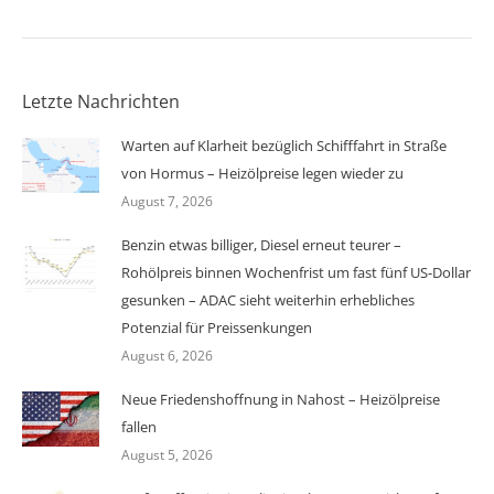
Letzte Nachrichten
Warten auf Klarheit bezüglich Schifffahrt in Straße
von Hormus – Heizölpreise legen wieder zu
August 7, 2026
Benzin etwas billiger, Diesel erneut teurer –
Rohölpreis binnen Wochenfrist um fast fünf US-Dollar
gesunken – ADAC sieht weiterhin erhebliches
Potenzial für Preissenkungen
August 6, 2026
Neue Friedenshoffnung in Nahost – Heizölpreise
fallen
August 5, 2026