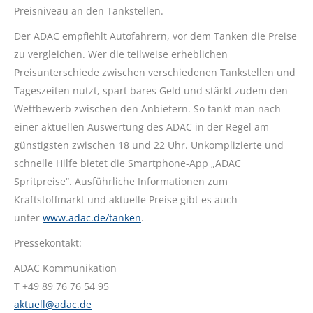
Preisniveau an den Tankstellen.
Der ADAC empfiehlt Autofahrern, vor dem Tanken die Preise
zu vergleichen. Wer die teilweise erheblichen
Preisunterschiede zwischen verschiedenen Tankstellen und
Tageszeiten nutzt, spart bares Geld und stärkt zudem den
Wettbewerb zwischen den Anbietern. So tankt man nach
einer aktuellen Auswertung des ADAC in der Regel am
günstigsten zwischen 18 und 22 Uhr. Unkomplizierte und
schnelle Hilfe bietet die Smartphone-App „ADAC
Spritpreise“. Ausführliche Informationen zum
Kraftstoffmarkt und aktuelle Preise gibt es auch
unter
www.adac.de/tanken
.
Pressekontakt:
ADAC Kommunikation
T +49 89 76 76 54 95
aktuell@adac.de