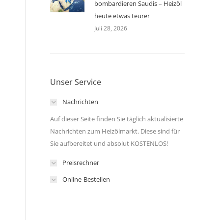
bombardieren Saudis – Heizöl
heute etwas teurer
Juli 28, 2026
Unser Service
Nachrichten
Auf dieser Seite finden Sie täglich aktualisierte
Nachrichten zum Heizölmarkt. Diese sind für
Sie aufbereitet und absolut KOSTENLOS!
Preisrechner
Online-Bestellen