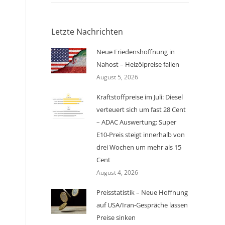
Letzte Nachrichten
Neue Friedenshoffnung in
Nahost – Heizölpreise fallen
August 5, 2026
Kraftstoffpreise im Juli: Diesel
verteuert sich um fast 28 Cent
– ADAC Auswertung: Super
E10-Preis steigt innerhalb von
drei Wochen um mehr als 15
Cent
August 4, 2026
Preisstatistik – Neue Hoffnung
auf USA/Iran-Gespräche lassen
Preise sinken