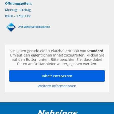
Öffnungszeiten:
Montag – Freitag
08:00 – 17:00 Uhr
Sie sehen gerade einen Platzhalterinhalt von
Standard
.
Um auf den eigentlichen Inhalt zuzugreifen, klicken Sie
auf den Button unten. Bitte beachten Sie, dass dabei
Daten an Drittanbieter weitergegeben werden.
Inhalt entsperren
Weitere Informationen