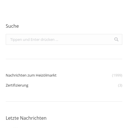
Suche
Search:
Nachrichten zum Heizölmarkt
(1999)
Zertifizierung
(3)
Letzte Nachrichten