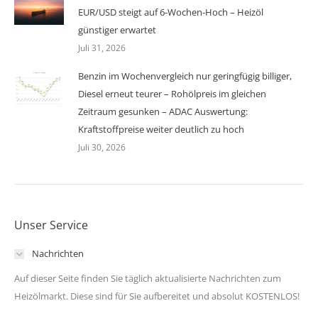
EUR/USD steigt auf 6-Wochen-Hoch – Heizöl
günstiger erwartet
Juli 31, 2026
Benzin im Wochenvergleich nur geringfügig billiger,
Diesel erneut teurer – Rohölpreis im gleichen
Zeitraum gesunken – ADAC Auswertung:
Kraftstoffpreise weiter deutlich zu hoch
Juli 30, 2026
Unser Service
Nachrichten
Auf dieser Seite finden Sie täglich aktualisierte Nachrichten zum
Heizölmarkt. Diese sind für Sie aufbereitet und absolut KOSTENLOS!