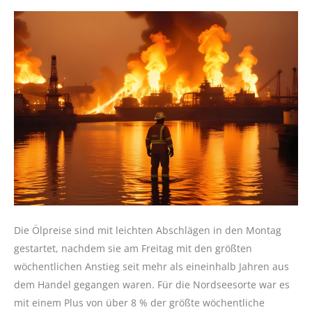
Die Ölpreise sind mit leichten Abschlägen in den Montag
gestartet, nachdem sie am Freitag mit den größten
wöchentlichen Anstieg seit mehr als eineinhalb Jahren aus
dem Handel gegangen waren. Für die Nordseesorte war es
mit einem Plus von über 8 % der größte wöchentliche