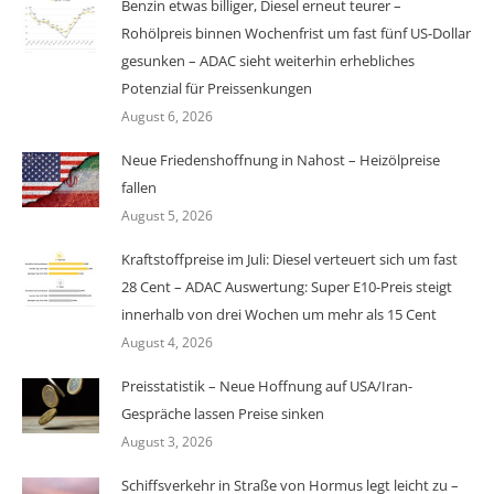
Benzin etwas billiger, Diesel erneut teurer –
Rohölpreis binnen Wochenfrist um fast fünf US-Dollar
gesunken – ADAC sieht weiterhin erhebliches
Potenzial für Preissenkungen
August 6, 2026
Neue Friedenshoffnung in Nahost – Heizölpreise
fallen
August 5, 2026
Kraftstoffpreise im Juli: Diesel verteuert sich um fast
28 Cent – ADAC Auswertung: Super E10-Preis steigt
innerhalb von drei Wochen um mehr als 15 Cent
August 4, 2026
Preisstatistik – Neue Hoffnung auf USA/Iran-
Gespräche lassen Preise sinken
August 3, 2026
Schiffsverkehr in Straße von Hormus legt leicht zu –