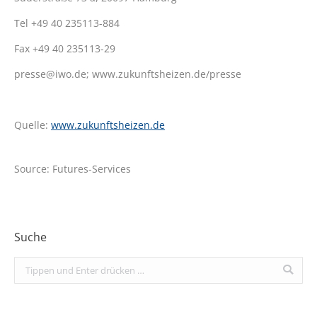
Tel +49 40 235113-884
Fax +49 40 235113-29
presse@iwo.de; www.zukunftsheizen.de/presse
Quelle:
www.zukunftsheizen.de
Source: Futures-Services
Suche
Search: