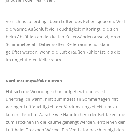
Jalousien oder Markisen.
Vorsicht ist allerdings beim Lüften des Kellers geboten: Weil
die warme Außenluft viel Feuchtigkeit mitbringt, die sich
beim Abkühlen an den kalten Kellerwänden absetzt, droht
Schimmelbefall. Daher sollten Kellerräume nur dann
gelüftet werden, wenn die Luft draußen kühler ist, als die
im ungelüfteten Kellerraum.
Verdunstungseffekt nutzen
Hat sich die Wohnung schon aufgeheizt und es ist
unerträglich warm, hilft zumindest an Sommertagen mit
geringer Luftfeuchtigkeit der Verdunstungseffekt, um zu
kühlen: Feuchte Wäsche wie Handtücher oder Bettlaken, die
zum Trocknen in die Räume gehängt werden, entziehen der
Luft beim Trocknen Wärme. Ein Ventilator beschleunigt den