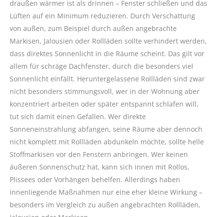
draußen wärmer ist als drinnen – Fenster schließen und das
Lüften auf ein Minimum reduzieren. Durch Verschattung
von außen, zum Beispiel durch außen angebrachte
Markisen, Jalousien oder Rollläden sollte verhindert werden,
dass direktes Sonnenlicht in die Räume scheint. Das gilt vor
allem für schräge Dachfenster, durch die besonders viel
Sonnenlicht einfällt. Heruntergelassene Rollläden sind zwar
nicht besonders stimmungsvoll, wer in der Wohnung aber
konzentriert arbeiten oder später entspannt schlafen will,
tut sich damit einen Gefallen. Wer direkte
Sonneneinstrahlung abfangen, seine Räume aber dennoch
nicht komplett mit Rollläden abdunkeln möchte, sollte helle
Stoffmarkisen vor den Fenstern anbringen. Wer keinen
äußeren Sonnenschutz hat, kann sich innen mit Rollos,
Plissees oder Vorhängen behelfen. Allerdings haben
innenliegende Maßnahmen nur eine eher kleine Wirkung –
besonders im Vergleich zu außen angebrachten Rollläden,