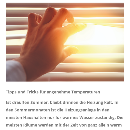
Tipps und Tricks für angenehme Temperaturen
Ist draußen Sommer, bleibt drinnen die Heizung kalt. In
den Sommermonaten ist die Heizungsanlage in den
meisten Haushalten nur für warmes Wasser zuständig. Die
meisten Räume werden mit der Zeit von ganz allein warm