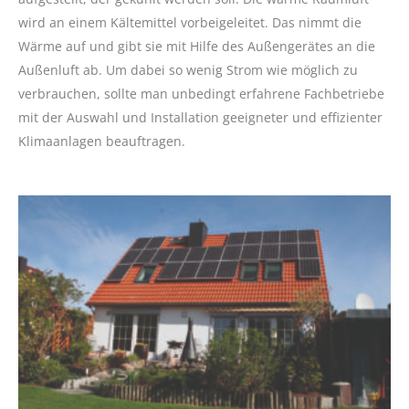
wird an einem Kältemittel vorbeigeleitet. Das nimmt die
Wärme auf und gibt sie mit Hilfe des Außengerätes an die
Außenluft ab. Um dabei so wenig Strom wie möglich zu
verbrauchen, sollte man unbedingt erfahrene Fachbetriebe
mit der Auswahl und Installation geeigneter und effizienter
Klimaanlagen beauftragen.