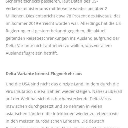
Sicherheitschecks passieren, laut Daten des US-
Verkehrsministeriums mittlerweile wieder bei über 2
Millionen. Dies entspricht etwa 78 Prozent des Niveaus, das
im Sommer 2019 erreicht worden war. Allerdings hat die US-
Regierung erst gestern bekannt gegeben, die aktuell
geltenden Reisebeschränkungen ins Ausland aufgrund der
Delta-Variante nicht aufheben zu wollen, was vor allem
Auslandsflugreisen betrifft.
Delta-Variante bremst Flugverkehr aus
Und die USA sind nicht das einzige Land, in dem durch die
Virusmutation die Fallzahlen wieder steigen. Nahezu überall
auf der Welt hat sich das hochansteckende Delta-Virus
inzwischen durchgesetzt und so nehmen in vielen
asiatischen Ländern die Infektionen wieder zu, ebenso wie
in den meisten europäischen Ländern. Die deutsch