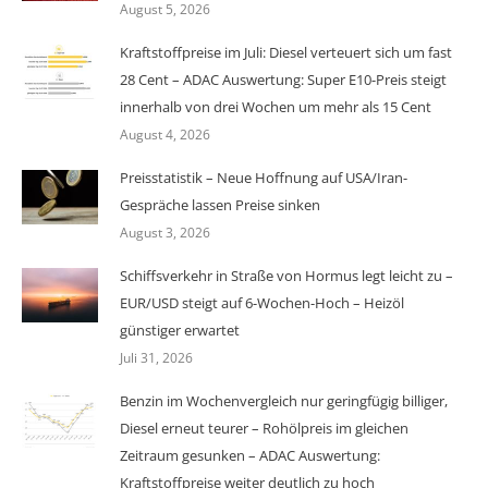
August 5, 2026
Kraftstoffpreise im Juli: Diesel verteuert sich um fast
28 Cent – ADAC Auswertung: Super E10-Preis steigt
innerhalb von drei Wochen um mehr als 15 Cent
August 4, 2026
Preisstatistik – Neue Hoffnung auf USA/Iran-
Gespräche lassen Preise sinken
August 3, 2026
Schiffsverkehr in Straße von Hormus legt leicht zu –
EUR/USD steigt auf 6-Wochen-Hoch – Heizöl
günstiger erwartet
Juli 31, 2026
Benzin im Wochenvergleich nur geringfügig billiger,
Diesel erneut teurer – Rohölpreis im gleichen
Zeitraum gesunken – ADAC Auswertung:
Kraftstoffpreise weiter deutlich zu hoch