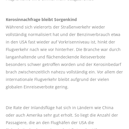
Kerosinnachfrage bleibt Sorgenkind
Während sich vielerorts der Straßenverkehr wieder
vollständig normalisiert hat und der Benzinverbrauch etwa
in den USA fast wieder auf Vorkrisenniveau ist, hinkt der
Flugverkehr nach wie vor hinterher. Die Branche war durch
langanhaltende und flächendeckende Reiseverbote
besonders schwer getroffen worden und der Kerosinbedarf
brach zwischenzeitlich nahezu vollständig ein. Vor allem der
internationale Flugverkehr bleibt aufgrund der vielen
globalen Einreiseverbote gering.
Die Rate der Inlandsflüge hat sich in Ländern wie China
oder auch Amerika sehr gut erholt. So liegt die Anzahl der
Passagiere, die an den Flughäfen der USA die