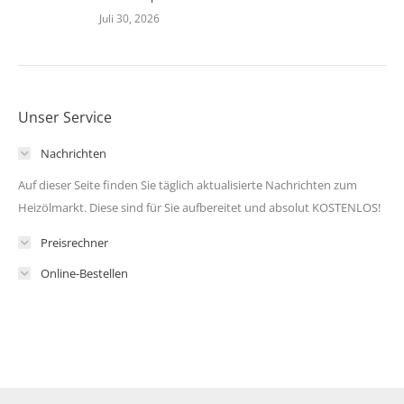
Juli 30, 2026
Unser Service
Nachrichten
Auf dieser Seite finden Sie täglich aktualisierte Nachrichten zum
Heizölmarkt. Diese sind für Sie aufbereitet und absolut KOSTENLOS!
Preisrechner
Online-Bestellen