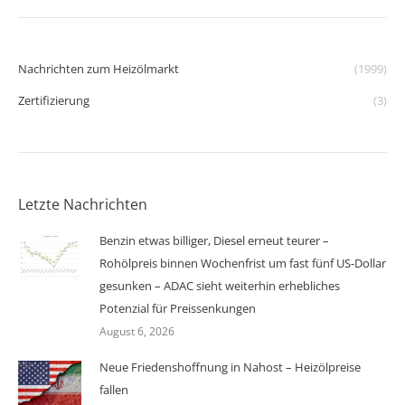
Nachrichten zum Heizölmarkt
(1999)
Zertifizierung
(3)
Letzte Nachrichten
Benzin etwas billiger, Diesel erneut teurer –
Rohölpreis binnen Wochenfrist um fast fünf US-Dollar
gesunken – ADAC sieht weiterhin erhebliches
Potenzial für Preissenkungen
August 6, 2026
Neue Friedenshoffnung in Nahost – Heizölpreise
fallen