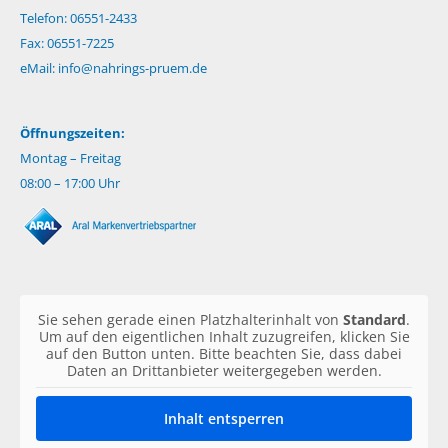
Telefon: 06551-2433
Fax: 06551-7225
eMail:
info@nahrings-pruem.de
Öffnungszeiten:
Montag – Freitag
08:00 – 17:00 Uhr
Sie sehen gerade einen Platzhalterinhalt von
Standard
.
Um auf den eigentlichen Inhalt zuzugreifen, klicken Sie
auf den Button unten. Bitte beachten Sie, dass dabei
Daten an Drittanbieter weitergegeben werden.
Inhalt entsperren