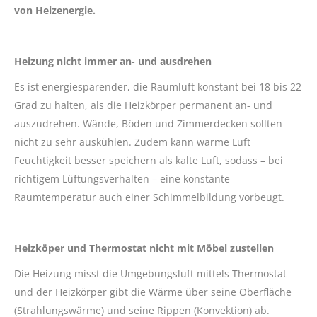
von Heizenergie.
Heizung nicht immer an- und ausdrehen
Es ist energiesparender, die Raumluft konstant bei 18 bis 22
Grad zu halten, als die Heizkörper permanent an- und
auszudrehen. Wände, Böden und Zimmerdecken sollten
nicht zu sehr auskühlen. Zudem kann warme Luft
Feuchtigkeit besser speichern als kalte Luft, sodass – bei
richtigem Lüftungsverhalten – eine konstante
Raumtemperatur auch einer Schimmelbildung vorbeugt.
Heizköper und Thermostat nicht mit Möbel zustellen
Die Heizung misst die Umgebungsluft mittels Thermostat
und der Heizkörper gibt die Wärme über seine Oberfläche
(Strahlungswärme) und seine Rippen (Konvektion) ab.