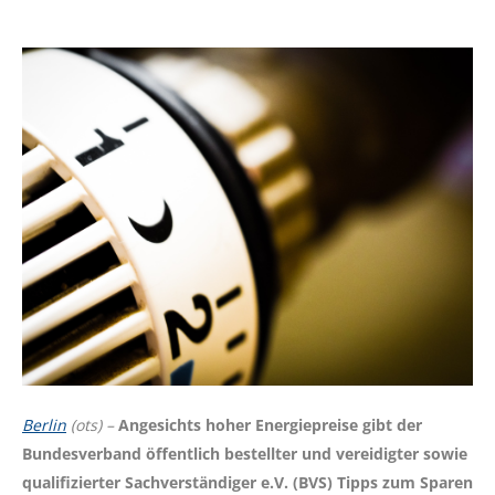
Berlin
(ots) –
Angesichts hoher Energiepreise gibt der
Bundesverband öffentlich bestellter und vereidigter sowie
qualifizierter Sachverständiger e.V. (BVS) Tipps zum Sparen