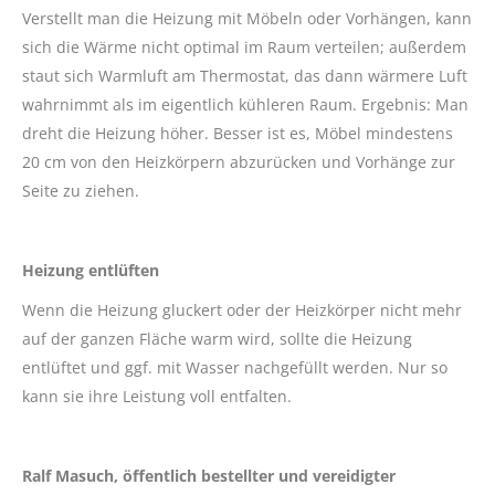
Verstellt man die Heizung mit Möbeln oder Vorhängen, kann
sich die Wärme nicht optimal im Raum verteilen; außerdem
staut sich Warmluft am Thermostat, das dann wärmere Luft
wahrnimmt als im eigentlich kühleren Raum. Ergebnis: Man
dreht die Heizung höher. Besser ist es, Möbel mindestens
20 cm von den Heizkörpern abzurücken und Vorhänge zur
Seite zu ziehen.
Heizung entlüften
Wenn die Heizung gluckert oder der Heizkörper nicht mehr
auf der ganzen Fläche warm wird, sollte die Heizung
entlüftet und ggf. mit Wasser nachgefüllt werden. Nur so
kann sie ihre Leistung voll entfalten.
Ralf Masuch, öffentlich bestellter und vereidigter