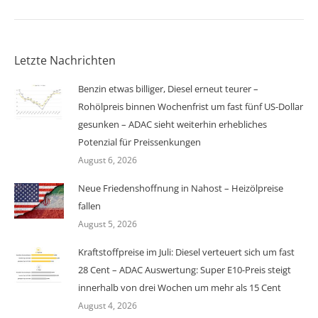
Letzte Nachrichten
Benzin etwas billiger, Diesel erneut teurer –
Rohölpreis binnen Wochenfrist um fast fünf US-Dollar
gesunken – ADAC sieht weiterhin erhebliches
Potenzial für Preissenkungen
August 6, 2026
Neue Friedenshoffnung in Nahost – Heizölpreise
fallen
August 5, 2026
Kraftstoffpreise im Juli: Diesel verteuert sich um fast
28 Cent – ADAC Auswertung: Super E10-Preis steigt
innerhalb von drei Wochen um mehr als 15 Cent
August 4, 2026