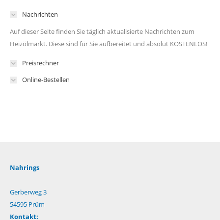
Nachrichten
Auf dieser Seite finden Sie täglich aktualisierte Nachrichten zum
Heizölmarkt. Diese sind für Sie aufbereitet und absolut KOSTENLOS!
Preisrechner
Online-Bestellen
Nahrings
Gerberweg 3
54595 Prüm
Kontakt: