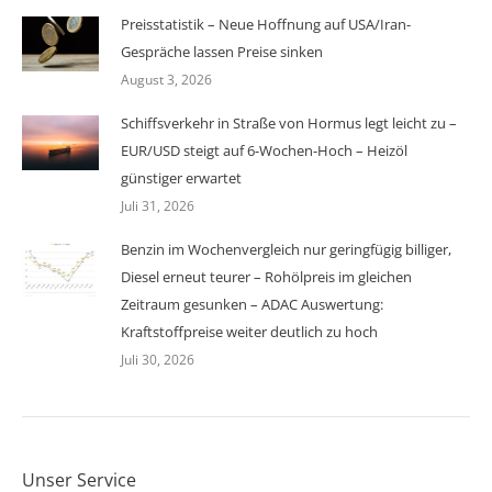
Preisstatistik – Neue Hoffnung auf USA/Iran-
Gespräche lassen Preise sinken
August 3, 2026
Schiffsverkehr in Straße von Hormus legt leicht zu –
EUR/USD steigt auf 6-Wochen-Hoch – Heizöl
günstiger erwartet
Juli 31, 2026
Benzin im Wochenvergleich nur geringfügig billiger,
Diesel erneut teurer – Rohölpreis im gleichen
Zeitraum gesunken – ADAC Auswertung:
Kraftstoffpreise weiter deutlich zu hoch
Juli 30, 2026
Unser Service