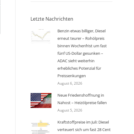
Letzte Nachrichten
Benzin etwas billiger, Diesel
erneut teurer – Rohölpreis
binnen Wochenfrist um fast
fünf US-Dollar gesunken –
ADAC sieht weiterhin
erhebliches Potenzial für
Preissenkungen
August 6, 2026
Neue Friedenshoffnung in
Nahost – Heizölpreise fallen
August 5, 2026
Kraftstoffpreise im Juli: Diesel
verteuert sich um fast 28 Cent