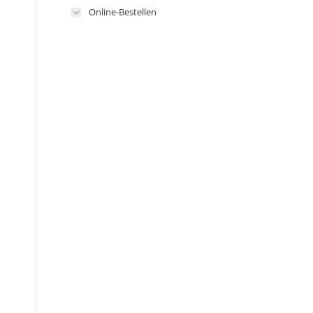
Online-Bestellen