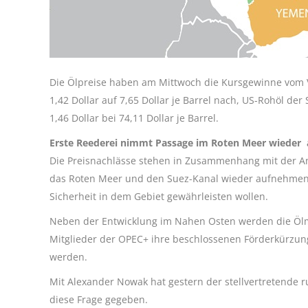
Die Ölpreise haben am Mittwoch die Kursgewinne vom 
1,42 Dollar auf 7,65 Dollar je Barrel nach, US-Rohöl de
1,46 Dollar bei 74,11 Dollar je Barrel.
Erste Reederei nimmt Passage im Roten Meer wieder 
Die Preisnachlässe stehen in Zusammenhang mit der An
das Roten Meer und den Suez-Kanal wieder aufnehmen 
Sicherheit in dem Gebiet gewährleisten wollen.
Neben der Entwicklung im Nahen Osten werden die Ölmä
Mitglieder der OPEC+ ihre beschlossenen Förderkürzun
werden.
Mit Alexander Nowak hat gestern der stellvertretende 
diese Frage gegeben.