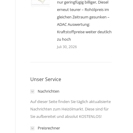
nur geringfügig billiger, Diesel
erneut teurer – Rohölpreis im
gleichen Zeitraum gesunken –
ADAC Auswertung:
Kraftstoffpreise weiter deutlich
zu hoch
Juli 30, 2026
Unser Service
Nachrichten
Auf dieser Seite finden Sie täglich aktualisierte
Nachrichten zum Heizölmarkt. Diese sind für
Sie aufbereitet und absolut KOSTENLOS!
Preisrechner