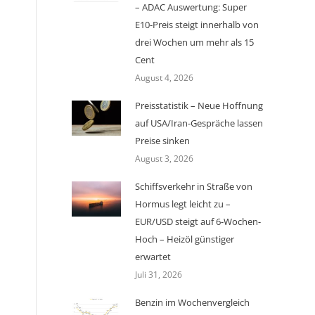
– ADAC Auswertung: Super
E10-Preis steigt innerhalb von
drei Wochen um mehr als 15
Cent
August 4, 2026
Preisstatistik – Neue Hoffnung
auf USA/Iran-Gespräche lassen
Preise sinken
August 3, 2026
Schiffsverkehr in Straße von
Hormus legt leicht zu –
EUR/USD steigt auf 6-Wochen-
Hoch – Heizöl günstiger
erwartet
Juli 31, 2026
Benzin im Wochenvergleich