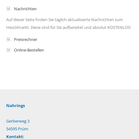
Nachrichten
Auf dieser Seite finden Sie täglich aktualisierte Nachrichten zum
Heizölmarkt. Diese sind für Sie aufbereitet und absolut KOSTENLOS!
Preisrechner
Online-Bestellen
Nahrings
Gerberweg 3
54595 Prüm
Kontakt: