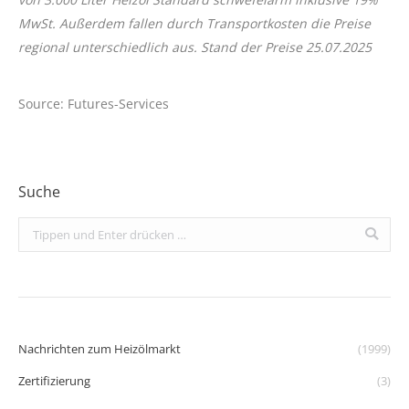
MwSt. Außerdem fallen durch Transportkosten die Preise
regional unterschiedlich aus. Stand der Preise 25
.07.2025
Source: Futures-Services
Suche
Search:
Nachrichten zum Heizölmarkt
(1999)
Zertifizierung
(3)