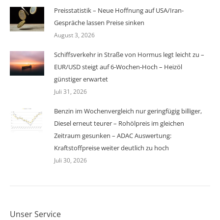
Preisstatistik – Neue Hoffnung auf USA/Iran-
Gespräche lassen Preise sinken
August 3, 2026
Schiffsverkehr in Straße von Hormus legt leicht zu –
EUR/USD steigt auf 6-Wochen-Hoch – Heizöl
günstiger erwartet
Juli 31, 2026
Benzin im Wochenvergleich nur geringfügig billiger,
Diesel erneut teurer – Rohölpreis im gleichen
Zeitraum gesunken – ADAC Auswertung:
Kraftstoffpreise weiter deutlich zu hoch
Juli 30, 2026
Unser Service