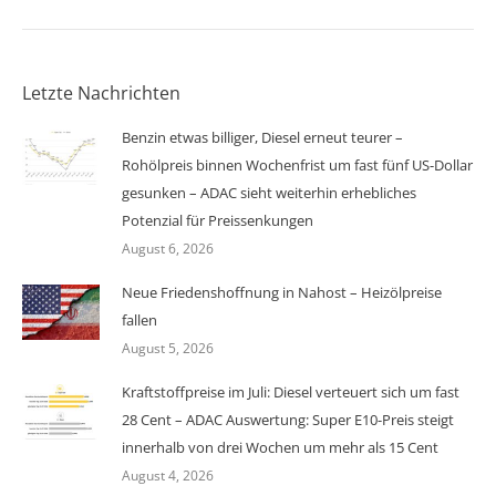
Letzte Nachrichten
Benzin etwas billiger, Diesel erneut teurer –
Rohölpreis binnen Wochenfrist um fast fünf US-Dollar
gesunken – ADAC sieht weiterhin erhebliches
Potenzial für Preissenkungen
August 6, 2026
Neue Friedenshoffnung in Nahost – Heizölpreise
fallen
August 5, 2026
Kraftstoffpreise im Juli: Diesel verteuert sich um fast
28 Cent – ADAC Auswertung: Super E10-Preis steigt
innerhalb von drei Wochen um mehr als 15 Cent
August 4, 2026