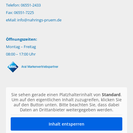
Telefon: 06551-2433
Fax: 06551-7225
eMail:
info@nahrings-pruem.de
Öffnungszeiten:
Montag – Freitag
08:00 – 17:00 Uhr
Sie sehen gerade einen Platzhalterinhalt von
Standard
.
Um auf den eigentlichen Inhalt zuzugreifen, klicken Sie
auf den Button unten. Bitte beachten Sie, dass dabei
Daten an Drittanbieter weitergegeben werden.
Inhalt entsperren