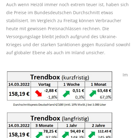
Auch wenn Heizöl immer noch extrem teuer ist, haben sich
die Preise im Bundesdeutschen Durchschnitt etwas
stabilisiert. Im Vergleich zu Freitag können Verbraucher
heute mit gewissen Preisnachlässen rechnen. Die
Versorgungslage bleibt jedoch aufgrund des Ukraine-
Krieges und der starken Sanktionen gegen Russland sowohl
auf globaler Ebene als auch im Inland unsicher.
Im