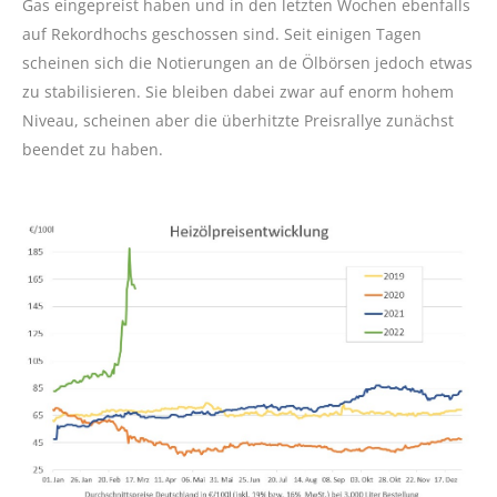
Gas eingepreist haben und in den letzten Wochen ebenfalls
auf Rekordhochs geschossen sind. Seit einigen Tagen
scheinen sich die Notierungen an de Ölbörsen jedoch etwas
zu stabilisieren. Sie bleiben dabei zwar auf enorm hohem
Niveau, scheinen aber die überhitzte Preisrallye zunächst
beendet zu haben.