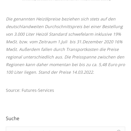
Die genannten Heizölpreise beziehen sich stets auf den
deutschlandweiten Durchschnittspreis bei einer Bestellung
von 3.000 Liter Heizöl Standard schwefelarm inklusive 19%
MwSt. bzw. vom Zeitraum 1.Juli bis 31.Dezember 2020 16%
MwSt. Außerdem fallen durch Transportkosten die Preise
regional unterschiedlich aus. Die Preisspanne zwischen den
Regionen kann daher momentan bei bis zu ca. 5,48 Euro pro
100 Liter liegen. Stand der Preise 14.03.2022.
Source: Futures-Services
Suche
Search: