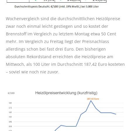
Wochenvergleich sind die durchschnittlichen Heizölpreise
zwar noch einmal leicht gestiegen und so kostet der
Brennstoff im Vergleich zu letztem Montag etwa 50 Cent
mehr. Im Vergleich zu Freitag liegt der Preisnachlass
allerdings schon bei fast drei Euro. Den bisherigen
absoluten Rekordstand erreichten die Heizölpreise am
Mittwoch, als 100 Liter im Durchschnitt 187,42 Euro kosteten
– soviel wie noch nie zuvor.