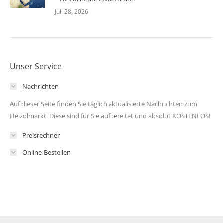
Juli 28, 2026
Unser Service
Nachrichten
Auf dieser Seite finden Sie täglich aktualisierte Nachrichten zum
Heizölmarkt. Diese sind für Sie aufbereitet und absolut KOSTENLOS!
Preisrechner
Online-Bestellen