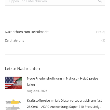
Nachrichten zum Heizölmarkt
(1998)
Zertifizierung
(3)
Letzte Nachrichten
Neue Friedenshoffnung in Nahost – Heizölpreise
fallen
August 5, 2026
Kraftstoffpreise im Juli: Diesel verteuert sich um fast
28 Cent – ADAC Auswertung: Super E10-Preis steigt