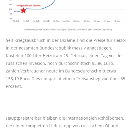
Seit Kriegsausbruch in der Ukraine sind die Preise für Heizöl
in der gesamten Bundesrepublik massiv angestiegen.
Kosteten 100 Liter Heizöl am 23. Februar, einen Tag vor der
russischen Invasion, noch durchschnittlich 95,86 Euro,
zahlen Verbraucher heute im Bundesdurchschnitt etwa
158,19 Euro. Dies entspricht einem Preisanstieg von über 65
Prozent.
Hauptpreistreiber bleiben die internationalen Rohölbörsen,
die einen kompletten Lieferstopp von russischem Öl und