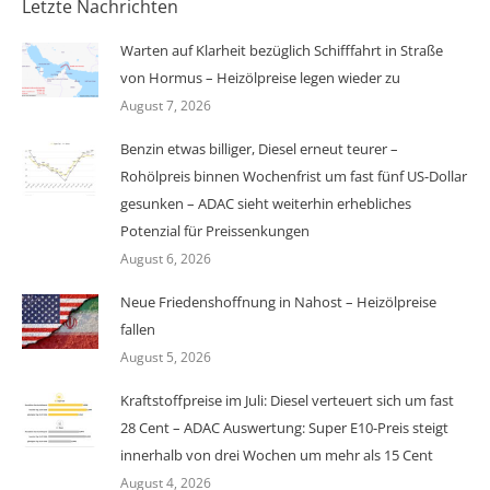
Letzte Nachrichten
Warten auf Klarheit bezüglich Schifffahrt in Straße
von Hormus – Heizölpreise legen wieder zu
August 7, 2026
Benzin etwas billiger, Diesel erneut teurer –
Rohölpreis binnen Wochenfrist um fast fünf US-Dollar
gesunken – ADAC sieht weiterhin erhebliches
Potenzial für Preissenkungen
August 6, 2026
Neue Friedenshoffnung in Nahost – Heizölpreise
fallen
August 5, 2026
Kraftstoffpreise im Juli: Diesel verteuert sich um fast
28 Cent – ADAC Auswertung: Super E10-Preis steigt
innerhalb von drei Wochen um mehr als 15 Cent
August 4, 2026