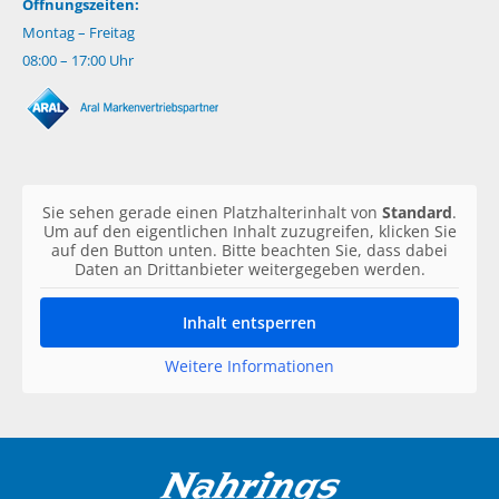
Öffnungszeiten:
Montag – Freitag
08:00 – 17:00 Uhr
Sie sehen gerade einen Platzhalterinhalt von
Standard
.
Um auf den eigentlichen Inhalt zuzugreifen, klicken Sie
auf den Button unten. Bitte beachten Sie, dass dabei
Daten an Drittanbieter weitergegeben werden.
Inhalt entsperren
Weitere Informationen