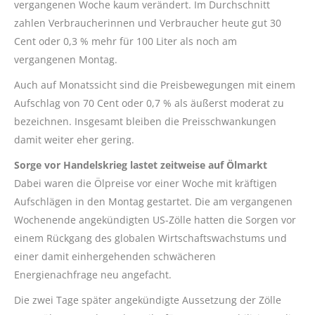
vergangenen Woche kaum verändert. Im Durchschnitt
zahlen Verbraucherinnen und Verbraucher heute gut 30
Cent oder 0,3 % mehr für 100 Liter als noch am
vergangenen Montag.
Auch auf Monatssicht sind die Preisbewegungen mit einem
Aufschlag von 70 Cent oder 0,7 % als äußerst moderat zu
bezeichnen. Insgesamt bleiben die Preisschwankungen
damit weiter eher gering.
Sorge vor Handelskrieg lastet zeitweise auf Ölmarkt
Dabei waren die Ölpreise vor einer Woche mit kräftigen
Aufschlägen in den Montag gestartet. Die am vergangenen
Wochenende angekündigten US-Zölle hatten die Sorgen vor
einem Rückgang des globalen Wirtschaftswachstums und
einer damit einhergehenden schwächeren
Energienachfrage neu angefacht.
Die zwei Tage später angekündigte Aussetzung der Zölle