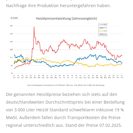
Nachfrage ihre Produktion heruntergefahren haben.
Die genannten Heizölpreise beziehen sich stets auf den
deutschlandweiten Durchschnittspreis bei einer Bestellung
von 3.000 Liter Heizöl Standard schwefelarm inklusive 19 %
MwSt. Außerdem fallen durch Transportkosten die Preise
regional unterschiedlich aus. Stand der Preise 07.02.2025.