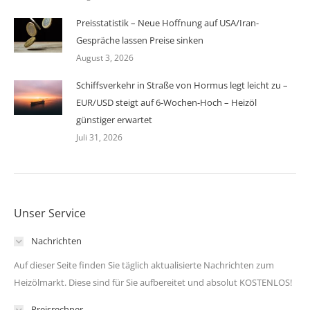
Preisstatistik – Neue Hoffnung auf USA/Iran-
Gespräche lassen Preise sinken
August 3, 2026
Schiffsverkehr in Straße von Hormus legt leicht zu –
EUR/USD steigt auf 6-Wochen-Hoch – Heizöl
günstiger erwartet
Juli 31, 2026
Unser Service
Nachrichten
Auf dieser Seite finden Sie täglich aktualisierte Nachrichten zum
Heizölmarkt. Diese sind für Sie aufbereitet und absolut KOSTENLOS!
Preisrechner