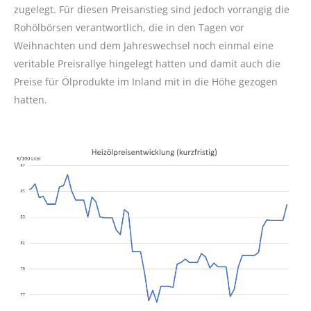
zugelegt. Für diesen Preisanstieg sind jedoch vorrangig die
Rohölbörsen verantwortlich, die in den Tagen vor
Weihnachten und dem Jahreswechsel noch einmal eine
veritable Preisrallye hingelegt hatten und damit auch die
Preise für Ölprodukte im Inland mit in die Höhe gezogen
hatten.