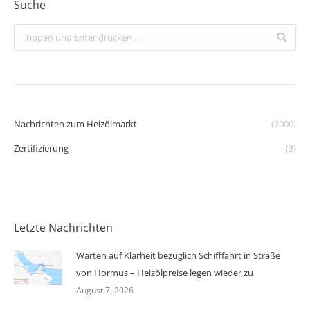
Suche
Search:
Nachrichten zum Heizölmarkt
(2000)
Zertifizierung
(3)
Letzte Nachrichten
Warten auf Klarheit bezüglich Schifffahrt in Straße
von Hormus – Heizölpreise legen wieder zu
August 7, 2026