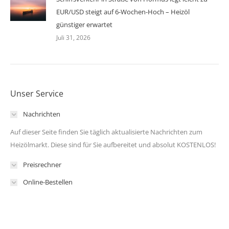
EUR/USD steigt auf 6-Wochen-Hoch – Heizöl
günstiger erwartet
Juli 31, 2026
Unser Service
Nachrichten
Auf dieser Seite finden Sie täglich aktualisierte Nachrichten zum
Heizölmarkt. Diese sind für Sie aufbereitet und absolut KOSTENLOS!
Preisrechner
Online-Bestellen