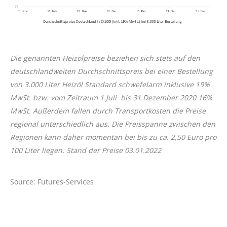
Die genannten Heizölpreise beziehen sich stets auf den
deutschlandweiten Durchschnittspreis bei einer Bestellung
von 3.000 Liter Heizöl Standard schwefelarm inklusive 19%
MwSt. bzw. vom Zeitraum 1.Juli bis 31.Dezember 2020 16%
MwSt. Außerdem fallen durch Transportkosten die Preise
regional unterschiedlich aus. Die Preisspanne zwischen den
Regionen kann daher momentan bei bis zu ca. 2,50 Euro pro
100 Liter liegen. Stand der Preise 03.01.2022
Source: Futures-Services