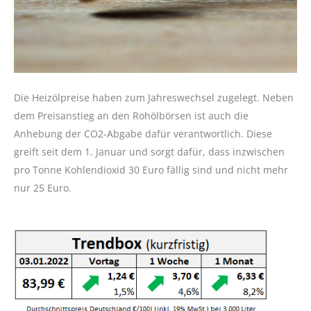
Die Heizölpreise haben zum Jahreswechsel zugelegt. Neben
dem Preisanstieg an den Rohölbörsen ist auch die
Anhebung der CO2-Abgabe dafür verantwortlich. Diese
greift seit dem 1. Januar und sorgt dafür, dass inzwischen
pro Tonne Kohlendioxid 30 Euro fällig sind und nicht mehr
nur 25 Euro.