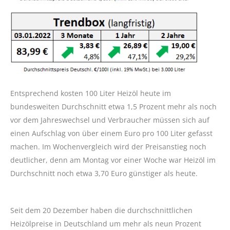
Entsprechend kosten 100 Liter Heizöl heute im
bundesweiten Durchschnitt etwa 1,5 Prozent mehr als noch
vor dem Jahreswechsel und Verbraucher müssen sich auf
einen Aufschlag von über einem Euro pro 100 Liter gefasst
machen. Im Wochenvergleich wird der Preisanstieg noch
deutlicher, denn am Montag vor einer Woche war Heizöl im
Durchschnitt noch etwa 3,70 Euro günstiger als heute.
Seit dem 20 Dezember haben die durchschnittlichen
Heizölpreise in Deutschland um mehr als neun Prozent