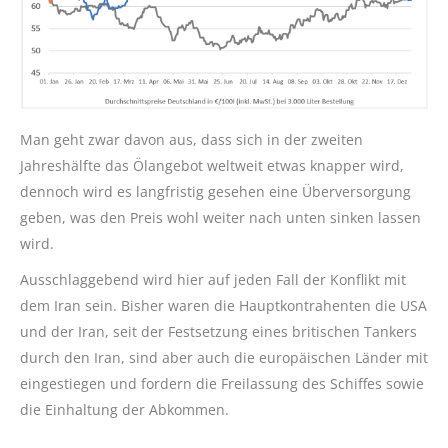
Man geht zwar davon aus, dass sich in der zweiten
Jahreshälfte das Ölangebot weltweit etwas knapper wird,
dennoch wird es langfristig gesehen eine Überversorgung
geben, was den Preis wohl weiter nach unten sinken lassen
wird.
Ausschlaggebend wird hier auf jeden Fall der Konflikt mit
dem Iran sein. Bisher waren die Hauptkontrahenten die USA
und der Iran, seit der Festsetzung eines britischen Tankers
durch den Iran, sind aber auch die europäischen Länder mit
eingestiegen und fordern die Freilassung des Schiffes sowie
die Einhaltung der Abkommen.