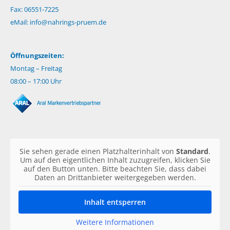
Fax: 06551-7225
eMail:
info@nahrings-pruem.de
Öffnungszeiten:
Montag – Freitag
08:00 – 17:00 Uhr
Sie sehen gerade einen Platzhalterinhalt von
Standard
.
Um auf den eigentlichen Inhalt zuzugreifen, klicken Sie
auf den Button unten. Bitte beachten Sie, dass dabei
Daten an Drittanbieter weitergegeben werden.
Inhalt entsperren
Weitere Informationen