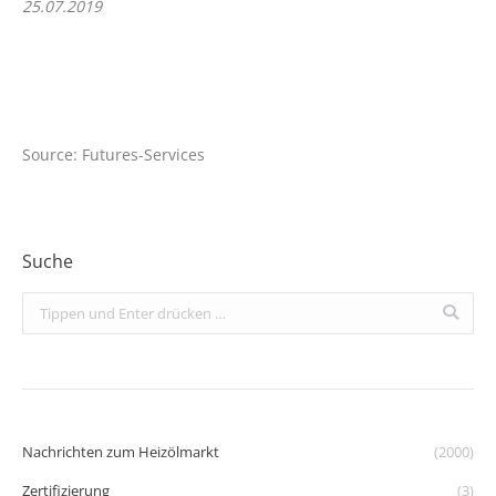
25.07.2019
Source: Futures-Services
Suche
Search:
Nachrichten zum Heizölmarkt
(2000)
Zertifizierung
(3)