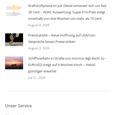
Kraftstoffpreise im Juli: Diesel verteuert sich um fast
28 Cent – ADAC Auswertung: Super E10-Preis steigt
innerhalb von drei Wochen um mehr als 15 Cent
August 4, 2026
Preisstatistik – Neue Hoffnung auf USA/Iran-
Gespräche lassen Preise sinken
August 3, 2026
Schiffsverkehr in Straße von Hormus legt leicht zu –
EUR/USD steigt auf 6-Wochen-Hoch – Heizöl
günstiger erwartet
Juli 31, 2026
Unser Service