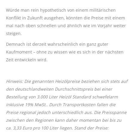
Würde man rein hypothetisch von einem militärischen
Konflikt in Zukunft ausgehen, könnten die Preise mit einem
mal nach oben schnellen und ähnlich wie im Vorjahr weiter
steigen.
Demnach ist derzeit wahrscheinlich ein ganz guter
Kaufmoment – ohne zu wissen wie es sich in der nächsten
Zeit entwickeln wird.
Hinweis: Die genannten Heizölpreise beziehen sich stets auf
den deutschlandweiten Durchschnittspreis bei einer
Bestellung von 3.000 Liter Heizöl Standard schwefelarm
inklusive 19% MwSt.. Durch Transportkosten fallen die
Preise regional jedoch unterschiedlich aus. Die Preisspanne
zwischen den Regionen kann daher momentan bei bis zu
ca. 3,33 Euro pro 100 Liter liegen. Stand der Preise: