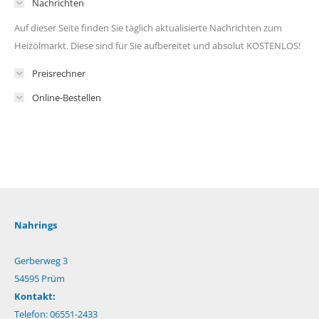
Nachrichten
Auf dieser Seite finden Sie täglich aktualisierte Nachrichten zum
Heizölmarkt. Diese sind für Sie aufbereitet und absolut KOSTENLOS!
Preisrechner
Online-Bestellen
Nahrings
Gerberweg 3
54595 Prüm
Kontakt:
Telefon: 06551-2433