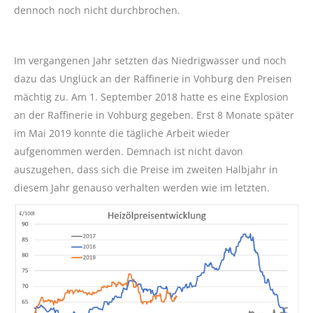
dennoch noch nicht durchbrochen.
Im vergangenen Jahr setzten das Niedrigwasser und noch
dazu das Unglück an der Raffinerie in Vohburg den Preisen
mächtig zu. Am 1. September 2018 hatte es eine Explosion
an der Raffinerie in Vohburg gegeben. Erst 8 Monate später
im Mai 2019 konnte die tägliche Arbeit wieder
aufgenommen werden. Demnach ist nicht davon
auszugehen, dass sich die Preise im zweiten Halbjahr in
diesem Jahr genauso verhalten werden wie im letzten.