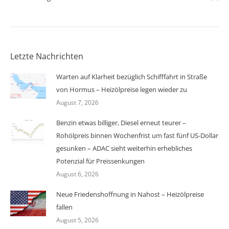
Letzte Nachrichten
Warten auf Klarheit bezüglich Schifffahrt in Straße
von Hormus – Heizölpreise legen wieder zu
August 7, 2026
Benzin etwas billiger, Diesel erneut teurer –
Rohölpreis binnen Wochenfrist um fast fünf US-Dollar
gesunken – ADAC sieht weiterhin erhebliches
Potenzial für Preissenkungen
August 6, 2026
Neue Friedenshoffnung in Nahost – Heizölpreise
fallen
August 5, 2026