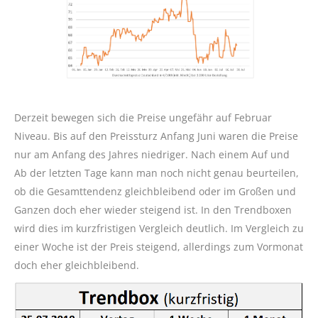
Derzeit bewegen sich die Preise ungefähr auf Februar
Niveau. Bis auf den Preissturz Anfang Juni waren die Preise
nur am Anfang des Jahres niedriger. Nach einem Auf und
Ab der letzten Tage kann man noch nicht genau beurteilen,
ob die Gesamttendenz gleichbleibend oder im Großen und
Ganzen doch eher wieder steigend ist. In den Trendboxen
wird dies im kurzfristigen Vergleich deutlich. Im Vergleich zu
einer Woche ist der Preis steigend, allerdings zum Vormonat
doch eher gleichbleibend.