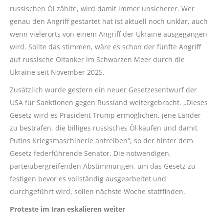
russischen Öl zählte, wird damit immer unsicherer. Wer
genau den Angriff gestartet hat ist aktuell noch unklar, auch
wenn vielerorts von einem Angriff der Ukraine ausgegangen
wird. Sollte das stimmen, wäre es schon der fünfte Angriff
auf russische Öltanker im Schwarzen Meer durch die
Ukraine seit November 2025.
Zusätzlich wurde gestern ein neuer Gesetzesentwurf der
USA für Sanktionen gegen Russland weitergebracht. „Dieses
Gesetz wird es Präsident Trump ermöglichen, jene Länder
zu bestrafen, die billiges russisches Öl kaufen und damit
Putins Kriegsmaschinerie antreiben“, so der hinter dem
Gesetz federführende Senator. Die notwendigen,
parteiübergreifenden Abstimmungen, um das Gesetz zu
festigen bevor es vollständig ausgearbeitet und
durchgeführt wird, sollen nächste Woche stattfinden.
Proteste im Iran eskalieren weiter