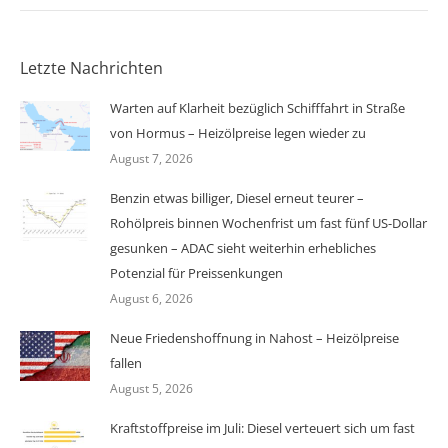
Letzte Nachrichten
Warten auf Klarheit bezüglich Schifffahrt in Straße
von Hormus – Heizölpreise legen wieder zu
August 7, 2026
Benzin etwas billiger, Diesel erneut teurer –
Rohölpreis binnen Wochenfrist um fast fünf US-Dollar
gesunken – ADAC sieht weiterhin erhebliches
Potenzial für Preissenkungen
August 6, 2026
Neue Friedenshoffnung in Nahost – Heizölpreise
fallen
August 5, 2026
Kraftstoffpreise im Juli: Diesel verteuert sich um fast