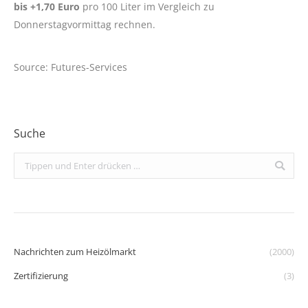
bis +1,70 Euro
pro 100 Liter im Vergleich zu
Donnerstagvormittag rechnen.
Source: Futures-Services
Suche
Search:
Nachrichten zum Heizölmarkt
(2000)
Zertifizierung
(3)