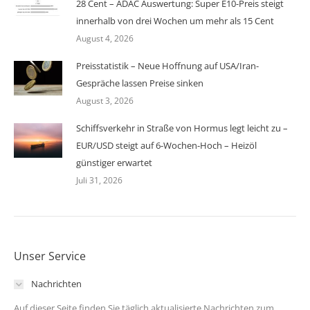
28 Cent – ADAC Auswertung: Super E10-Preis steigt
innerhalb von drei Wochen um mehr als 15 Cent
August 4, 2026
Preisstatistik – Neue Hoffnung auf USA/Iran-
Gespräche lassen Preise sinken
August 3, 2026
Schiffsverkehr in Straße von Hormus legt leicht zu –
EUR/USD steigt auf 6-Wochen-Hoch – Heizöl
günstiger erwartet
Juli 31, 2026
Unser Service
Nachrichten
Auf dieser Seite finden Sie täglich aktualisierte Nachrichten zum