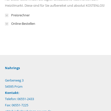
Heizölmarkt. Diese sind für Sie aufbereitet und absolut KOSTENLOS!
Preisrechner
Online-Bestellen
Nahrings
Gerberweg 3
54595 Prüm
Kontakt:
Telefon: 06551-2433
Fax: 06551-7225