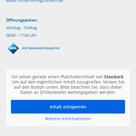
eMail:
info@nahrings-pruem.de
Öffnungszeiten:
Montag – Freitag
08:00 – 17:00 Uhr
Sie sehen gerade einen Platzhalterinhalt von
Standard
.
Um auf den eigentlichen Inhalt zuzugreifen, klicken Sie
auf den Button unten. Bitte beachten Sie, dass dabei
Daten an Drittanbieter weitergegeben werden.
Inhalt entsperren
Weitere Informationen