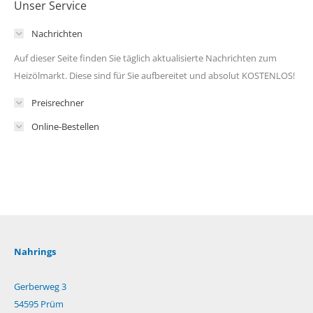
Unser Service
Nachrichten
Auf dieser Seite finden Sie täglich aktualisierte Nachrichten zum
Heizölmarkt. Diese sind für Sie aufbereitet und absolut KOSTENLOS!
Preisrechner
Online-Bestellen
Nahrings
Gerberweg 3
54595 Prüm