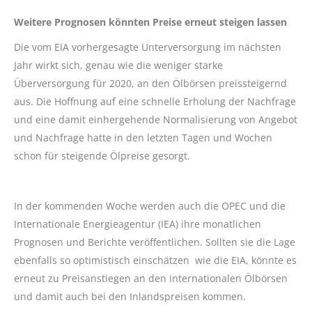
Weitere Prognosen könnten Preise erneut steigen lassen
Die vom EIA vorhergesagte Unterversorgung im nächsten
Jahr wirkt sich, genau wie die weniger starke
Überversorgung für 2020, an den Ölbörsen preissteigernd
aus. Die Hoffnung auf eine schnelle Erholung der Nachfrage
und eine damit einhergehende Normalisierung von Angebot
und Nachfrage hatte in den letzten Tagen und Wochen
schon für steigende Ölpreise gesorgt.
In der kommenden Woche werden auch die OPEC und die
Internationale Energieagentur (IEA) ihre monatlichen
Prognosen und Berichte veröffentlichen. Sollten sie die Lage
ebenfalls so optimistisch einschätzen wie die EIA, könnte es
erneut zu Preisanstiegen an den internationalen Ölbörsen
und damit auch bei den Inlandspreisen kommen.