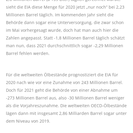
sieht die EIA diese Menge für 2020 jetzt „nur noch“ bei 2,23
Millionen Barrel täglich. Im kommenden Jahr sieht die
Behörde dann sogar eine Unterversorgung, die zwar schon
im Mai vorhergesagt wurde, doch hat man auch hier die
Zahlen angepasst. Statt -1,8 Millionen Barrel täglich schätzt
man nun, dass 2021 durchschnittlich sogar -2,29 Millionen
Barrel fehlen werden.
Für die weltweiten Ölbestände prognostiziert die EIA für
2020 nach wie vor eine Zunahme von 243 Millionen Barrel.
Doch für 2021 geht die Behörde von einer Abnahme um
-273 Millionen Barrel aus, also -30 Millionen Barrel weniger
als die Vorjahreszunahme. Die weltweiten OECD-Ölbestände
lägen dann mit insgesamt 2,86 Milliarden Barrel sogar unter
dem Niveau von 2019.