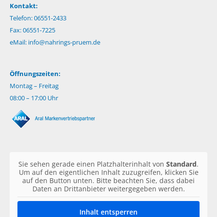
Kontakt:
Telefon: 06551-2433
Fax: 06551-7225
eMail:
info@nahrings-pruem.de
Öffnungszeiten:
Montag – Freitag
08:00 – 17:00 Uhr
Sie sehen gerade einen Platzhalterinhalt von
Standard
.
Um auf den eigentlichen Inhalt zuzugreifen, klicken Sie
auf den Button unten. Bitte beachten Sie, dass dabei
Daten an Drittanbieter weitergegeben werden.
Inhalt entsperren