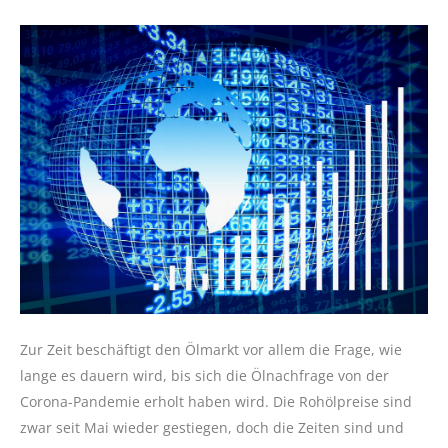
Zur Zeit beschäftigt den Ölmarkt vor allem die Frage, wie
lange es dauern wird, bis sich die Ölnachfrage von der
Corona-Pandemie erholt haben wird. Die Rohölpreise sind
zwar seit Mai wieder gestiegen, doch die Zeiten sind und