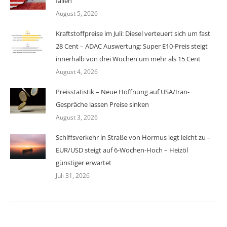
fallen
August 5, 2026
Kraftstoffpreise im Juli: Diesel verteuert sich um fast
28 Cent – ADAC Auswertung: Super E10-Preis steigt
innerhalb von drei Wochen um mehr als 15 Cent
August 4, 2026
Preisstatistik – Neue Hoffnung auf USA/Iran-
Gespräche lassen Preise sinken
August 3, 2026
Schiffsverkehr in Straße von Hormus legt leicht zu –
EUR/USD steigt auf 6-Wochen-Hoch – Heizöl
günstiger erwartet
Juli 31, 2026