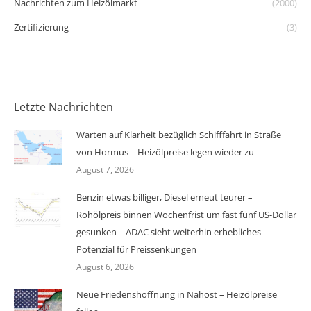
Nachrichten zum Heizölmarkt
(2000)
Zertifizierung
(3)
Letzte Nachrichten
Warten auf Klarheit bezüglich Schifffahrt in Straße
von Hormus – Heizölpreise legen wieder zu
August 7, 2026
Benzin etwas billiger, Diesel erneut teurer –
Rohölpreis binnen Wochenfrist um fast fünf US-Dollar
gesunken – ADAC sieht weiterhin erhebliches
Potenzial für Preissenkungen
August 6, 2026
Neue Friedenshoffnung in Nahost – Heizölpreise