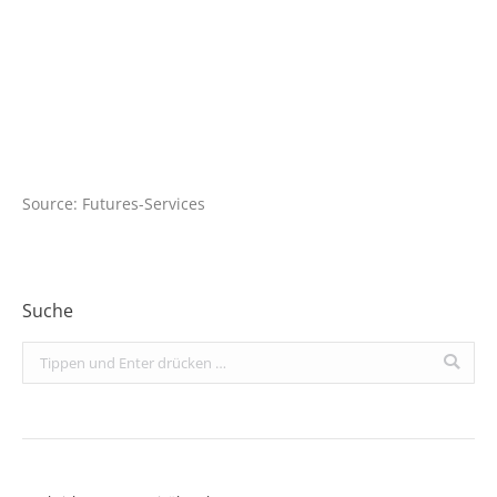
Source: Futures-Services
Suche
Search: