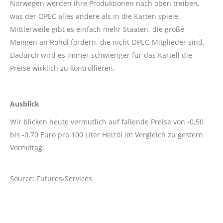
Norwegen werden ihre Produktionen nach oben treiben,
was der OPEC alles andere als in die Karten spiele.
Mittlerweile gibt es einfach mehr Staaten, die große
Mengen an Rohöl fördern, die nicht OPEC-Mitglieder sind.
Dadurch wird es immer schwieriger für das Kartell die
Preise wirklich zu kontrollieren.
Ausblick
Wir blicken heute vermutlich auf fallende Preise von -0,50
bis -0,70 Euro pro 100 Liter Heizöl im Vergleich zu gestern
Vormittag.
Source: Futures-Services