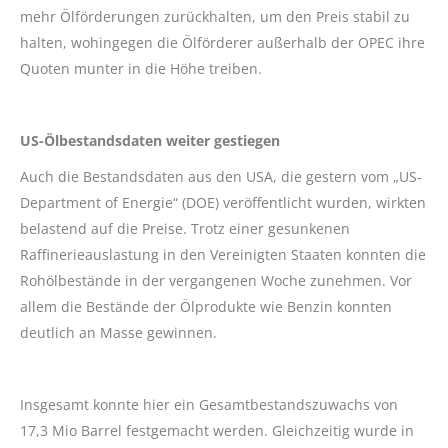
mehr Ölförderungen zurückhalten, um den Preis stabil zu
halten, wohingegen die Ölförderer außerhalb der OPEC ihre
Quoten munter in die Höhe treiben.
US-Ölbestandsdaten weiter gestiegen
Auch die Bestandsdaten aus den USA, die gestern vom „US-
Department of Energie“ (DOE) veröffentlicht wurden, wirkten
belastend auf die Preise. Trotz einer gesunkenen
Raffinerieauslastung in den Vereinigten Staaten konnten die
Rohölbestände in der vergangenen Woche zunehmen. Vor
allem die Bestände der Ölprodukte wie Benzin konnten
deutlich an Masse gewinnen.
Insgesamt konnte hier ein Gesamtbestandszuwachs von
17,3 Mio Barrel festgemacht werden. Gleichzeitig wurde in