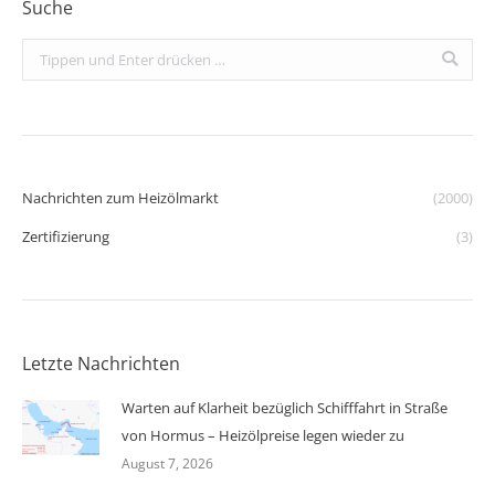
Suche
Search:
Nachrichten zum Heizölmarkt
(2000)
Zertifizierung
(3)
Letzte Nachrichten
Warten auf Klarheit bezüglich Schifffahrt in Straße
von Hormus – Heizölpreise legen wieder zu
August 7, 2026