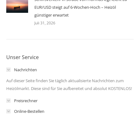
EUR/USD steigt auf 6-Wochen-Hoch – Heizöl
günstiger erwartet
Juli 31, 2026
Unser Service
Nachrichten
Auf dieser Seite finden Sie täglich aktualisierte Nachrichten zum
Heizölmarkt. Diese sind für Sie aufbereitet und absolut KOSTENLOS!
Preisrechner
Online-Bestellen