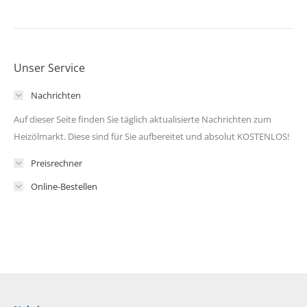
Unser Service
Nachrichten
Auf dieser Seite finden Sie täglich aktualisierte Nachrichten zum
Heizölmarkt. Diese sind für Sie aufbereitet und absolut KOSTENLOS!
Preisrechner
Online-Bestellen