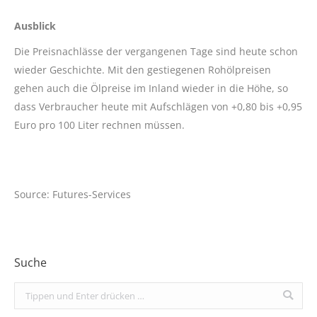
Ausblick
Die Preisnachlässe der vergangenen Tage sind heute schon
wieder Geschichte. Mit den gestiegenen Rohölpreisen
gehen auch die Ölpreise im Inland wieder in die Höhe, so
dass Verbraucher heute mit Aufschlägen von +0,80 bis +0,95
Euro pro 100 Liter rechnen müssen.
Source: Futures-Services
Suche
Search: