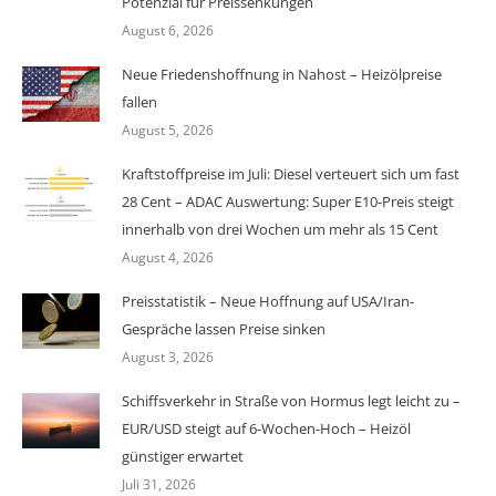
Potenzial für Preissenkungen
August 6, 2026
Neue Friedenshoffnung in Nahost – Heizölpreise
fallen
August 5, 2026
Kraftstoffpreise im Juli: Diesel verteuert sich um fast
28 Cent – ADAC Auswertung: Super E10-Preis steigt
innerhalb von drei Wochen um mehr als 15 Cent
August 4, 2026
Preisstatistik – Neue Hoffnung auf USA/Iran-
Gespräche lassen Preise sinken
August 3, 2026
Schiffsverkehr in Straße von Hormus legt leicht zu –
EUR/USD steigt auf 6-Wochen-Hoch – Heizöl
günstiger erwartet
Juli 31, 2026