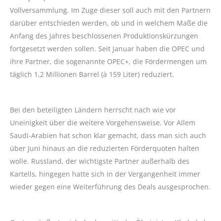
Vollversammlung. Im Zuge dieser soll auch mit den Partnern
darüber entschieden werden, ob und in welchem Maße die
Anfang des Jahres beschlossenen Produktionskürzungen
fortgesetzt werden sollen. Seit Januar haben die OPEC und
ihre Partner, die sogenannte OPEC+, die Fördermengen um
täglich 1,2 Millionen Barrel (à 159 Liter) reduziert.
Bei den beteiligten Ländern herrscht nach wie vor
Uneinigkeit über die weitere Vorgehensweise. Vor Allem
Saudi-Arabien hat schon klar gemacht, dass man sich auch
über Juni hinaus an die reduzierten Förderquoten halten
wolle. Russland, der wichtigste Partner außerhalb des
Kartells, hingegen hatte sich in der Vergangenheit immer
wieder gegen eine Weiterführung des Deals ausgesprochen.