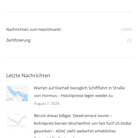
Nachrichten zum Heizölmarkt
(2000)
Zertifizierung
(3)
Letzte Nachrichten
Warten auf Klarheit bezüglich Schifffahrt in Straße
von Hormus – Heizölpreise legen wieder zu
August 7, 2026
Benzin etwas billiger, Diesel erneut teurer –
Rohölpreis binnen Wochenfrist um fast fünf US-Dollar
gesunken – ADAC sieht weiterhin erhebliches