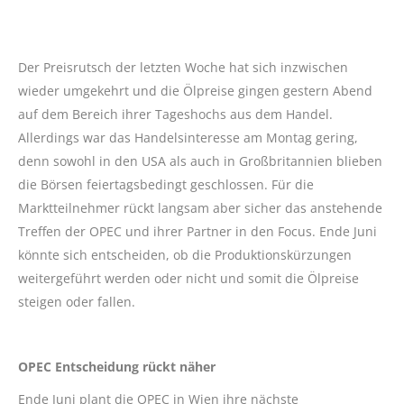
Der Preisrutsch der letzten Woche hat sich inzwischen
wieder umgekehrt und die Ölpreise gingen gestern Abend
auf dem Bereich ihrer Tageshochs aus dem Handel.
Allerdings war das Handelsinteresse am Montag gering,
denn sowohl in den USA als auch in Großbritannien blieben
die Börsen feiertagsbedingt geschlossen. Für die
Marktteilnehmer rückt langsam aber sicher das anstehende
Treffen der OPEC und ihrer Partner in den Focus. Ende Juni
könnte sich entscheiden, ob die Produktionskürzungen
weitergeführt werden oder nicht und somit die Ölpreise
steigen oder fallen.
OPEC Entscheidung rückt näher
Ende Juni plant die OPEC in Wien ihre nächste