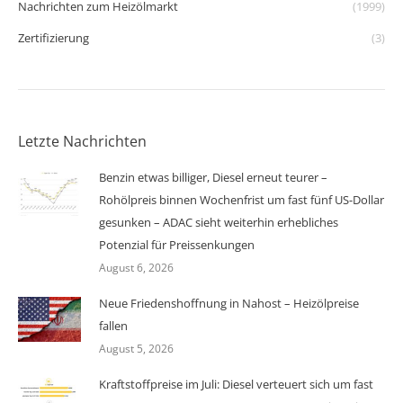
Nachrichten zum Heizölmarkt
(1999)
Zertifizierung
(3)
Letzte Nachrichten
Benzin etwas billiger, Diesel erneut teurer –
Rohölpreis binnen Wochenfrist um fast fünf US-Dollar
gesunken – ADAC sieht weiterhin erhebliches
Potenzial für Preissenkungen
August 6, 2026
Neue Friedenshoffnung in Nahost – Heizölpreise
fallen
August 5, 2026
Kraftstoffpreise im Juli: Diesel verteuert sich um fast