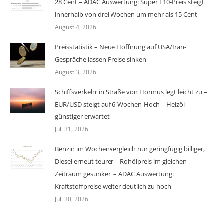
28 Cent – ADAC Auswertung: Super E10-Preis steigt
innerhalb von drei Wochen um mehr als 15 Cent
August 4, 2026
Preisstatistik – Neue Hoffnung auf USA/Iran-
Gespräche lassen Preise sinken
August 3, 2026
Schiffsverkehr in Straße von Hormus legt leicht zu –
EUR/USD steigt auf 6-Wochen-Hoch – Heizöl
günstiger erwartet
Juli 31, 2026
Benzin im Wochenvergleich nur geringfügig billiger,
Diesel erneut teurer – Rohölpreis im gleichen
Zeitraum gesunken – ADAC Auswertung:
Kraftstoffpreise weiter deutlich zu hoch
Juli 30, 2026