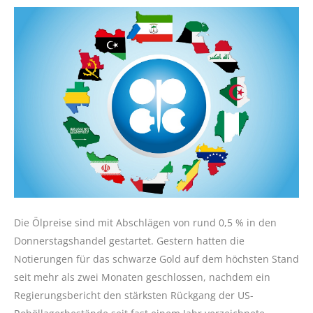
Die Ölpreise sind mit Abschlägen von rund 0,5 % in den
Donnerstagshandel gestartet. Gestern hatten die
Notierungen für das schwarze Gold auf dem höchsten Stand
seit mehr als zwei Monaten geschlossen, nachdem ein
Regierungsbericht den stärksten Rückgang der US-