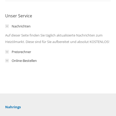
Unser Service
Nachrichten
Auf dieser Seite finden Sie täglich aktualisierte Nachrichten zum
Heizölmarkt. Diese sind für Sie aufbereitet und absolut KOSTENLOS!
Preisrechner
Online-Bestellen
Nahrings