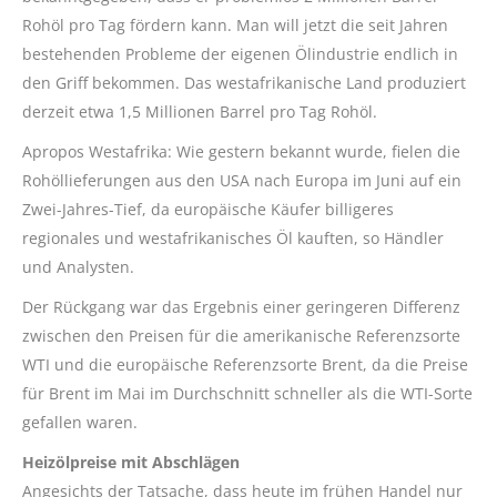
Rohöl pro Tag fördern kann. Man will jetzt die seit Jahren
bestehenden Probleme der eigenen Ölindustrie endlich in
den Griff bekommen. Das westafrikanische Land produziert
derzeit etwa 1,5 Millionen Barrel pro Tag Rohöl.
Apropos Westafrika: Wie gestern bekannt wurde, fielen die
Rohöllieferungen aus den USA nach Europa im Juni auf ein
Zwei-Jahres-Tief, da europäische Käufer billigeres
regionales und westafrikanisches Öl kauften, so Händler
und Analysten.
Der Rückgang war das Ergebnis einer geringeren Differenz
zwischen den Preisen für die amerikanische Referenzsorte
WTI und die europäische Referenzsorte Brent, da die Preise
für Brent im Mai im Durchschnitt schneller als die WTI-Sorte
gefallen waren.
Heizölpreise mit Abschlägen
Angesichts der Tatsache, dass heute im frühen Handel nur