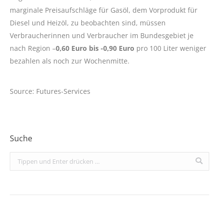
marginale Preisaufschläge für Gasöl, dem Vorprodukt für
Diesel und Heizöl, zu beobachten sind, müssen
Verbraucherinnen und Verbraucher im Bundesgebiet je
nach Region –
0,60 Euro bis -0,90 Euro
pro 100 Liter weniger
bezahlen als noch zur Wochenmitte.
Source: Futures-Services
Suche
Search: