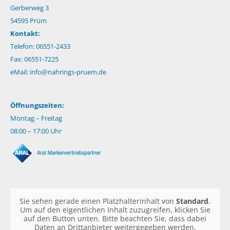
Gerberweg 3
54595 Prüm
Kontakt:
Telefon: 06551-2433
Fax: 06551-7225
eMail:
info@nahrings-pruem.de
Öffnungszeiten:
Montag – Freitag
08:00 – 17:00 Uhr
Sie sehen gerade einen Platzhalterinhalt von
Standard
.
Um auf den eigentlichen Inhalt zuzugreifen, klicken Sie
auf den Button unten. Bitte beachten Sie, dass dabei
Daten an Drittanbieter weitergegeben werden.