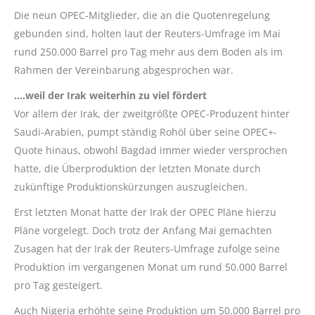
Die neun OPEC-Mitglieder, die an die Quotenregelung
gebunden sind, holten laut der Reuters-Umfrage im Mai
rund 250.000 Barrel pro Tag mehr aus dem Boden als im
Rahmen der Vereinbarung abgesprochen war.
….weil der Irak weiterhin zu viel fördert
Vor allem der Irak, der zweitgrößte OPEC-Produzent hinter
Saudi-Arabien, pumpt ständig Rohöl über seine OPEC+-
Quote hinaus, obwohl Bagdad immer wieder versprochen
hatte, die Überproduktion der letzten Monate durch
zukünftige Produktionskürzungen auszugleichen.
Erst letzten Monat hatte der Irak der OPEC Pläne hierzu
Pläne vorgelegt. Doch trotz der Anfang Mai gemachten
Zusagen hat der Irak der Reuters-Umfrage zufolge seine
Produktion im vergangenen Monat um rund 50.000 Barrel
pro Tag gesteigert.
Auch Nigeria erhöhte seine Produktion um 50.000 Barrel pro