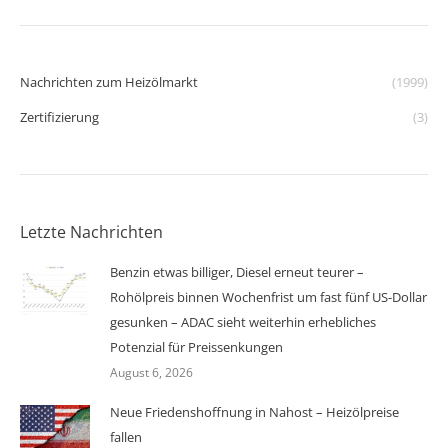
Nachrichten zum Heizölmarkt
(1999)
Zertifizierung
(3)
Letzte Nachrichten
Benzin etwas billiger, Diesel erneut teurer –
Rohölpreis binnen Wochenfrist um fast fünf US-Dollar
gesunken – ADAC sieht weiterhin erhebliches
Potenzial für Preissenkungen
August 6, 2026
Neue Friedenshoffnung in Nahost – Heizölpreise
fallen