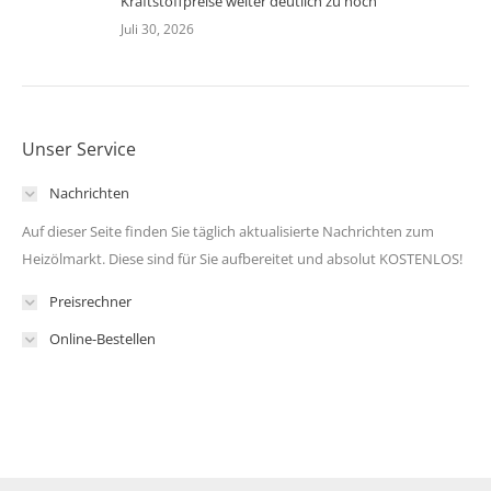
Kraftstoffpreise weiter deutlich zu hoch
Juli 30, 2026
Unser Service
Nachrichten
Auf dieser Seite finden Sie täglich aktualisierte Nachrichten zum
Heizölmarkt. Diese sind für Sie aufbereitet und absolut KOSTENLOS!
Preisrechner
Online-Bestellen