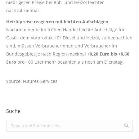
niedrigeren Preise bei Roh- und Heizöl leichter
nachvollziehbar.
Heizölpreise reagieren mit leichten Aufschlägen
Nachdem heute im frühen Handel leichte Aufschläge für
Gasöl, dem Vorprodukt für Diesel und Heizöl, zu beobachten
sind, müssen Verbraucherinnen und Verbraucher im
Bundesgebiet je nach Region maximal +
0,20 Euro bis +0,60
Euro
pro 100 Liter mehr bezahlen als noch am Dienstag.
Source: Futures-Services
Suche
Search: