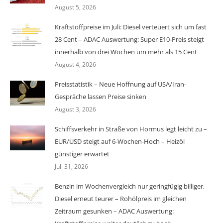
August 5, 2026
Kraftstoffpreise im Juli: Diesel verteuert sich um fast
28 Cent – ADAC Auswertung: Super E10-Preis steigt
innerhalb von drei Wochen um mehr als 15 Cent
August 4, 2026
Preisstatistik – Neue Hoffnung auf USA/Iran-
Gespräche lassen Preise sinken
August 3, 2026
Schiffsverkehr in Straße von Hormus legt leicht zu –
EUR/USD steigt auf 6-Wochen-Hoch – Heizöl
günstiger erwartet
Juli 31, 2026
Benzin im Wochenvergleich nur geringfügig billiger,
Diesel erneut teurer – Rohölpreis im gleichen
Zeitraum gesunken – ADAC Auswertung: