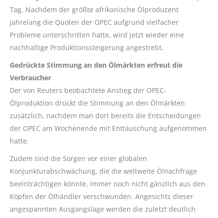
Tag. Nachdem der größte afrikanische Ölproduzent
jahrelang die Quoten der OPEC aufgrund vielfacher
Probleme unterschritten hatte, wird jetzt wieder eine
nachhaltige Produktionssteigerung angestrebt.
Gedrückte Stimmung an den Ölmärkten erfreut die
Verbraucher
Der von Reuters beobachtete Anstieg der OPEC-
Ölproduktion drückt die Stimmung an den Ölmärkten
zusätzlich, nachdem man dort bereits die Entscheidungen
der OPEC am Wochenende mit Enttäuschung aufgenommen
hatte.
Zudem sind die Sorgen vor einer globalen
Konjunkturabschwächung, die die weltweite Ölnachfrage
beeinträchtigen könnte, immer noch nicht gänzlich aus den
Köpfen der Ölhändler verschwunden. Angesichts dieser
angespannten Ausgangslage werden die zuletzt deutlich