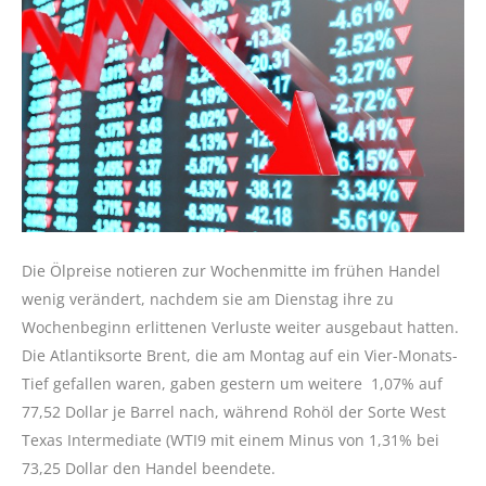
Die Ölpreise notieren zur Wochenmitte im frühen Handel
wenig verändert, nachdem sie am Dienstag ihre zu
Wochenbeginn erlittenen Verluste weiter ausgebaut hatten.
Die Atlantiksorte Brent, die am Montag auf ein Vier-Monats-
Tief gefallen waren, gaben gestern um weitere 1,07% auf
77,52 Dollar je Barrel nach, während Rohöl der Sorte West
Texas Intermediate (WTI9 mit einem Minus von 1,31% bei
73,25 Dollar den Handel beendete.