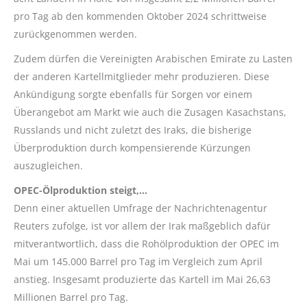
pro Tag ab den kommenden Oktober 2024 schrittweise
zurückgenommen werden.
Zudem dürfen die Vereinigten Arabischen Emirate zu Lasten
der anderen Kartellmitglieder mehr produzieren. Diese
Ankündigung sorgte ebenfalls für Sorgen vor einem
Überangebot am Markt wie auch die Zusagen Kasachstans,
Russlands und nicht zuletzt des Iraks, die bisherige
Überproduktion durch kompensierende Kürzungen
auszugleichen.
OPEC-Ölproduktion steigt,…
Denn einer aktuellen Umfrage der Nachrichtenagentur
Reuters zufolge, ist vor allem der Irak maßgeblich dafür
mitverantwortlich, dass die Rohölproduktion der OPEC im
Mai um 145.000 Barrel pro Tag im Vergleich zum April
anstieg. Insgesamt produzierte das Kartell im Mai 26,63
Millionen Barrel pro Tag.