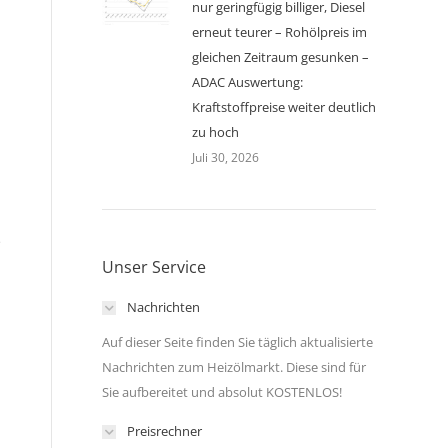
nur geringfügig billiger, Diesel
erneut teurer – Rohölpreis im
gleichen Zeitraum gesunken –
ADAC Auswertung:
Kraftstoffpreise weiter deutlich
zu hoch
Juli 30, 2026
e
Unser Service
Nachrichten
Auf dieser Seite finden Sie täglich aktualisierte
Nachrichten zum Heizölmarkt. Diese sind für
Sie aufbereitet und absolut KOSTENLOS!
Preisrechner