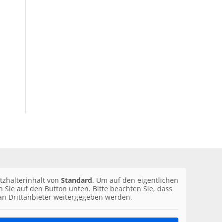
tzhalterinhalt von
Standard
. Um auf den eigentlichen
en Sie auf den Button unten. Bitte beachten Sie, dass
an Drittanbieter weitergegeben werden.