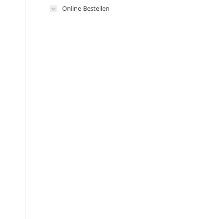
Online-Bestellen