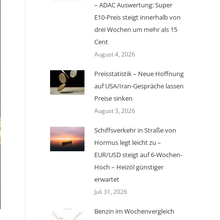
– ADAC Auswertung: Super
E10-Preis steigt innerhalb von
drei Wochen um mehr als 15
Cent
August 4, 2026
Preisstatistik – Neue Hoffnung
auf USA/Iran-Gespräche lassen
Preise sinken
August 3, 2026
Schiffsverkehr in Straße von
Hormus legt leicht zu –
EUR/USD steigt auf 6-Wochen-
Hoch – Heizöl günstiger
erwartet
Juli 31, 2026
Benzin im Wochenvergleich