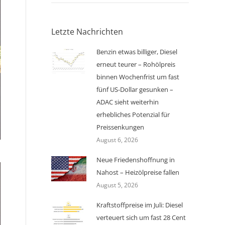
Letzte Nachrichten
Benzin etwas billiger, Diesel
erneut teurer – Rohölpreis
binnen Wochenfrist um fast
fünf US-Dollar gesunken –
ADAC sieht weiterhin
erhebliches Potenzial für
Preissenkungen
August 6, 2026
Neue Friedenshoffnung in
Nahost – Heizölpreise fallen
August 5, 2026
Kraftstoffpreise im Juli: Diesel
verteuert sich um fast 28 Cent