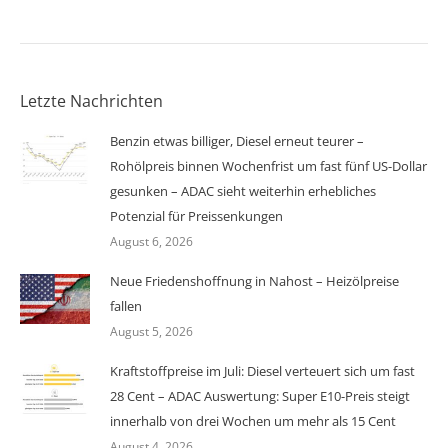
Letzte Nachrichten
Benzin etwas billiger, Diesel erneut teurer –
Rohölpreis binnen Wochenfrist um fast fünf US-Dollar
gesunken – ADAC sieht weiterhin erhebliches
Potenzial für Preissenkungen
August 6, 2026
Neue Friedenshoffnung in Nahost – Heizölpreise
fallen
August 5, 2026
Kraftstoffpreise im Juli: Diesel verteuert sich um fast
28 Cent – ADAC Auswertung: Super E10-Preis steigt
innerhalb von drei Wochen um mehr als 15 Cent
August 4, 2026