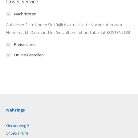
Unser Service
Nachrichten
Auf dieser Seite finden Sie täglich aktualisierte Nachrichten zum
Heizölmarkt. Diese sind für Sie aufbereitet und absolut KOSTENLOS!
Preisrechner
Online-Bestellen
Nahrings
Gerberweg 3
54595 Prüm