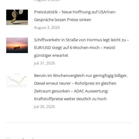
Preisstatistik – Neue Hoffnung auf USA/Iran-
Gespräche lassen Preise sinken
August 3, 2026
Schiffsverkehr in Straße von Hormus legt leicht zu –
EUR/USD steigt auf 6-Wochen-Hoch – Heizöl
günstiger erwartet
Juli 31, 2026
Benzin im Wochenvergleich nur geringfügig billiger,
Diesel erneut teurer – Rohölpreis im gleichen
Zeitraum gesunken – ADAC Auswertung:
Kraftstoffpreise weiter deutlich zu hoch
Juli 30, 2026