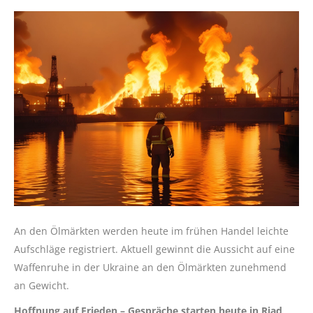
An den Ölmärkten werden heute im frühen Handel leichte
Aufschläge registriert. Aktuell gewinnt die Aussicht auf eine
Waffenruhe in der Ukraine an den Ölmärkten zunehmend
an Gewicht.
Hoffnung auf Frieden – Gespräche starten heute in Riad