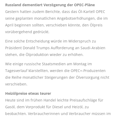
Russland dementiert Verzögerung der OPEC-Pläne
Gestern hatten zudem Berichte, dass das Öl-Kartell OPEC
seine geplanten monatlichen Angebotserhöhungen, die im
April beginnen sollten, verschieben könnte, den Ölpreis
vorübergehend gedrückt.
Eine solche Entscheidung würde im Widerspruch zu
Präsident Donald Trumps Aufforderung an Saudi-Arabien
stehen, die Ölproduktion wieder zu erhöhen.
Wie einige russische Staatsmedien am Montag im
Tagesverlauf klarstellten, werden die OPEC+-Produzenten
die Reihe monatlicher Steigerungen der Ölversorgung nicht
verschieben.
Heizölpreise etwas teurer
Heute sind im frühen Handel leichte Preisaufschläge für
Gasöl, dem Vorprodukt für Diesel und Heizöl, zu
beobachten. Verbraucherinnen und Verbraucher müssen im