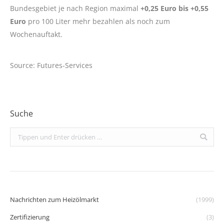
Bundesgebiet je nach Region maximal
+0,25 Euro bis +0,55
Euro
pro 100 Liter mehr bezahlen als noch zum
Wochenauftakt.
Source: Futures-Services
Suche
Search:
Nachrichten zum Heizölmarkt
(1999)
Zertifizierung
(3)