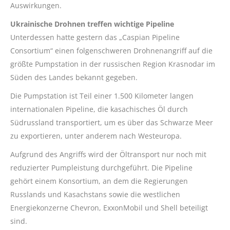
Auswirkungen.
Ukrainische Drohnen treffen wichtige Pipeline
Unterdessen hatte gestern das „Caspian Pipeline
Consortium“ einen folgenschweren Drohnenangriff auf die
größte Pumpstation in der russischen Region Krasnodar im
Süden des Landes bekannt gegeben.
Die Pumpstation ist Teil einer 1.500 Kilometer langen
internationalen Pipeline, die kasachisches Öl durch
Südrussland transportiert, um es über das Schwarze Meer
zu exportieren, unter anderem nach Westeuropa.
Aufgrund des Angriffs wird der Öltransport nur noch mit
reduzierter Pumpleistung durchgeführt. Die Pipeline
gehört einem Konsortium, an dem die Regierungen
Russlands und Kasachstans sowie die westlichen
Energiekonzerne Chevron, ExxonMobil und Shell beteiligt
sind.