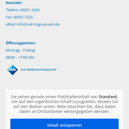
Kontakt:
Telefon: 06551-2433
Fax: 06551-7225
eMail:
info@nahrings-pruem.de
Öffnungszeiten:
Montag – Freitag
08:00 – 17:00 Uhr
Sie sehen gerade einen Platzhalterinhalt von
Standard
.
Um auf den eigentlichen Inhalt zuzugreifen, klicken Sie
auf den Button unten. Bitte beachten Sie, dass dabei
Daten an Drittanbieter weitergegeben werden.
Inhalt entsperren