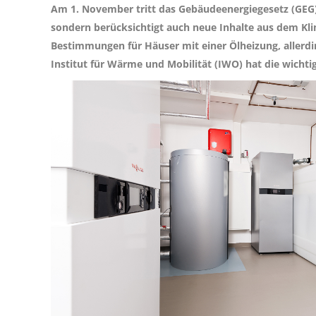
Am 1. November tritt das Gebäudeenergiegesetz (GEG) 
sondern berücksichtigt auch neue Inhalte aus dem Kl
Bestimmungen für Häuser mit einer Ölheizung, allerdi
Institut für Wärme und Mobilität (IWO) hat die wich