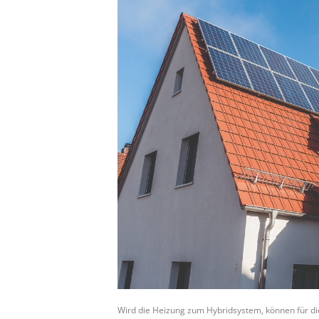
Wird die Heizung zum Hybridsystem, können für di