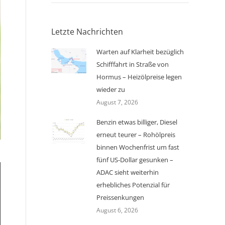
Letzte Nachrichten
Warten auf Klarheit bezüglich
Schifffahrt in Straße von
Hormus – Heizölpreise legen
wieder zu
August 7, 2026
Benzin etwas billiger, Diesel
erneut teurer – Rohölpreis
binnen Wochenfrist um fast
fünf US-Dollar gesunken –
ADAC sieht weiterhin
erhebliches Potenzial für
Preissenkungen
August 6, 2026