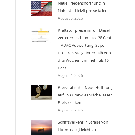
Neue Friedenshoffnung in
Nahost – Heizölpreise fallen
August 5, 2026
Kraftstoffpreise im Juli: Diesel
verteuert sich um fast 28 Cent
– ADAC Auswertung: Super
E10-Preis steigt innerhalb von
drei Wochen um mehr als 15
Cent
August 4, 2026
Preisstatistik – Neue Hoffnung
auf USA/Iran-Gespräche lassen
Preise sinken
August 3, 2026
Schiffsverkehr in Straße von
Hormus legt leicht zu –