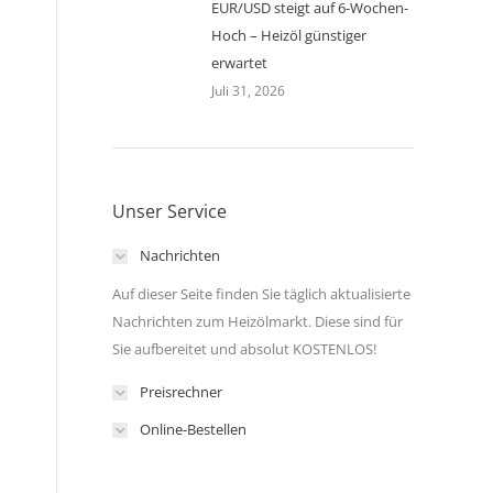
EUR/USD steigt auf 6-Wochen-
Hoch – Heizöl günstiger
erwartet
Juli 31, 2026
Unser Service
Nachrichten
Auf dieser Seite finden Sie täglich aktualisierte
Nachrichten zum Heizölmarkt. Diese sind für
Sie aufbereitet und absolut KOSTENLOS!
Preisrechner
Online-Bestellen