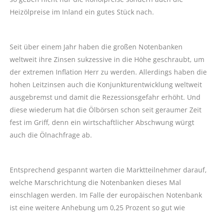
Heizölpreise im Inland ein gutes Stück nach.
Seit über einem Jahr haben die großen Notenbanken
weltweit ihre Zinsen sukzessive in die Höhe geschraubt, um
der extremen Inflation Herr zu werden. Allerdings haben die
hohen Leitzinsen auch die Konjunkturentwicklung weltweit
ausgebremst und damit die Rezessionsgefahr erhöht. Und
diese wiederum hat die Ölbörsen schon seit geraumer Zeit
fest im Griff, denn ein wirtschaftlicher Abschwung würgt
auch die Ölnachfrage ab.
Entsprechend gespannt warten die Marktteilnehmer darauf,
welche Marschrichtung die Notenbanken dieses Mal
einschlagen werden. Im Falle der europäischen Notenbank
ist eine weitere Anhebung um 0,25 Prozent so gut wie