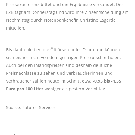
Pressekonferenz bittet und die Ergebnisse verkündet. Die
EZB tagt am Donnerstag und wird ihre Zinsentscheidung am
Nachmittag durch Notenbankchefin Christine Lagarde
mitteilen.
Bis dahin bleiben die Ölbörsen unter Druck und können
sich bisher nicht von dem gestrigen Preisrutsch erholen.
Auch bei den Inlandspreisen sind deshalb deutliche
Preisnachlässe zu sehen und Verbraucherinnen und
Verbraucher zahlen heute im Schnitt etwa
-0,95 bis -1,55
Euro pro 100 Liter
weniger als gestern Vormittag.
Source: Futures-Services