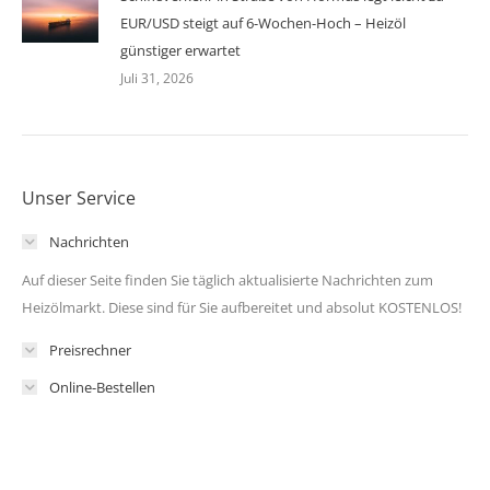
EUR/USD steigt auf 6-Wochen-Hoch – Heizöl
günstiger erwartet
Juli 31, 2026
Unser Service
Nachrichten
Auf dieser Seite finden Sie täglich aktualisierte Nachrichten zum
Heizölmarkt. Diese sind für Sie aufbereitet und absolut KOSTENLOS!
Preisrechner
Online-Bestellen