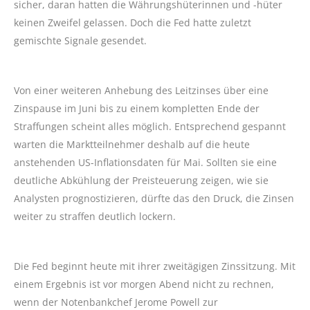
sicher, daran hatten die Währungshüterinnen und -hüter
keinen Zweifel gelassen. Doch die Fed hatte zuletzt
gemischte Signale gesendet.
Von einer weiteren Anhebung des Leitzinses über eine
Zinspause im Juni bis zu einem kompletten Ende der
Straffungen scheint alles möglich. Entsprechend gespannt
warten die Marktteilnehmer deshalb auf die heute
anstehenden US-Inflationsdaten für Mai. Sollten sie eine
deutliche Abkühlung der Preisteuerung zeigen, wie sie
Analysten prognostizieren, dürfte das den Druck, die Zinsen
weiter zu straffen deutlich lockern.
Die Fed beginnt heute mit ihrer zweitägigen Zinssitzung. Mit
einem Ergebnis ist vor morgen Abend nicht zu rechnen,
wenn der Notenbankchef Jerome Powell zur