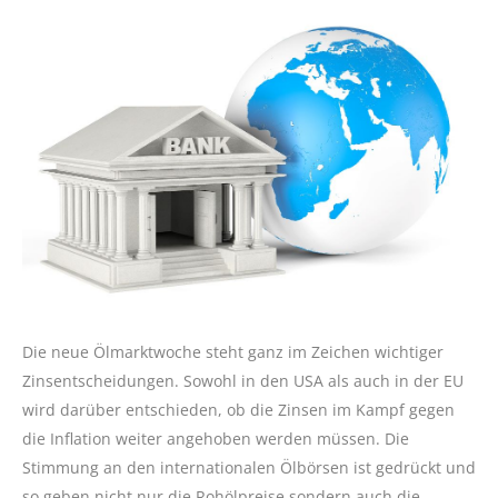
Die neue Ölmarktwoche steht ganz im Zeichen wichtiger
Zinsentscheidungen. Sowohl in den USA als auch in der EU
wird darüber entschieden, ob die Zinsen im Kampf gegen
die Inflation weiter angehoben werden müssen. Die
Stimmung an den internationalen Ölbörsen ist gedrückt und
so geben nicht nur die Rohölpreise sondern auch die