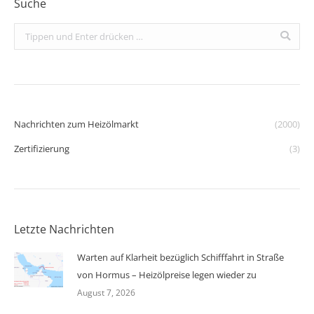
Suche
Search:
Nachrichten zum Heizölmarkt
(2000)
Zertifizierung
(3)
Letzte Nachrichten
Warten auf Klarheit bezüglich Schifffahrt in Straße
von Hormus – Heizölpreise legen wieder zu
August 7, 2026