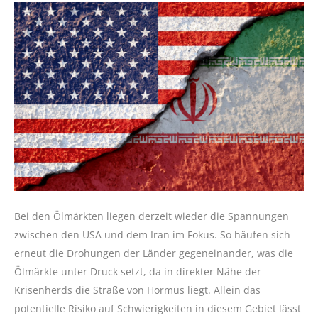
Bei den Ölmärkten liegen derzeit wieder die Spannungen
zwischen den USA und dem Iran im Fokus. So häufen sich
erneut die Drohungen der Länder gegeneinander, was die
Ölmärkte unter Druck setzt, da in direkter Nähe der
Krisenherds die Straße von Hormus liegt. Allein das
potentielle Risiko auf Schwierigkeiten in diesem Gebiet lässt