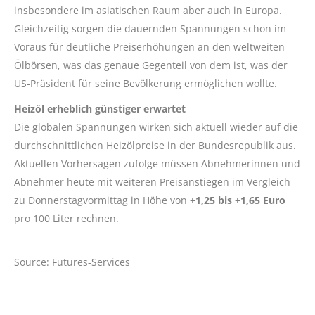
insbesondere im asiatischen Raum aber auch in Europa.
Gleichzeitig sorgen die dauernden Spannungen schon im
Voraus für deutliche Preiserhöhungen an den weltweiten
Ölbörsen, was das genaue Gegenteil von dem ist, was der
US-Präsident für seine Bevölkerung ermöglichen wollte.
Heizöl erheblich günstiger erwartet
Die globalen Spannungen wirken sich aktuell wieder auf die
durchschnittlichen Heizölpreise in der Bundesrepublik aus.
Aktuellen Vorhersagen zufolge müssen Abnehmerinnen und
Abnehmer heute mit weiteren Preisanstiegen im Vergleich
zu Donnerstagvormittag in Höhe von
+1,25 bis +1,65 Euro
pro 100 Liter rechnen.
Source: Futures-Services