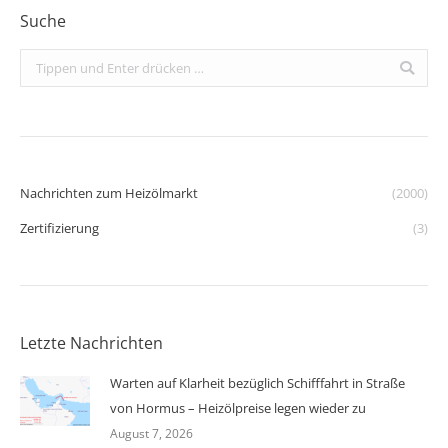
Suche
Search:
Nachrichten zum Heizölmarkt
(2000)
Zertifizierung
(3)
Letzte Nachrichten
Warten auf Klarheit bezüglich Schifffahrt in Straße
von Hormus – Heizölpreise legen wieder zu
August 7, 2026