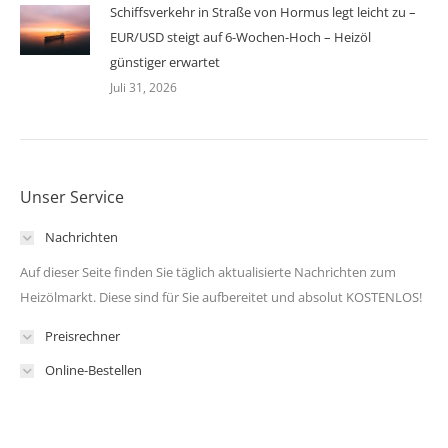
Schiffsverkehr in Straße von Hormus legt leicht zu –
EUR/USD steigt auf 6-Wochen-Hoch – Heizöl
günstiger erwartet
Juli 31, 2026
Unser Service
Nachrichten
Auf dieser Seite finden Sie täglich aktualisierte Nachrichten zum
Heizölmarkt. Diese sind für Sie aufbereitet und absolut KOSTENLOS!
Preisrechner
Online-Bestellen