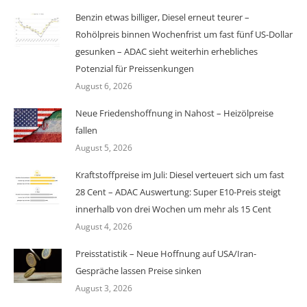
Benzin etwas billiger, Diesel erneut teurer –
Rohölpreis binnen Wochenfrist um fast fünf US-Dollar
gesunken – ADAC sieht weiterhin erhebliches
Potenzial für Preissenkungen
August 6, 2026
Neue Friedenshoffnung in Nahost – Heizölpreise
fallen
August 5, 2026
Kraftstoffpreise im Juli: Diesel verteuert sich um fast
28 Cent – ADAC Auswertung: Super E10-Preis steigt
innerhalb von drei Wochen um mehr als 15 Cent
August 4, 2026
Preisstatistik – Neue Hoffnung auf USA/Iran-
Gespräche lassen Preise sinken
August 3, 2026