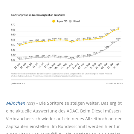
München
(ots) –
Die Spritpreise steigen weiter. Das ergibt
eine aktuelle Auswertung des ADAC. Beim Diesel müssen
Verbraucher sich wieder auf ein neues Allzeithoch an den
Zapfsäulen einstellen: Im Bundesschnitt werden hier für