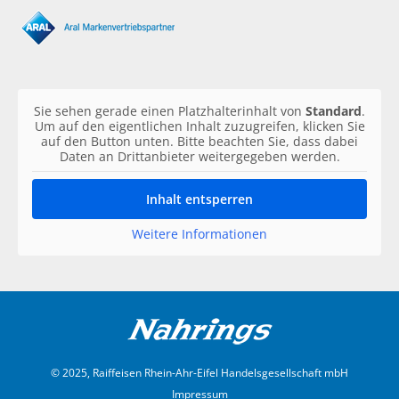
Sie sehen gerade einen Platzhalterinhalt von
Standard
.
Um auf den eigentlichen Inhalt zuzugreifen, klicken Sie
auf den Button unten. Bitte beachten Sie, dass dabei
Daten an Drittanbieter weitergegeben werden.
Inhalt entsperren
Weitere Informationen
© 2025, Raiffeisen Rhein-Ahr-Eifel Handelsgesellschaft mbH
Impressum