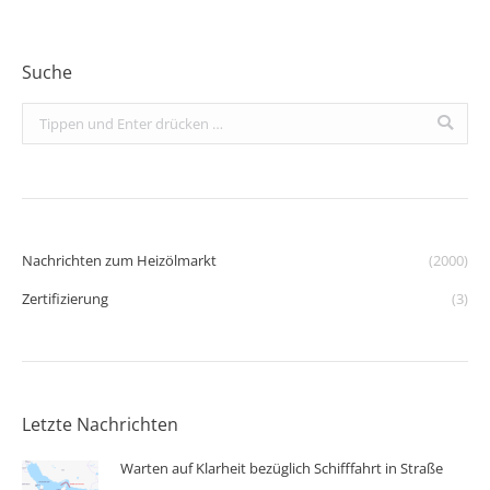
Suche
Search:
Nachrichten zum Heizölmarkt
(2000)
Zertifizierung
(3)
Letzte Nachrichten
Warten auf Klarheit bezüglich Schifffahrt in Straße