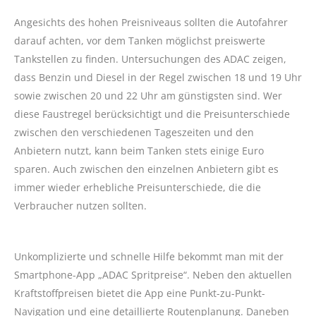
Angesichts des hohen Preisniveaus sollten die Autofahrer
darauf achten, vor dem Tanken möglichst preiswerte
Tankstellen zu finden. Untersuchungen des ADAC zeigen,
dass Benzin und Diesel in der Regel zwischen 18 und 19 Uhr
sowie zwischen 20 und 22 Uhr am günstigsten sind. Wer
diese Faustregel berücksichtigt und die Preisunterschiede
zwischen den verschiedenen Tageszeiten und den
Anbietern nutzt, kann beim Tanken stets einige Euro
sparen. Auch zwischen den einzelnen Anbietern gibt es
immer wieder erhebliche Preisunterschiede, die die
Verbraucher nutzen sollten.
Unkomplizierte und schnelle Hilfe bekommt man mit der
Smartphone-App „ADAC Spritpreise“. Neben den aktuellen
Kraftstoffpreisen bietet die App eine Punkt-zu-Punkt-
Navigation und eine detaillierte Routenplanung. Daneben