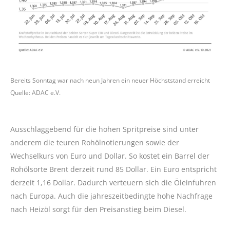
Bereits Sonntag war nach neun Jahren ein neuer Höchststand erreicht
Quelle: ADAC e.V.
Ausschlaggebend für die hohen Spritpreise sind unter
anderem die teuren Rohölnotierungen sowie der
Wechselkurs von Euro und Dollar. So kostet ein Barrel der
Rohölsorte Brent derzeit rund 85 Dollar. Ein Euro entspricht
derzeit 1,16 Dollar. Dadurch verteuern sich die Öleinfuhren
nach Europa. Auch die jahreszeitbedingte hohe Nachfrage
nach Heizöl sorgt für den Preisanstieg beim Diesel.