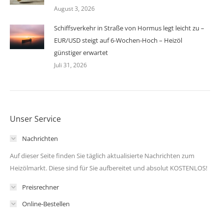
August 3, 2026
Schiffsverkehr in Straße von Hormus legt leicht zu –
EUR/USD steigt auf 6-Wochen-Hoch – Heizöl
günstiger erwartet
Juli 31, 2026
Unser Service
Nachrichten
Auf dieser Seite finden Sie täglich aktualisierte Nachrichten zum
Heizölmarkt. Diese sind für Sie aufbereitet und absolut KOSTENLOS!
Preisrechner
Online-Bestellen