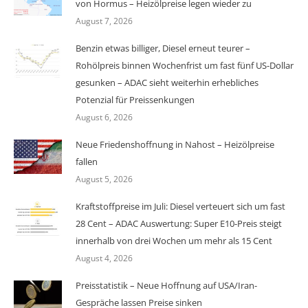
von Hormus – Heizölpreise legen wieder zu
August 7, 2026
Benzin etwas billiger, Diesel erneut teurer –
Rohölpreis binnen Wochenfrist um fast fünf US-Dollar
gesunken – ADAC sieht weiterhin erhebliches
Potenzial für Preissenkungen
August 6, 2026
Neue Friedenshoffnung in Nahost – Heizölpreise
fallen
August 5, 2026
Kraftstoffpreise im Juli: Diesel verteuert sich um fast
28 Cent – ADAC Auswertung: Super E10-Preis steigt
innerhalb von drei Wochen um mehr als 15 Cent
August 4, 2026
Preisstatistik – Neue Hoffnung auf USA/Iran-
Gespräche lassen Preise sinken