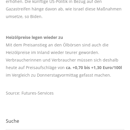
erhöhen. Die künftige US-Politik in Bezug auf den
Gazastreifen hänge davon ab, wie Israel diese Maßnahmen
umsetze, so Biden.
Heizölpreise legen wieder zu
Mit dem Preisanstieg an den Ölbörsen sind auch die
Heizölpreise im Inland wieder teurer geworden.
Verbraucherinnen und Verbraucher müssen sich deshalb
heute auf Preisaufschläge von
ca. +0,70 bis +1,30 Euro/100l
im Vergleich zu Donnerstagvormittag gefasst machen.
Source: Futures-Services
Suche