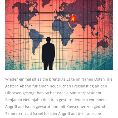
Wieder einmal ist es die brenzlige Lage im Nahen Osten, die
gestern Abend für einen neuerlichen Preisanstieg an den
Ölbörsen gesorgt hat. So hat Israels Ministerpräsident
Benjamin Netanjahu den Iran gestern deutlich vor einem
Angriff auf Israel gewarnt und mit Konsequenzen gedroht.
Teheran macht Israel für den Angriff auf die iranische