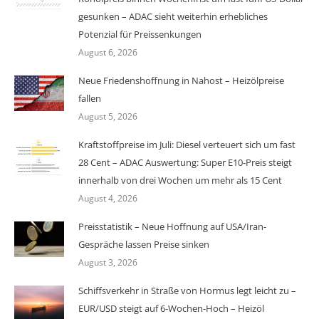
gesunken – ADAC sieht weiterhin erhebliches
Potenzial für Preissenkungen
August 6, 2026
Neue Friedenshoffnung in Nahost – Heizölpreise
fallen
August 5, 2026
Kraftstoffpreise im Juli: Diesel verteuert sich um fast
28 Cent – ADAC Auswertung: Super E10-Preis steigt
innerhalb von drei Wochen um mehr als 15 Cent
August 4, 2026
Preisstatistik – Neue Hoffnung auf USA/Iran-
Gespräche lassen Preise sinken
August 3, 2026
Schiffsverkehr in Straße von Hormus legt leicht zu –
EUR/USD steigt auf 6-Wochen-Hoch – Heizöl