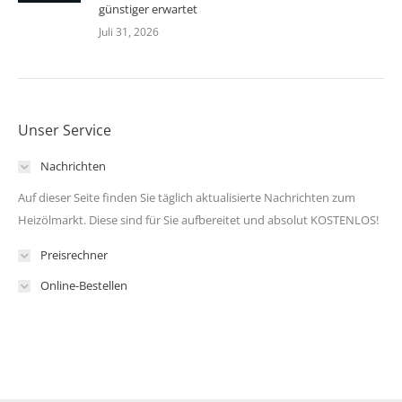
günstiger erwartet
Juli 31, 2026
Unser Service
Nachrichten
Auf dieser Seite finden Sie täglich aktualisierte Nachrichten zum
Heizölmarkt. Diese sind für Sie aufbereitet und absolut KOSTENLOS!
Preisrechner
Online-Bestellen