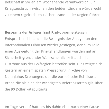
Botschaft in Syrien am Wochenende verantwortlich. Ein
Kriegsausbruch zwischen den beiden Ländern würde wohl
zu einem regelrechten Flächenbrand in der Region führen.
Besorgnis der Anleger lässt Risikoprämie steigen
Entsprechend ist auch die Besorgnis der Anleger an den
internationalen Ölbörsen wieder gestiegen, denn im Falle
einer Ausweitung der Kriegshandlungen würden mit an
Sicherheit grenzender Wahrscheinlichkeit auch die
Ölströme aus der Golfregion betroffen sein. Dies zeigte sich
gestern an einem späten Preissprung in Folge von
Netanjahus Drohungen, der die europäische Rohölsorte
Brent, die als eine der wichtigsten Referenzsorten gilt, über
die 90 Dollar katapultierte.
Im Tagesverlauf hatte es bis dahin eher nach einer Pause