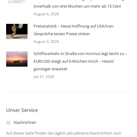
innerhalb von drei Wochen um mehr als 15 Cent
August 4, 2026
Preisstatistik – Neue Hoffnung auf USA/Iran-
Gespräche lassen Preise sinken
August 3, 2026
Schiffsverkehr in Straße von Hormus legt leicht zu –
EUR/USD steigt auf 6-Wochen-Hoch – Heizöl
günstiger erwartet
Juli 31, 2026
Unser Service
Nachrichten
Auf dieser Seite finden Sie täglich aktualisierte Nachrichten zum