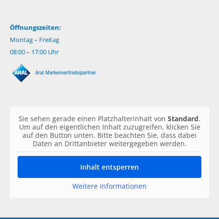
Öffnungszeiten:
Montag – Freitag
08:00 – 17:00 Uhr
Sie sehen gerade einen Platzhalterinhalt von
Standard
.
Um auf den eigentlichen Inhalt zuzugreifen, klicken Sie
auf den Button unten. Bitte beachten Sie, dass dabei
Daten an Drittanbieter weitergegeben werden.
Inhalt entsperren
Weitere Informationen