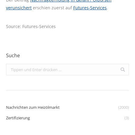
verunsichert
erschien zuerst auf
Futures-Services
.
Source: Futures-Services
Suche
Search:
Nachrichten zum Heizölmarkt
(2000)
Zertifizierung
(3)