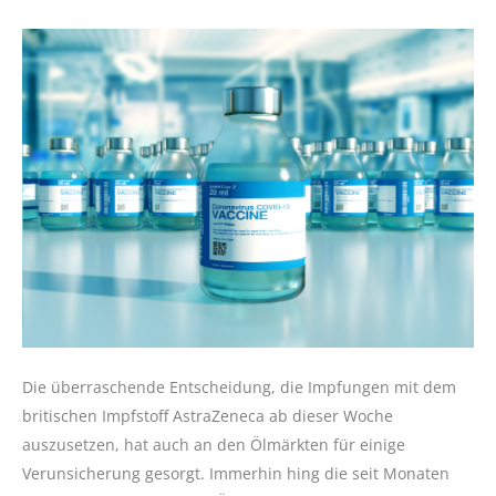
Die überraschende Entscheidung, die Impfungen mit dem
britischen Impfstoff AstraZeneca ab dieser Woche
auszusetzen, hat auch an den Ölmärkten für einige
Verunsicherung gesorgt. Immerhin hing die seit Monaten