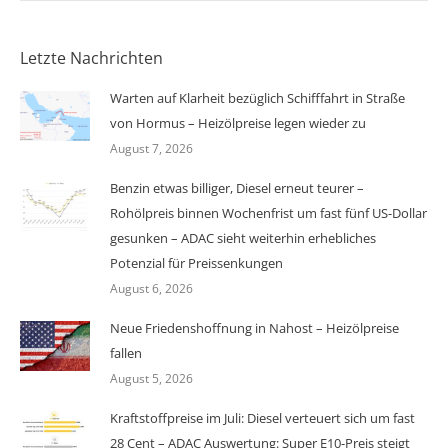
Letzte Nachrichten
Warten auf Klarheit bezüglich Schifffahrt in Straße
von Hormus – Heizölpreise legen wieder zu
August 7, 2026
Benzin etwas billiger, Diesel erneut teurer –
Rohölpreis binnen Wochenfrist um fast fünf US-Dollar
gesunken – ADAC sieht weiterhin erhebliches
Potenzial für Preissenkungen
August 6, 2026
Neue Friedenshoffnung in Nahost – Heizölpreise
fallen
August 5, 2026
Kraftstoffpreise im Juli: Diesel verteuert sich um fast
28 Cent – ADAC Auswertung: Super E10-Preis steigt