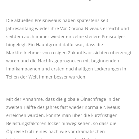
Die aktuellen Preisniveaus haben spätestens seit
Jahresanfang wieder ihre Vor-Corona-Niveaus erreicht und
seitdem auch immer wieder einzelne steilere Preisrallyes
hingelegt. Ein Hauptgrund dafür war, dass die
Marktteilnehmer von rosigen Zukunftsaussichten überzeugt
waren und die Nachfrageprognosen mit beginnenden
Impfkampagnen und ersten nachhaltigen Lockerungen in
Teilen der Welt immer besser wurden.
Mit der Annahme, dass die globale Ölnachfrage in der
zweiten Hälfte des Jahres fast wieder normale Niveaus
erreichen würden, konnte man über die kurzfristigen
Belastungsfaktoren locker hinweg sehen, so dass die
Ölpreise trotz eines nach wie vor dramatischen