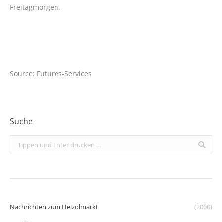
Freitagmorgen.
Source: Futures-Services
Suche
Search:
Nachrichten zum Heizölmarkt
(2000)