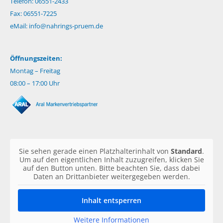
Telefon: 06551-2433
Fax: 06551-7225
eMail:
info@nahrings-pruem.de
Öffnungszeiten:
Montag – Freitag
08:00 – 17:00 Uhr
Sie sehen gerade einen Platzhalterinhalt von
Standard
.
Um auf den eigentlichen Inhalt zuzugreifen, klicken Sie
auf den Button unten. Bitte beachten Sie, dass dabei
Daten an Drittanbieter weitergegeben werden.
Inhalt entsperren
Weitere Informationen