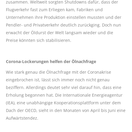
zusammen. Weltweit sorgten Shutdowns dafür, dass der
Flugverkehr fast zum Erliegen kam, Fabriken und
Unternehmen ihre Produktion einstellen mussten und der
Pendler- und Privatverkehr deutlich zurückging. Doch nun
erwacht der Öldurst der Welt langsam wieder und die
Preise könnten sich stabilisieren.
Corona-Lockerungen helfen der Ölnachfrage
Wie stark genau die Ölnachfrage mit der Coronakrise
eingebrochen ist, lässt sich immer noch nicht genau
beziffern. Allerdings deutet sehr viel darauf hin, dass eine
Erholung begonnen hat. Die Internationale Energieagentur
(IEA), eine unabhängige Kooperationsplattform unter dem
Dach der OECD, sieht in den Monaten von April bis Juni eine
Aufwärtstendez.