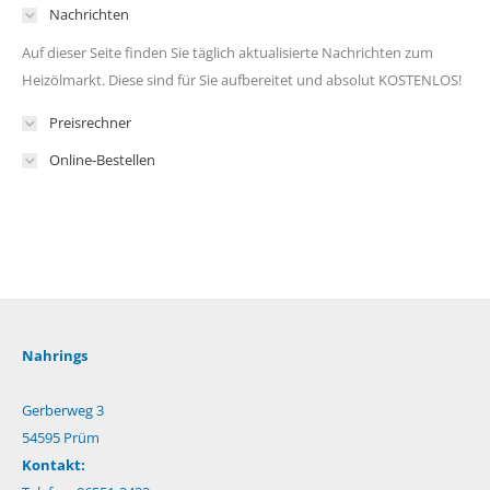
Nachrichten
Auf dieser Seite finden Sie täglich aktualisierte Nachrichten zum
Heizölmarkt. Diese sind für Sie aufbereitet und absolut KOSTENLOS!
Preisrechner
Online-Bestellen
Nahrings
Gerberweg 3
54595 Prüm
Kontakt: