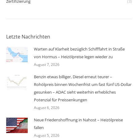
Zertifizierung
(3)
Letzte Nachrichten
Warten auf Klarheit bezüglich Schifffahrt in Straße
von Hormus – Heizölpreise legen wieder zu
August 7, 2026
Benzin etwas billiger, Diesel erneut teurer –
Rohölpreis binnen Wochenfrist um fast fünf US-Dollar
gesunken – ADAC sieht weiterhin erhebliches
Potenzial für Preissenkungen
August 6, 2026
Neue Friedenshoffnung in Nahost – Heizölpreise
fallen
August 5, 2026