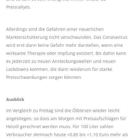
Preisrallyes.
Allerdings sind die Gefahren einer neuerlichen
Markterschütterung nicht verschwunden. Das Coronavirus
wird erst dann keine Gefahr mehr darstellen, wenn eine
wirksame Therapie oder Impfung existiert. Bis dahin kann
es jederzeit zu neuen Ansteckungswellen und neuen
Lockdowns kommen, die dann wiederum für starke
Preisschwankungen sorgen könnten.
Ausblick
Im Vergleich zu Freitag sind die Ölbörsen wieder leicht
angestiegen, so dass am Morgen mit Preisaufschlägen für
Heizöl gerechnet werden muss. Für 100 Liter zahlen
Verbraucher demnach heute +0,85 bis +1,10 Euro mehr als