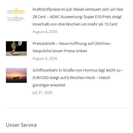
Kraftstoffpreise im Juli: Diesel verteuert sich um fast
28 Cent – ADAC Auswertung: Super E10-Preis steigt
innerhalb von drei Wochen um mehr als 15 Cent
August 4, 2026
Preisstatistik – Neue Hoffnung auf USA/Iran-
Gespräche lassen Preise sinken
August 3, 2026
Schiffsverkehr in Straße von Hormus legt leicht zu –
EUR/USD steigt auf 6-Wochen-Hoch – Heizöl
günstiger erwartet
Juli 31, 2026
Unser Service