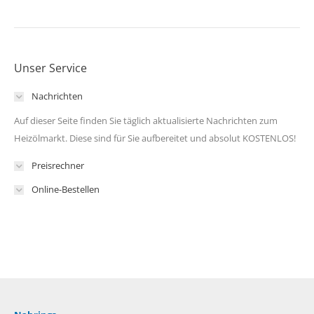
Unser Service
Nachrichten
Auf dieser Seite finden Sie täglich aktualisierte Nachrichten zum
Heizölmarkt. Diese sind für Sie aufbereitet und absolut KOSTENLOS!
Preisrechner
Online-Bestellen