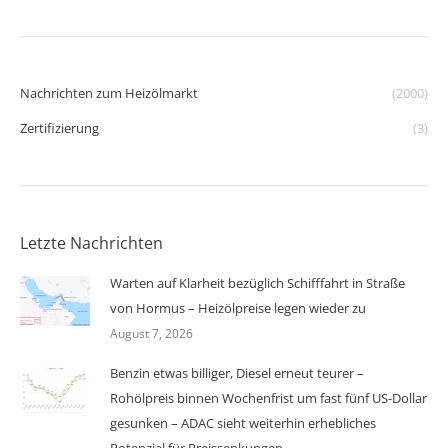
Nachrichten zum Heizölmarkt
(2000)
Zertifizierung
(3)
Letzte Nachrichten
Warten auf Klarheit bezüglich Schifffahrt in Straße
von Hormus – Heizölpreise legen wieder zu
August 7, 2026
Benzin etwas billiger, Diesel erneut teurer –
Rohölpreis binnen Wochenfrist um fast fünf US-Dollar
gesunken – ADAC sieht weiterhin erhebliches