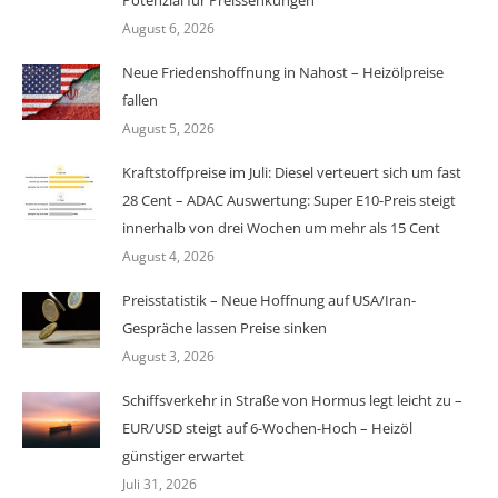
Potenzial für Preissenkungen
August 6, 2026
Neue Friedenshoffnung in Nahost – Heizölpreise
fallen
August 5, 2026
Kraftstoffpreise im Juli: Diesel verteuert sich um fast
28 Cent – ADAC Auswertung: Super E10-Preis steigt
innerhalb von drei Wochen um mehr als 15 Cent
August 4, 2026
Preisstatistik – Neue Hoffnung auf USA/Iran-
Gespräche lassen Preise sinken
August 3, 2026
Schiffsverkehr in Straße von Hormus legt leicht zu –
EUR/USD steigt auf 6-Wochen-Hoch – Heizöl
günstiger erwartet
Juli 31, 2026