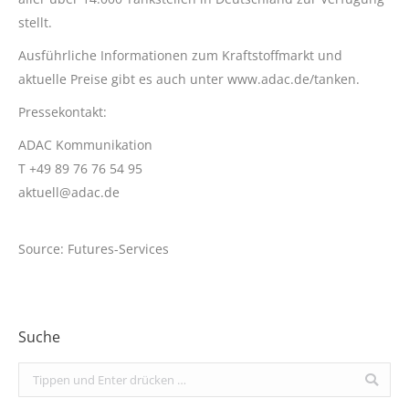
stellt.
Ausführliche Informationen zum Kraftstoffmarkt und
aktuelle Preise gibt es auch unter www.adac.de/tanken.
Pressekontakt:
ADAC Kommunikation
T +49 89 76 76 54 95
aktuell@adac.de
Source: Futures-Services
Suche
Search: