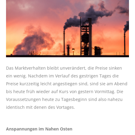
Das Marktverhalten bleibt unverändert, die Preise sinken
ein wenig. Nachdem im Verlauf des gestrigen Tages die
Preise kurzzeitig leicht angestiegen sind, sind sie am Abend
bis heute früh wieder auf Kurs von gestern Vormittag. Die
Voraussetzungen heute zu Tagesbeginn sind also nahezu
identisch mit denen des Vortages.
Anspannungen im Nahen Osten