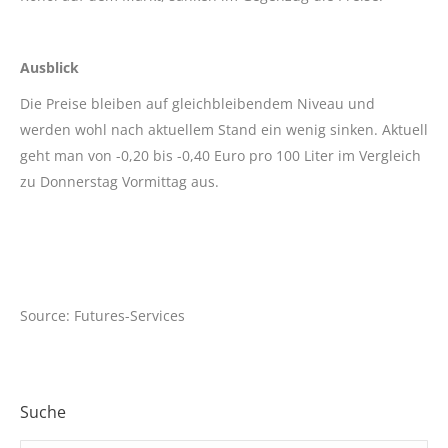
Ausblick
Die Preise bleiben auf gleichbleibendem Niveau und
werden wohl nach aktuellem Stand ein wenig sinken. Aktuell
geht man von -0,20 bis -0,40 Euro pro 100 Liter im Vergleich
zu Donnerstag Vormittag aus.
Source: Futures-Services
Suche