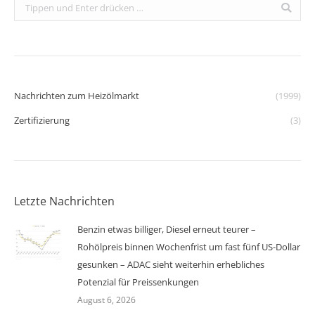
Search:
Nachrichten zum Heizölmarkt
(1999)
Zertifizierung
(3)
Letzte Nachrichten
Benzin etwas billiger, Diesel erneut teurer –
Rohölpreis binnen Wochenfrist um fast fünf US-Dollar
gesunken – ADAC sieht weiterhin erhebliches
Potenzial für Preissenkungen
August 6, 2026