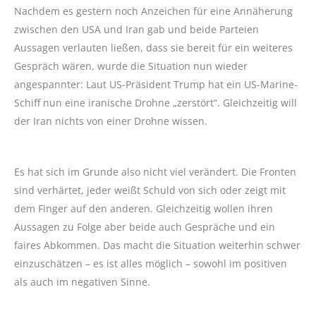
Nachdem es gestern noch Anzeichen für eine Annäherung
zwischen den USA und Iran gab und beide Parteien
Aussagen verlauten ließen, dass sie bereit für ein weiteres
Gespräch wären, wurde die Situation nun wieder
angespannter: Laut US-Präsident Trump hat ein US-Marine-
Schiff nun eine iranische Drohne „zerstört“. Gleichzeitig will
der Iran nichts von einer Drohne wissen.
Es hat sich im Grunde also nicht viel verändert. Die Fronten
sind verhärtet, jeder weißt Schuld von sich oder zeigt mit
dem Finger auf den anderen. Gleichzeitig wollen ihren
Aussagen zu Folge aber beide auch Gespräche und ein
faires Abkommen. Das macht die Situation weiterhin schwer
einzuschätzen – es ist alles möglich – sowohl im positiven
als auch im negativen Sinne.