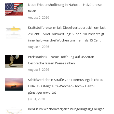
Neue Friedenshoffnung in Nahost – Heizölpreise
fallen
August 5, 2026
Kraftstoffpreise im Juli: Diesel verteuert sich um fast
28 Cent – ADAC Auswertung: Super E10-Preis steigt
innerhalb von drei Wochen um mehr als 15 Cent
August 4, 2026
Preisstatistik – Neue Hoffnung auf USA/Iran-
Gespräche lassen Preise sinken
August 3, 2026
Schiffsverkehr in Straße von Hormus legt leicht zu –
EUR/USD steigt auf 6-Wochen-Hoch – Heizöl
günstiger erwartet
Juli 31, 2026
Benzin im Wochenvergleich nur geringfügig billiger,