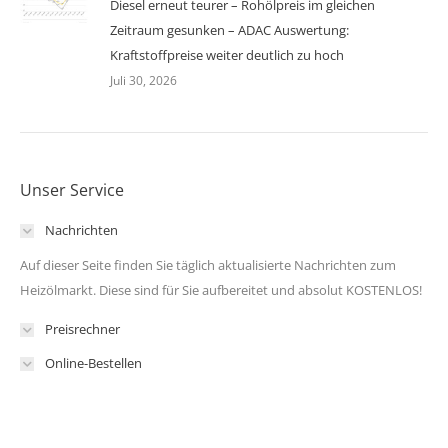
Diesel erneut teurer – Rohölpreis im gleichen
Zeitraum gesunken – ADAC Auswertung:
Kraftstoffpreise weiter deutlich zu hoch
Juli 30, 2026
Unser Service
Nachrichten
Auf dieser Seite finden Sie täglich aktualisierte Nachrichten zum
Heizölmarkt. Diese sind für Sie aufbereitet und absolut KOSTENLOS!
Preisrechner
Online-Bestellen