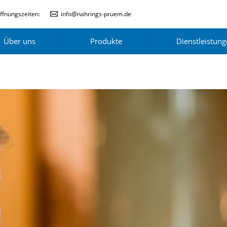
ffnungszeiten:
info@nahrings-pruem.de
Über uns
Produkte
Dienstleistun