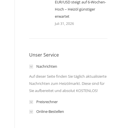
EUR/USD steigt auf 6-Wochen-
Hoch – Heizöl günstiger
erwartet
Juli 31, 2026
Unser Service
Nachrichten
Auf dieser Seite finden Sie täglich aktualisierte
Nachrichten zum Heizölmarkt. Diese sind für
Sie aufbereitet und absolut KOSTENLOS!
Preisrechner
Online-Bestellen