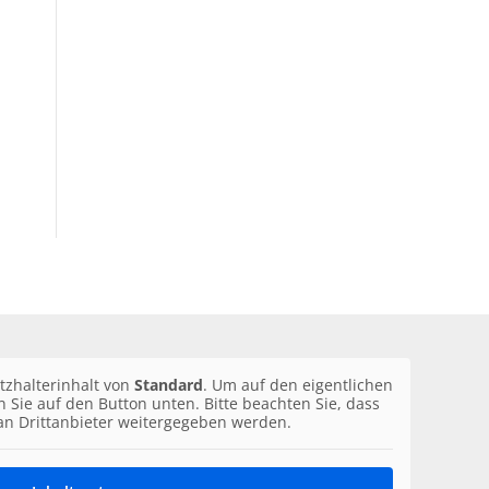
tzhalterinhalt von
Standard
. Um auf den eigentlichen
en Sie auf den Button unten. Bitte beachten Sie, dass
an Drittanbieter weitergegeben werden.