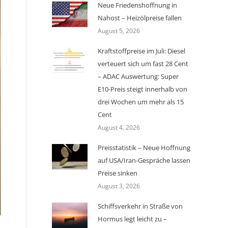
Neue Friedenshoffnung in
Nahost – Heizölpreise fallen
August 5, 2026
Kraftstoffpreise im Juli: Diesel
verteuert sich um fast 28 Cent
– ADAC Auswertung: Super
E10-Preis steigt innerhalb von
drei Wochen um mehr als 15
Cent
August 4, 2026
Preisstatistik – Neue Hoffnung
auf USA/Iran-Gespräche lassen
Preise sinken
August 3, 2026
Schiffsverkehr in Straße von
Hormus legt leicht zu –