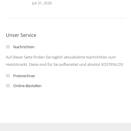
Juli 31, 2026
Unser Service
Nachrichten
Auf dieser Seite finden Sie täglich aktualisierte Nachrichten zum
Heizölmarkt. Diese sind für Sie aufbereitet und absolut KOSTENLOS!
Preisrechner
Online-Bestellen