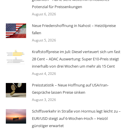
Potenzial für Preissenkungen
August 6, 2026
Neue Friedenshoffnung in Nahost – Heizölpreise
fallen
August 5, 2026
Kraftstoffpreise im Juli: Diesel verteuert sich um fast
28 Cent – ADAC Auswertung: Super E10-Preis steigt
innerhalb von drei Wochen um mehr als 15 Cent
August 4, 2026
Preisstatistik – Neue Hoffnung auf USA/Iran-
Gespräche lassen Preise sinken
August 3, 2026
Schiffsverkehr in Straße von Hormus legt leicht zu –
EUR/USD steigt auf 6-Wochen-Hoch – Heizöl
günstiger erwartet