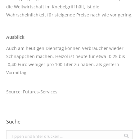
die Weltwirtschaft im Knebelgriff hält, ist die
Wahrscheinlichkeit für steigende Preise nach wie vor gering.
Ausblick
Auch am heutigen Dienstag können Verbraucher wieder
Schnäppchen machen. Heizöl ist heute für etwa -0,25 bis
-0,40 Euro weniger pro 100 Liter zu haben, als gestern
Vormittag.
Source: Futures-Services
Suche
Search: