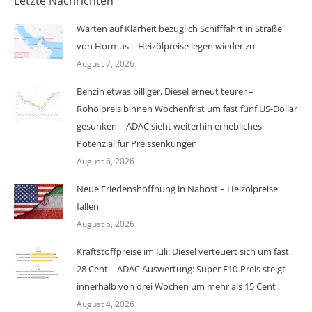
Letzte Nachrichten
Warten auf Klarheit bezüglich Schifffahrt in Straße
von Hormus – Heizölpreise legen wieder zu
August 7, 2026
Benzin etwas billiger, Diesel erneut teurer –
Rohölpreis binnen Wochenfrist um fast fünf US-Dollar
gesunken – ADAC sieht weiterhin erhebliches
Potenzial für Preissenkungen
August 6, 2026
Neue Friedenshoffnung in Nahost – Heizölpreise
fallen
August 5, 2026
Kraftstoffpreise im Juli: Diesel verteuert sich um fast
28 Cent – ADAC Auswertung: Super E10-Preis steigt
innerhalb von drei Wochen um mehr als 15 Cent
August 4, 2026