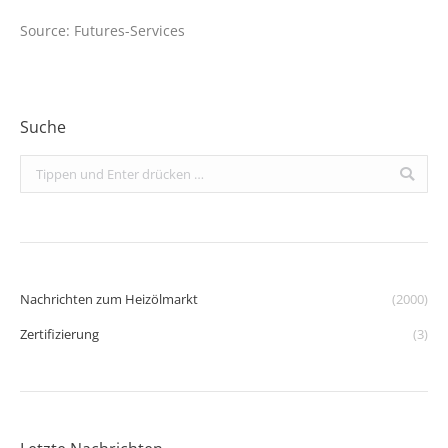
Source: Futures-Services
Suche
Search:
Nachrichten zum Heizölmarkt
(2000)
Zertifizierung
(3)