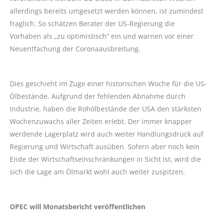
allerdings bereits umgesetzt werden können, ist zumindest
fraglich. So schätzen Berater der US-Regierung die
Vorhaben als „zu optimistisch“ ein und warnen vor einer
Neuentfachung der Coronaausbreitung.
Dies geschieht im Zuge einer historischen Woche für die US-
Ölbestände. Aufgrund der fehlenden Abnahme durch
Industrie, haben die Rohölbestände der USA den stärksten
Wochenzuwachs aller Zeiten erlebt. Der immer knapper
werdende Lagerplatz wird auch weiter Handlungsdruck auf
Regierung und Wirtschaft ausüben. Sofern aber noch kein
Ende der Wirtschaftseinschränkungen in Sicht ist, wird die
sich die Lage am Ölmarkt wohl auch weiter zuspitzen.
OPEC will Monatsbericht veröffentlichen