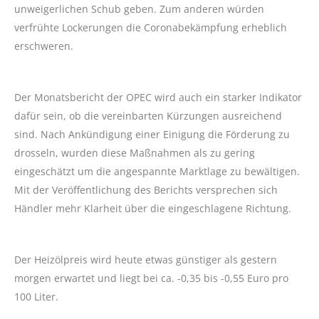
unweigerlichen Schub geben. Zum anderen würden
verfrühte Lockerungen die Coronabekämpfung erheblich
erschweren.
Der Monatsbericht der OPEC wird auch ein starker Indikator
dafür sein, ob die vereinbarten Kürzungen ausreichend
sind. Nach Ankündigung einer Einigung die Förderung zu
drosseln, wurden diese Maßnahmen als zu gering
eingeschätzt um die angespannte Marktlage zu bewältigen.
Mit der Veröffentlichung des Berichts versprechen sich
Händler mehr Klarheit über die eingeschlagene Richtung.
Der Heizölpreis wird heute etwas günstiger als gestern
morgen erwartet und liegt bei ca. -0,35 bis -0,55 Euro pro
100 Liter.