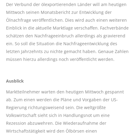
Der Verbund der ölexportierenden Länder will am heutigen
Mittwoch seinen Monatsbericht zur Entwicklung der
Ölnachfrage veröffentlichen. Dies wird auch einen weiteren
Einblick in die aktuelle Marktlage verschaffen. Fachverbände
schätzen den Nachfrageeinbruch allerdings als gravierend
ein. So soll die Situation die Nachfrageentwicklung des
letzten Jahrzehnts zu nichte gemacht haben. Genaue Zahlen
müssen hierzu allerdings noch veröffentlicht werden.
Ausblick
Marktteilnehmer warten den heutigen Mittwoch gespannt
ab. Zum einen werden die Pläne und Vorgaben der US-
Regierung richtungsweisend sein. Die weltgrößte
Volkswirtschaft sieht sich in Handlungsnot um eine
Rezession abzuwehren. Die Wiederaufnahme der
Wirtschaftstätigkeit wird den Ölbörsen einen