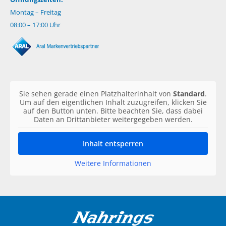
Montag – Freitag
08:00 – 17:00 Uhr
Sie sehen gerade einen Platzhalterinhalt von
Standard
.
Um auf den eigentlichen Inhalt zuzugreifen, klicken Sie
auf den Button unten. Bitte beachten Sie, dass dabei
Daten an Drittanbieter weitergegeben werden.
Inhalt entsperren
Weitere Informationen