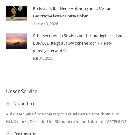
Preisstatistik – Neue Hoffnung auf USA/Iran-
Gespräche lassen Preise sinken
August 3, 2026
Schiffsverkehr in Straße von Hormus legt leicht zu –
EUR/USD steigt auf 6-Wochen-Hoch – Heizöl
günstiger erwartet
Juli 31, 2026
Unser Service
Nachrichten
Auf dieser Seite finden Sie täglich aktualisierte Nachrichten zum
Heizölmarkt. Diese sind für Sie aufbereitet und absolut KOSTENLOS!
Preisrechner