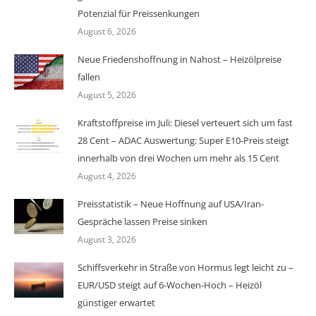
Potenzial für Preissenkungen
August 6, 2026
Neue Friedenshoffnung in Nahost – Heizölpreise
fallen
August 5, 2026
Kraftstoffpreise im Juli: Diesel verteuert sich um fast
28 Cent – ADAC Auswertung: Super E10-Preis steigt
innerhalb von drei Wochen um mehr als 15 Cent
August 4, 2026
Preisstatistik – Neue Hoffnung auf USA/Iran-
Gespräche lassen Preise sinken
August 3, 2026
Schiffsverkehr in Straße von Hormus legt leicht zu –
EUR/USD steigt auf 6-Wochen-Hoch – Heizöl
günstiger erwartet