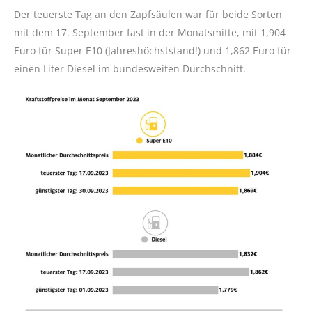
Der teuerste Tag an den Zapfsäulen war für beide Sorten
mit dem 17. September fast in der Monatsmitte, mit 1,904
Euro für Super E10 (Jahreshöchststand!) und 1,862 Euro für
einen Liter Diesel im bundesweiten Durchschnitt.