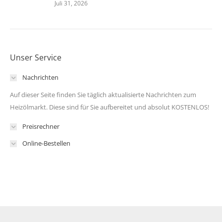
Juli 31, 2026
Unser Service
Nachrichten
Auf dieser Seite finden Sie täglich aktualisierte Nachrichten zum
Heizölmarkt. Diese sind für Sie aufbereitet und absolut KOSTENLOS!
Preisrechner
Online-Bestellen