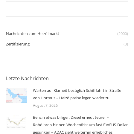
Nachrichten zum Heizölmarkt
(2000)
Zertifizierung
(3)
Letzte Nachrichten
Warten auf Klarheit bezüglich Schifffahrt in Straße
von Hormus – Heizölpreise legen wieder zu
August 7, 2026
Benzin etwas billiger, Diesel erneut teurer –
Rohölpreis binnen Wochenfrist um fast fünf US-Dollar
gesunken – ADAC sieht weiterhin erhebliches