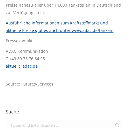
Preise nahezu aller über 14.000 Tankstellen in Deutschland
zur Verfügung stellt.
Ausführliche Informationen zum Kraftstoffmarkt und
aktuelle Preise gibt es auch unter www.adac.de/tanken.
Pressekontakt:
ADAC Kommunikation
T +49 89 76 76 54 95
aktuell@adac.de
Source: Futures-Services
Suche
Search: