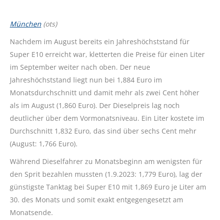
München
(ots)
Nachdem im August bereits ein Jahreshöchststand für
Super E10 erreicht war, kletterten die Preise für einen Liter
im September weiter nach oben. Der neue
Jahreshöchststand liegt nun bei 1,884 Euro im
Monatsdurchschnitt und damit mehr als zwei Cent höher
als im August (1,860 Euro). Der Dieselpreis lag noch
deutlicher über dem Vormonatsniveau. Ein Liter kostete im
Durchschnitt 1,832 Euro, das sind über sechs Cent mehr
(August: 1,766 Euro).
Während Dieselfahrer zu Monatsbeginn am wenigsten für
den Sprit bezahlen mussten (1.9.2023: 1,779 Euro), lag der
günstigste Tanktag bei Super E10 mit 1,869 Euro je Liter am
30. des Monats und somit exakt entgegengesetzt am
Monatsende.