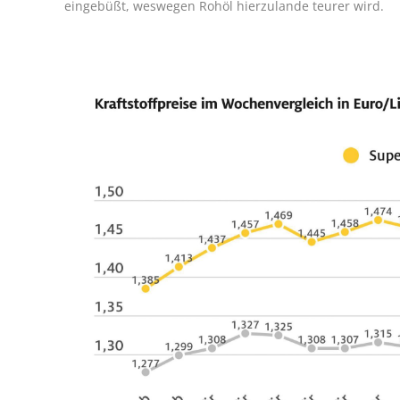
eingebüßt, weswegen Rohöl hierzulande teurer wird.