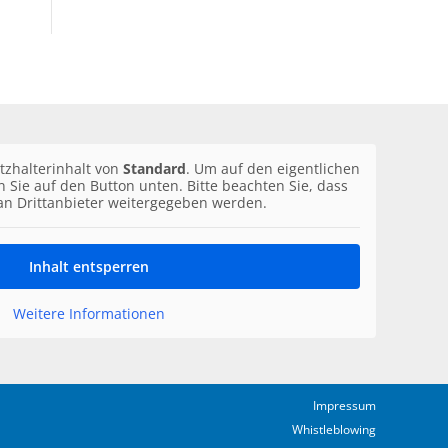
tzhalterinhalt von
Standard
. Um auf den eigentlichen
en Sie auf den Button unten. Bitte beachten Sie, dass
an Drittanbieter weitergegeben werden.
Inhalt entsperren
Weitere Informationen
Impressum
Whistleblowing