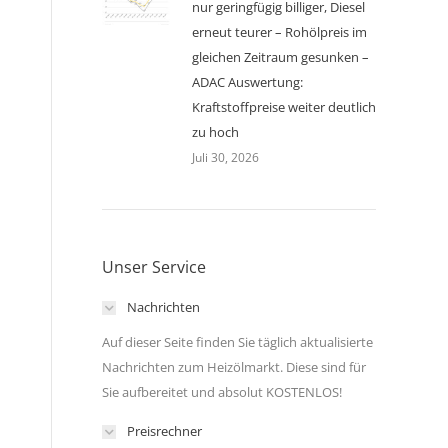
nur geringfügig billiger, Diesel
erneut teurer – Rohölpreis im
gleichen Zeitraum gesunken –
ADAC Auswertung:
Kraftstoffpreise weiter deutlich
zu hoch
Juli 30, 2026
Unser Service
Nachrichten
Auf dieser Seite finden Sie täglich aktualisierte
Nachrichten zum Heizölmarkt. Diese sind für
Sie aufbereitet und absolut KOSTENLOS!
Preisrechner