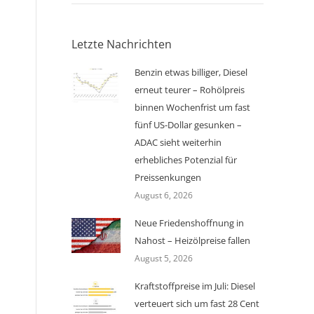
Letzte Nachrichten
Benzin etwas billiger, Diesel
erneut teurer – Rohölpreis
binnen Wochenfrist um fast
fünf US-Dollar gesunken –
ADAC sieht weiterhin
erhebliches Potenzial für
Preissenkungen
August 6, 2026
Neue Friedenshoffnung in
Nahost – Heizölpreise fallen
August 5, 2026
Kraftstoffpreise im Juli: Diesel
verteuert sich um fast 28 Cent