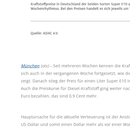
München
(ots) –
Seit mehreren Wochen kennen die Kraft
sich auch in der vergangenen Woche fortgesetzt, wie di
zeigt. Danach stieg der Preis für einen Liter Super E1
Auch die Preiskurve für Diesel-Kraftstoff ging weiter n
Euro bezahlen, das sind 0,9 Cent mehr.
Hauptursache für die aktuelle Verteuerung ist der Anstie
US-Dollar und somit einen Dollar mehr als vor einer W