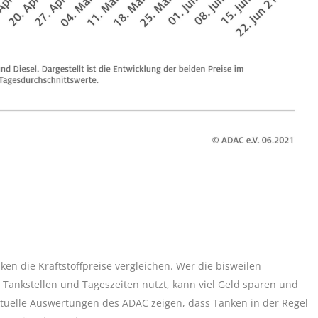
en die Kraftstoffpreise vergleichen. Wer die bisweilen
Tankstellen und Tageszeiten nutzt, kann viel Geld sparen und
Aktuelle Auswertungen des ADAC zeigen, dass Tanken in der Regel