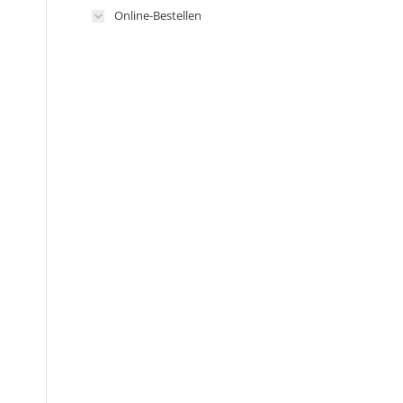
Online-Bestellen