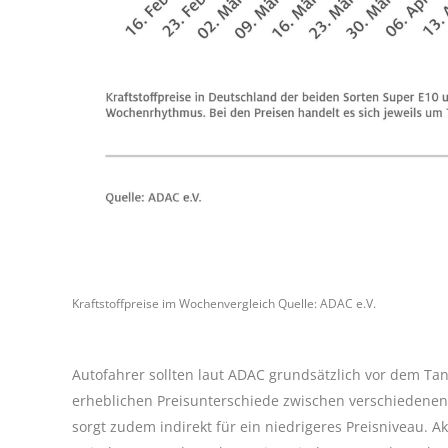
Kraftstoffpreise im Wochenvergleich Quelle: ADAC e.V.
Autofahrer sollten laut ADAC grundsätzlich vor dem Tank
erheblichen Preisunterschiede zwischen verschiedenen 
sorgt zudem indirekt für ein niedrigeres Preisniveau. 