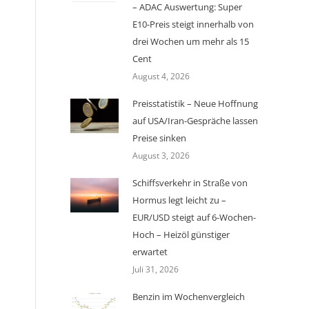
– ADAC Auswertung: Super
E10-Preis steigt innerhalb von
drei Wochen um mehr als 15
Cent
August 4, 2026
Preisstatistik – Neue Hoffnung
auf USA/Iran-Gespräche lassen
Preise sinken
August 3, 2026
Schiffsverkehr in Straße von
Hormus legt leicht zu –
EUR/USD steigt auf 6-Wochen-
Hoch – Heizöl günstiger
erwartet
Juli 31, 2026
Benzin im Wochenvergleich