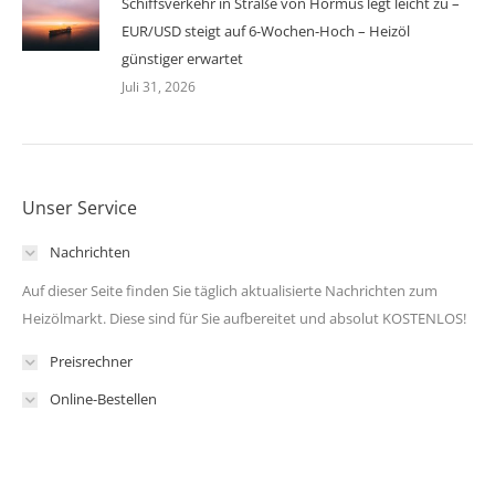
Schiffsverkehr in Straße von Hormus legt leicht zu –
EUR/USD steigt auf 6-Wochen-Hoch – Heizöl
günstiger erwartet
Juli 31, 2026
Unser Service
Nachrichten
Auf dieser Seite finden Sie täglich aktualisierte Nachrichten zum
Heizölmarkt. Diese sind für Sie aufbereitet und absolut KOSTENLOS!
Preisrechner
Online-Bestellen