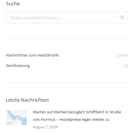
Suche
Search:
Nachrichten zum Heizölmarkt
(2000)
Zertifizierung
(3)
Letzte Nachrichten
Warten auf Klarheit bezüglich Schifffahrt in Straße
von Hormus – Heizölpreise legen wieder zu
August 7, 2026