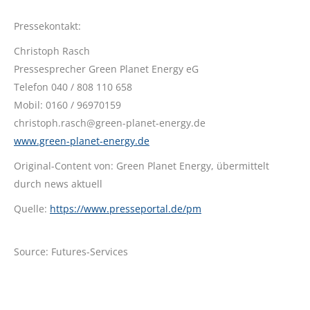
Pressekontakt:
Christoph Rasch
Pressesprecher Green Planet Energy eG
Telefon 040 / 808 110 658
Mobil: 0160 / 96970159
christoph.rasch@green-planet-energy.de
www.green-planet-energy.de
Original-Content von: Green Planet Energy, übermittelt
durch news aktuell
Quelle:
https://www.presseportal.de/pm
Source: Futures-Services