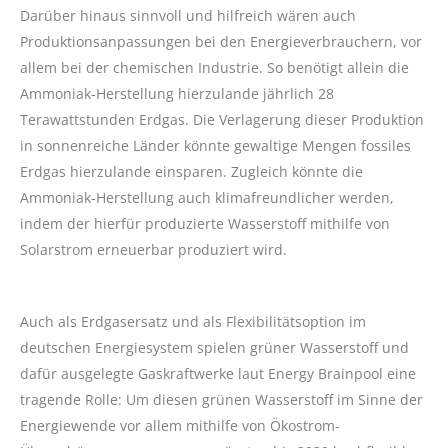
Darüber hinaus sinnvoll und hilfreich wären auch
Produktionsanpassungen bei den Energieverbrauchern, vor
allem bei der chemischen Industrie. So benötigt allein die
Ammoniak-Herstellung hierzulande jährlich 28
Terawattstunden Erdgas. Die Verlagerung dieser Produktion
in sonnenreiche Länder könnte gewaltige Mengen fossiles
Erdgas hierzulande einsparen. Zugleich könnte die
Ammoniak-Herstellung auch klimafreundlicher werden,
indem der hierfür produzierte Wasserstoff mithilfe von
Solarstrom erneuerbar produziert wird.
Auch als Erdgasersatz und als Flexibilitätsoption im
deutschen Energiesystem spielen grüner Wasserstoff und
dafür ausgelegte Gaskraftwerke laut Energy Brainpool eine
tragende Rolle: Um diesen grünen Wasserstoff im Sinne der
Energiewende vor allem mithilfe von Ökostrom-