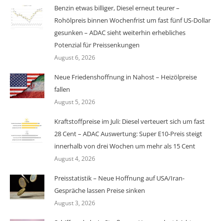
Benzin etwas billiger, Diesel erneut teurer –
Rohölpreis binnen Wochenfrist um fast fünf US-Dollar
gesunken – ADAC sieht weiterhin erhebliches
Potenzial für Preissenkungen
August 6, 2026
Neue Friedenshoffnung in Nahost – Heizölpreise
fallen
August 5, 2026
Kraftstoffpreise im Juli: Diesel verteuert sich um fast
28 Cent – ADAC Auswertung: Super E10-Preis steigt
innerhalb von drei Wochen um mehr als 15 Cent
August 4, 2026
Preisstatistik – Neue Hoffnung auf USA/Iran-
Gespräche lassen Preise sinken
August 3, 2026